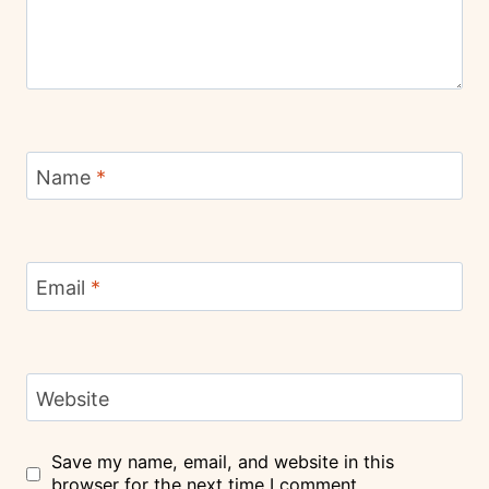
Name
*
Email
*
Website
Save my name, email, and website in this
browser for the next time I comment.