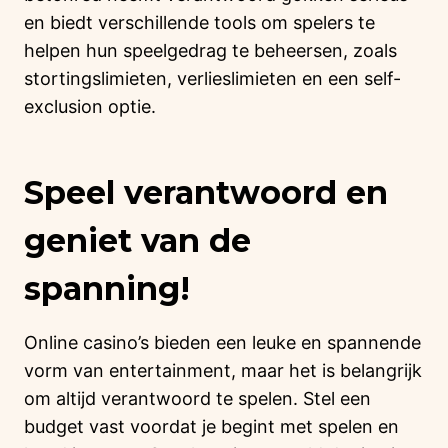
en biedt verschillende tools om spelers te
helpen hun speelgedrag te beheersen, zoals
stortingslimieten, verlieslimieten en een self-
exclusion optie.
Speel verantwoord en
geniet van de
spanning!
Online casino’s bieden een leuke en spannende
vorm van entertainment, maar het is belangrijk
om altijd verantwoord te spelen. Stel een
budget vast voordat je begint met spelen en