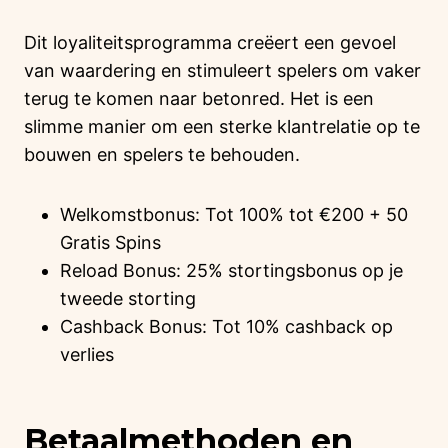
Dit loyaliteitsprogramma creëert een gevoel
van waardering en stimuleert spelers om vaker
terug te komen naar betonred. Het is een
slimme manier om een sterke klantrelatie op te
bouwen en spelers te behouden.
Welkomstbonus: Tot 100% tot €200 + 50
Gratis Spins
Reload Bonus: 25% stortingsbonus op je
tweede storting
Cashback Bonus: Tot 10% cashback op
verlies
Betaalmethoden en