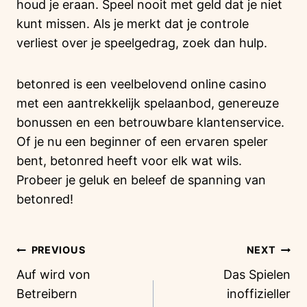
houd je eraan. Speel nooit met geld dat je niet
kunt missen. Als je merkt dat je controle
verliest over je speelgedrag, zoek dan hulp.
betonred is een veelbelovend online casino
met een aantrekkelijk spelaanbod, genereuze
bonussen en een betrouwbare klantenservice.
Of je nu een beginner of een ervaren speler
bent, betonred heeft voor elk wat wils.
Probeer je geluk en beleef de spanning van
betonred!
PREVIOUS
NEXT
Auf wird von
Das Spielen
Betreibern
inoffizieller