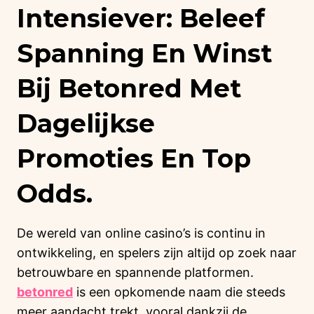
Intensiever: Beleef
Spanning En Winst
Bij Betonred Met
Dagelijkse
Promoties En Top
Odds.
De wereld van online casino’s is continu in
ontwikkeling, en spelers zijn altijd op zoek naar
betrouwbare en spannende platformen.
betonred
is een opkomende naam die steeds
meer aandacht trekt, vooral dankzij de