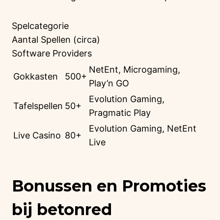
Spelcategorie
Aantal Spellen (circa)
Software Providers
NetEnt, Microgaming,
Gokkasten
500+
Play’n GO
Evolution Gaming,
Tafelspellen
50+
Pragmatic Play
Evolution Gaming, NetEnt
Live Casino
80+
Live
Bonussen en Promoties
bij betonred