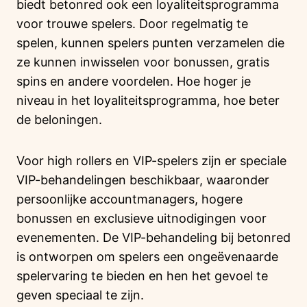
biedt betonred ook een loyaliteitsprogramma
voor trouwe spelers. Door regelmatig te
spelen, kunnen spelers punten verzamelen die
ze kunnen inwisselen voor bonussen, gratis
spins en andere voordelen. Hoe hoger je
niveau in het loyaliteitsprogramma, hoe beter
de beloningen.
Voor high rollers en VIP-spelers zijn er speciale
VIP-behandelingen beschikbaar, waaronder
persoonlijke accountmanagers, hogere
bonussen en exclusieve uitnodigingen voor
evenementen. De VIP-behandeling bij betonred
is ontworpen om spelers een ongeëvenaarde
spelervaring te bieden en hen het gevoel te
geven speciaal te zijn.