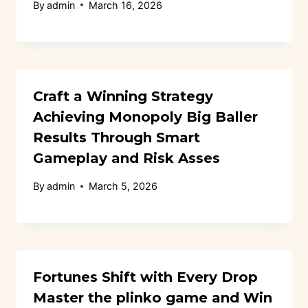
By
admin
March 16, 2026
Craft a Winning Strategy
Achieving Monopoly Big Baller
Results Through Smart
Gameplay and Risk Asses
By
admin
March 5, 2026
Fortunes Shift with Every Drop
Master the plinko game and Win