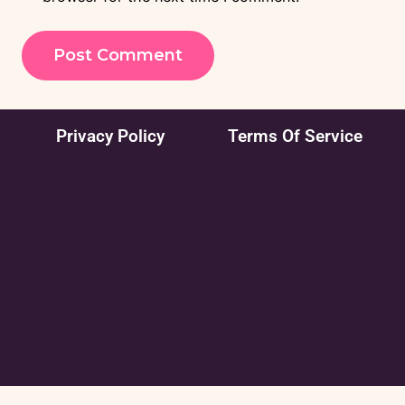
Privacy Policy
Terms Of Service