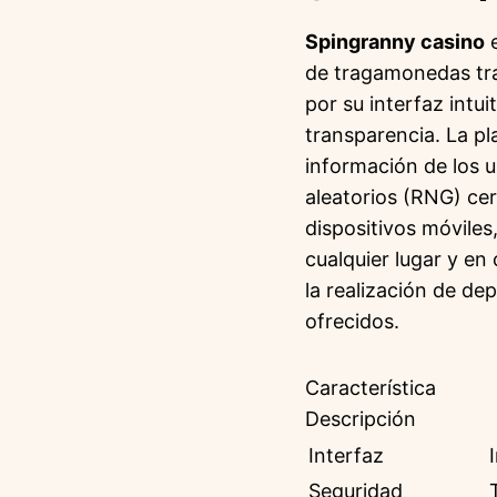
Spingranny casino
e
de tragamonedas tra
por su interfaz intui
transparencia. La pl
información de los 
aleatorios (RNG) cer
dispositivos móviles
cualquier lugar y en
la realización de dep
ofrecidos.
Característica
Descripción
Interfaz
Seguridad