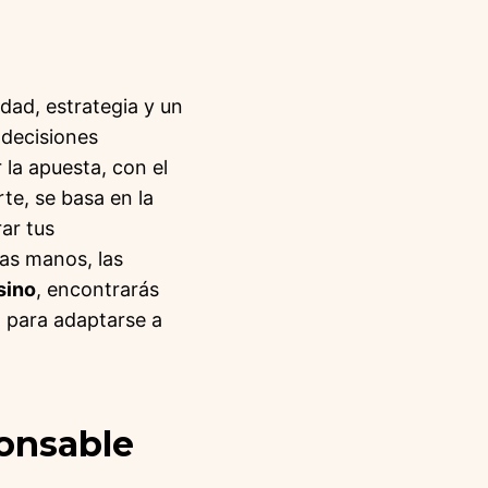
idad, estrategia y un
 decisiones
la apuesta, con el
rte, se basa en la
ar tus
las manos, las
sino
, encontrarás
a para adaptarse a
onsable