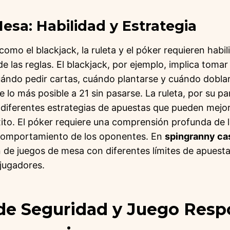
esa: Habilidad y Estrategia
omo el blackjack, la ruleta y el póker requieren habil
 las reglas. El blackjack, por ejemplo, implica tomar
ándo pedir cartas, cuándo plantarse y cuándo doblar 
 lo más posible a 21 sin pasarse. La ruleta, por su pa
 diferentes estrategias de apuestas que pueden mejor
ito. El póker requiere una comprensión profunda de 
 comportamiento de los oponentes. En
spingranny ca
n de juegos de mesa con diferentes límites de apuest
 jugadores.
de Seguridad y Juego Resp