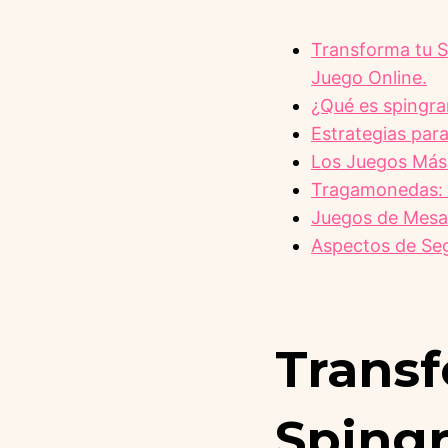
Transforma tu S
Juego Online.
¿Qué es spingra
Estrategias par
Los Juegos Más 
Tragamonedas: U
Juegos de Mesa:
Aspectos de Seg
Transf
Spingr