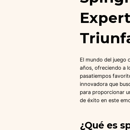
Expert
Triunf
El mundo del juego o
años, ofreciendo a l
pasatiempos favorit
innovadora que busca
para proporcionar un
de éxito en este emo
¿Qué es s