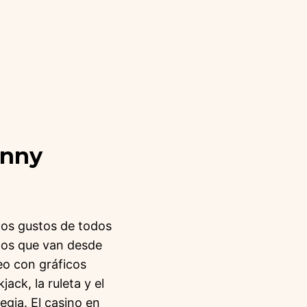
anny
los gustos de todos
ulos que van desde
eo con gráficos
ack, la ruleta y el
gia. El casino en