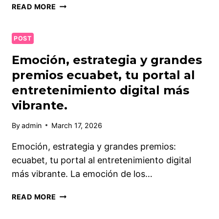
READ MORE
POST
Emoción, estrategia y grandes
premios ecuabet, tu portal al
entretenimiento digital más
vibrante.
By
admin
March 17, 2026
Emoción, estrategia y grandes premios:
ecuabet, tu portal al entretenimiento digital
más vibrante. La emoción de los…
READ MORE