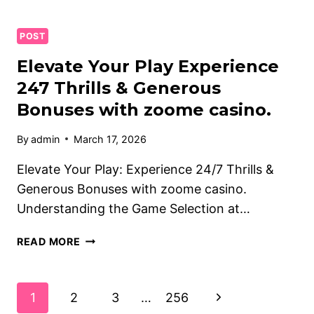
POST
Elevate Your Play Experience
247 Thrills & Generous
Bonuses with zoome casino.
By
admin
March 17, 2026
Elevate Your Play: Experience 24/7 Thrills &
Generous Bonuses with zoome casino.
Understanding the Game Selection at…
READ MORE
1
2
3
…
256