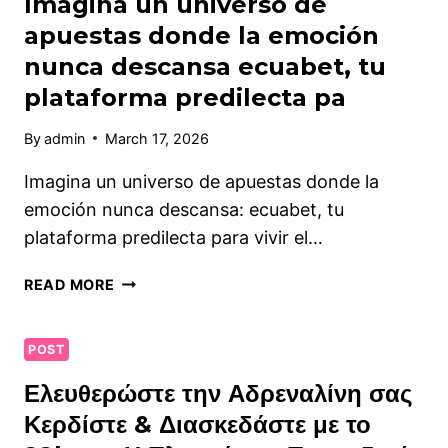
Imagina un universo de
apuestas donde la emoción
nunca descansa ecuabet, tu
plataforma predilecta pa
By
admin
March 17, 2026
Imagina un universo de apuestas donde la
emoción nunca descansa: ecuabet, tu
plataforma predilecta para vivir el…
READ MORE
POST
Ελευθερώστε την Αδρεναλίνη σας
Κερδίστε & Διασκεδάστε με το