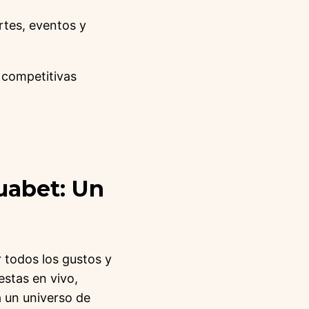
rtes, eventos y
 competitivas
uabet: Un
 todos los gustos y
estas en vivo,
a un universo de