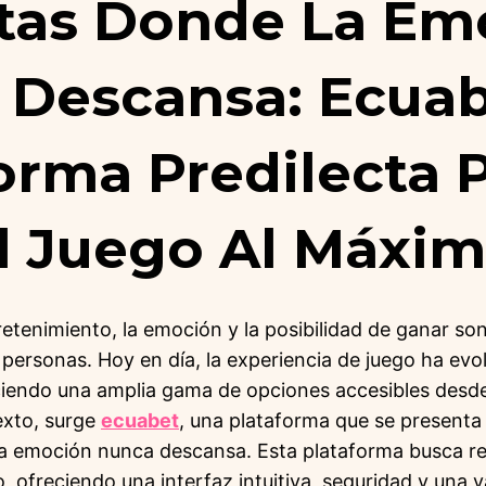
tas Donde La Em
Descansa: Ecuab
orma Predilecta 
El Juego Al Máxim
etenimiento, la emoción y la posibilidad de ganar so
 personas. Hoy en día, la experiencia de juego ha ev
iendo una amplia gama de opciones accesibles desde
exto, surge
ecuabet
, una plataforma que se present
a emoción nunca descansa. Esta plataforma busca red
o, ofreciendo una interfaz intuitiva, seguridad y una