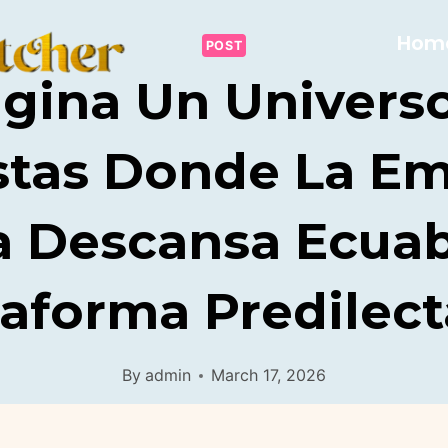
Hom
POST
gina Un Univers
tas Donde La E
 Descansa Ecuab
taforma Predilect
By
admin
March 17, 2026