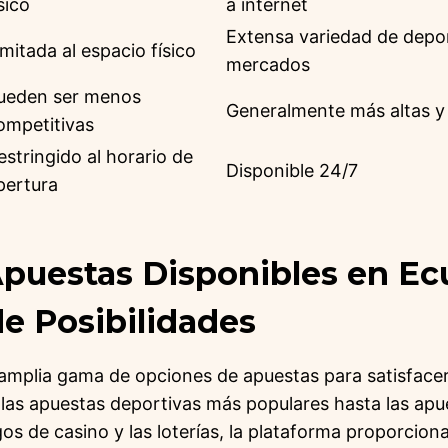
sico
a internet
Extensa variedad de depo
imitada al espacio físico
mercados
ueden ser menos
Generalmente más altas y
ompetitivas
estringido al horario de
Disponible 24/7
pertura
Apuestas Disponibles en Ec
e Posibilidades
amplia gama de opciones de apuestas para satisfacer
las apuestas deportivas más populares hasta las apu
os de casino y las loterías, la plataforma proporcion