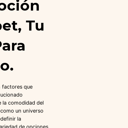
oción
et, Tu
Para
o.
n factores que
olucionado
 la comodidad del
a como un universo
efinir la
 variedad de opciones