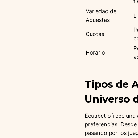
fí
Variedad de
L
Apuestas
P
Cuotas
c
R
Horario
a
Tipos de 
Universo d
Ecuabet ofrece una 
preferencias. Desde 
pasando por los jueg