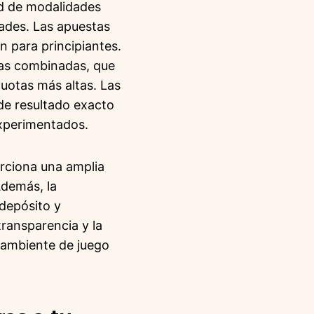
ad de modalidades
ades. Las apuestas
n para principiantes.
tas combinadas, que
uotas más altas. Las
de resultado exacto
experimentados.
orciona una amplia
Además, la
depósito y
ransparencia y la
 ambiente de juego