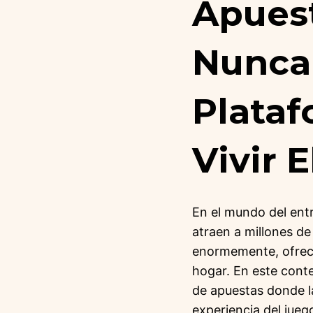
Apues
Nunca 
Plataf
Vivir 
En el mundo del entr
atraen a millones de
enormemente, ofrec
hogar. En este cont
de apuestas donde l
experiencia del jueg