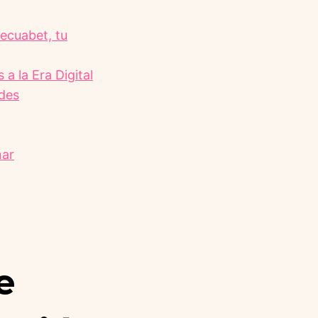
ecuabet, tu
a la Era Digital
ades
nar
e