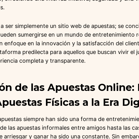
s.
a a ser simplemente un sitio web de apuestas; se con
pueden sumergirse en un mundo de entretenimiento 
enfoque en la innovación y la satisfacción del clien
ataforma predilecta para aquellos que buscan vivir el 
riencia completa y transparente.
ón de las Apuestas Online: 
puestas Físicas a la Era Dig
 apuestas siempre han sido una forma de entretenimie
de las apuestas informales entre amigos hasta las c
de arriesgar y ganar ha sido una constante. Sin embarg