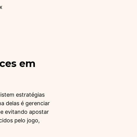
x
nces em
istem estratégias
 delas é gerenciar
 e evitando apostar
cidos pelo jogo,