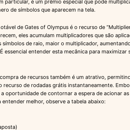
m particular, é um prêmio especial que pode multipli
ro de símbolos que aparecem na tela.
otável de Gates of Olympus é o recurso de “Multiplie
arecem, eles acumulam multiplicadores que são aplic
s símbolos de raio, maior o multiplicador, aumentand
 É essencial entender esta mecânica para maximizar
 compra de recursos também é um atrativo, permitin
o recurso de rodadas grátis instantaneamente. Embo
e a oportunidade de contornar a espera de acionar as
 entender melhor, observe a tabela abaixo:
aposta)