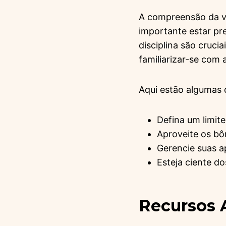
A compreensão da vo
importante estar pr
disciplina são crucia
familiarizar-se com 
Aqui estão algumas d
Defina um limit
Aproveite os bô
Gerencie suas a
Esteja ciente do
Recursos 