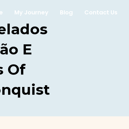
e
My Journey
Blog
Contact Us
elados
ão E
s Of
nquist