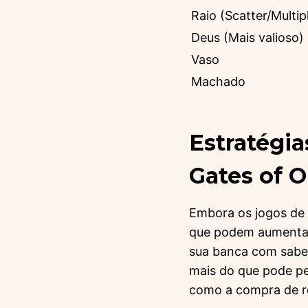
Raio (Scatter/Multip
Deus (Mais valioso)
Vaso
Machado
Estratégi
Gates of 
Embora os jogos de 
que podem aumentar
sua banca com sabed
mais do que pode per
como a compra de r