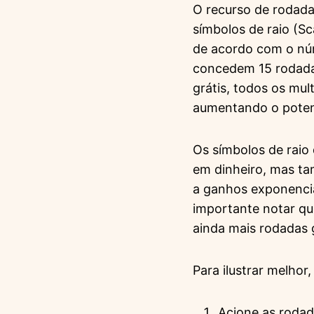
O recurso de rodada
símbolos de raio (S
de acordo com o núm
concedem 15 rodadas
grátis, todos os mul
aumentando o poten
Os símbolos de raio
em dinheiro, mas ta
a ganhos exponencia
importante notar qu
ainda mais rodadas g
Para ilustrar melhor
Acione as rodada