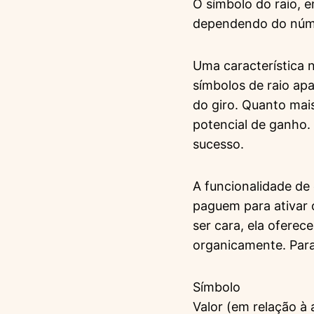
O símbolo do raio, e
dependendo do núme
Uma característica n
símbolos de raio ap
do giro. Quanto mai
potencial de ganho.
sucesso.
A funcionalidade de
paguem para ativar 
ser cara, ela oferec
organicamente. Para
Símbolo
Valor (em relação à 