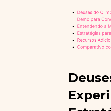
Deuses do Olimp
Demo para Conq
Entendendo a M
Estratégias pa
Recursos Adicio
Comparativo com
Deuse
Exper