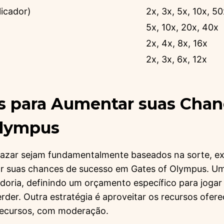
licador)
2x, 3x, 5x, 10x, 50
5x, 10x, 20x, 40x
2x, 4x, 8x, 16x
2x, 3x, 6x, 12x
as para Aumentar suas Cha
Olympus
azar sejam fundamentalmente baseados na sorte, ex
 suas chances de sucesso em Gates of Olympus. Uma
oria, definindo um orçamento específico para jogar
der. Outra estratégia é aproveitar os recursos ofere
ecursos, com moderação.