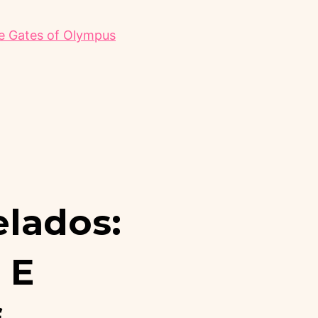
e Gates of Olympus
lados:
 E