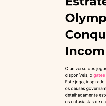
Estrat
Olymp
Conqui
Incomp
O universo dos jogo
disponíveis, o
gates
Este jogo, inspirad
os deuses governam 
detalhadamente este 
os entusiastas de ca