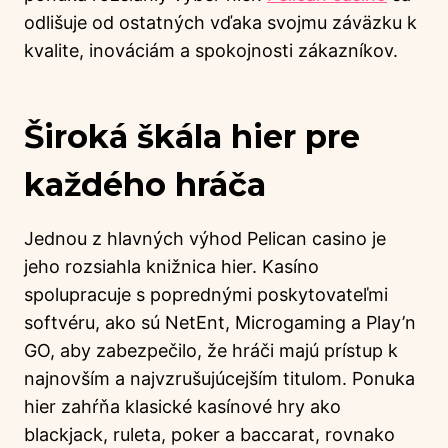
odlišuje od ostatných vďaka svojmu záväzku k
kvalite, inováciám a spokojnosti zákazníkov.
Široká škála hier pre
každého hráča
Jednou z hlavných výhod Pelican casino je
jeho rozsiahla knižnica hier. Kasíno
spolupracuje s poprednými poskytovateľmi
softvéru, ako sú NetEnt, Microgaming a Play’n
GO, aby zabezpečilo, že hráči majú prístup k
najnovším a najvzrušujúcejším titulom. Ponuka
hier zahŕňa klasické kasínové hry ako
blackjack, ruleta, poker a baccarat, rovnako