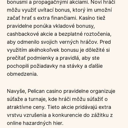
bonusmi a propagačnými akciami. Noví hráči
môžu využiť uvítací bonus, ktorý im umožní
začať hrať s extra finančiami. Kasíno tiež
pravidelne ponúka vkladové bonusy,
cashbackové akcie a bezplatné roztočenia,
aby odmenilo svojich verných hráčov. Pred
využitím akéhokoľvek bonusu je dôležité si
prečítať podmienky a pravidlá, aby ste
pochopili požiadavky na stávky a ďalšie
obmedzenia.
Navyše, Pelican casino pravidelne organizuje
súťaže a turnaje, kde hráči môžu súťažiť o
atraktívne ceny. Tieto akcie pridávajú extra
vrstvu vzrušenia a konkurencie do zážitku z
online hazardných hier.