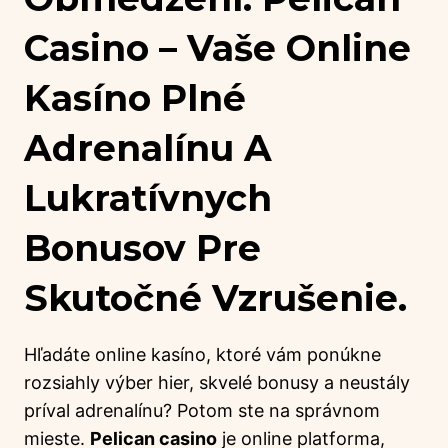
Casino – Vaše Online
Kasíno Plné
Adrenalínu A
Lukratívnych
Bonusov Pre
Skutočné Vzrušenie.
Hľadáte online kasíno, ktoré vám ponúkne
rozsiahly výber hier, skvelé bonusy a neustály
príval adrenalínu? Potom ste na správnom
mieste.
Pelican casino
je online platforma,