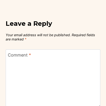
Leave a Reply
Your email address will not be published.
Required fields
are marked
*
Comment
*