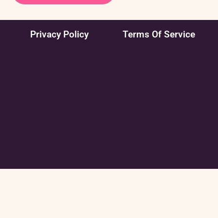
Privacy Policy
Terms Of Service