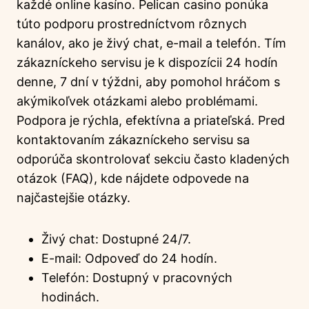
každé online kasíno. Pelican casino ponúka
túto podporu prostredníctvom rôznych
kanálov, ako je živý chat, e-mail a telefón. Tím
zákazníckeho servisu je k dispozícii 24 hodín
denne, 7 dní v týždni, aby pomohol hráčom s
akýmikoľvek otázkami alebo problémami.
Podpora je rýchla, efektívna a priateľská. Pred
kontaktovaním zákazníckeho servisu sa
odporúča skontrolovať sekciu často kladených
otázok (FAQ), kde nájdete odpovede na
najčastejšie otázky.
Živý chat: Dostupné 24/7.
E-mail: Odpoveď do 24 hodín.
Telefón: Dostupný v pracovných
hodinách.