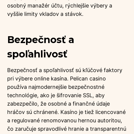
osobný manažér účtu, rýchlejšie výbery a
vyššie limity vkladov a stávok.
Bezpečnosť a
spoľahlivosť
Bezpečnosť a spoľahlivosť sú kľúčové faktory
pri výbere online kasína. Pelican casino
používa najmodernejšie bezpečnostné
technológie, ako je šifrovanie SSL, aby
zabezpečilo, že osobné a finančné údaje
hráčov sú chránené. Kasíno je tiež licencované
a regulované renomovanou hernou autoritou,
čo zaručuje spravodlivé hranie a transparentnú