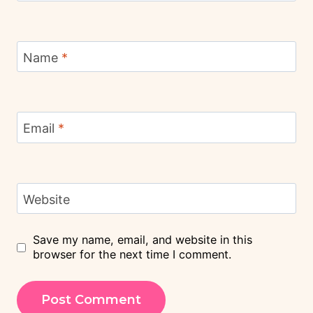
Name
*
Email
*
Website
Save my name, email, and website in this
browser for the next time I comment.