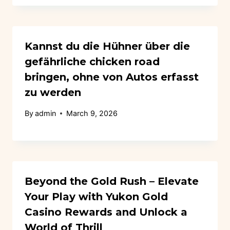
Kannst du die Hühner über die
gefährliche chicken road
bringen, ohne von Autos erfasst
zu werden
By
admin
March 9, 2026
Beyond the Gold Rush – Elevate
Your Play with Yukon Gold
Casino Rewards and Unlock a
World of Thrill