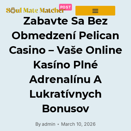
POST
Zabavte Sa Bez
Obmedzení Pelican
Casino – Vaše Online
Kasíno Plné
Adrenalínu A
Lukratívnych
Bonusov
By
admin
March 10, 2026