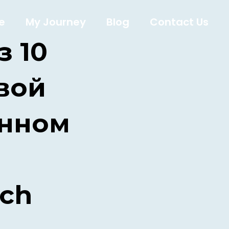
e
My Journey
Blog
Contact Us
з 10
вой
нном
uch