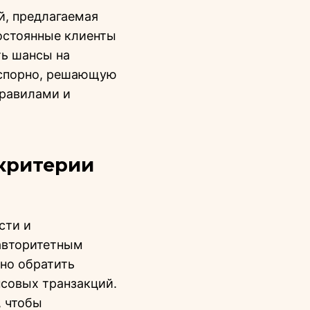
й, предлагаемая
постоянные клиенты
ть шансы на
сспорно, решающую
правилами и
 критерии
сти и
авторитетным
жно обратить
совых транзакций.
 чтобы