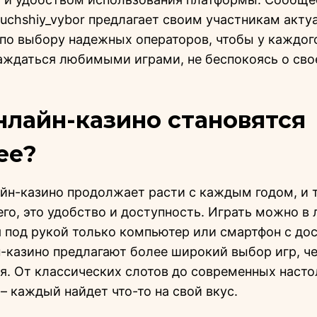
o_luchshiy_vybor предлагает своим участникам акт
 по выбору надежных операторов, чтобы у каждог
ждаться любимыми играми, не беспокоясь о сво
нлайн-казино становятся
ее?
йн-казино продолжает расти с каждым годом, и 
го, это удобство и доступность. Играть можно в 
 под рукой только компьютер или смартфон с дос
н-казино предлагают более широкий выбор игр, 
я. От классических слотов до современных насто
 каждый найдет что-то на свой вкус.