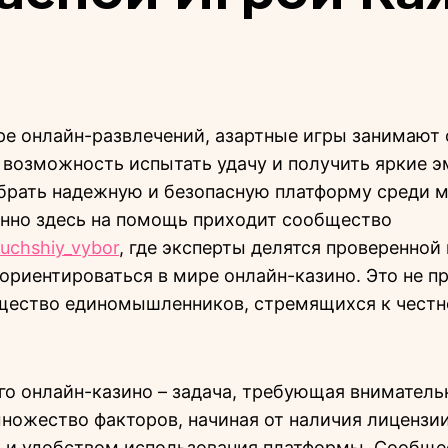
е онлайн-развлечений, азартные игры занимают 
возможность испытать удачу и получить яркие э
ыбрать надежную и безопасную платформу среди 
нно здесь на помощь приходит сообщество
luchshiy_vybor
, где эксперты делятся проверенно
ориентироваться в мире онлайн-казино. Это не пр
бщество единомышленников, стремящихся к честн
го онлайн-казино – задача, требующая вниматель
ножество факторов, начиная от наличия лицензии
 и удобством использования платформы. Сообще