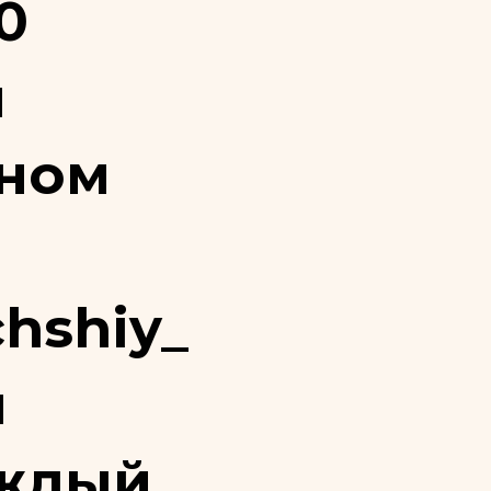
0
й
ном
chshiy_
я
аждый