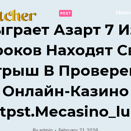
Hom
POST
грает Азарт 7 И
роков Находят С
грыш В Провере
Онлайн-Казино
tpst.mecasino_l
By
admin
February 21, 2026