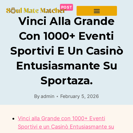
POST
Vinci Alla Grande
Con 1000+ Eventi
Sportivi E Un Casinò
Entusiasmante Su
Sportaza.
By
admin
February 5, 2026
Vinci alla Grande con 1000+ Eventi
Sportivi e un Casinò Entusiasmante su