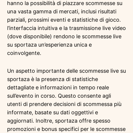
hanno la possibilità di piazzare scommesse su
una vasta gamma di mercati, inclusi risultati
parziali, prossimi eventi e statistiche di gioco.
l’interfaccia intuitiva e la trasmissione live video
(dove disponibile) rendono le scommesse live
su sportaza un’esperienza unica e
coinvolgente.
Un aspetto importante delle scommesse live su
sportaza è la presenza di statistiche
dettagliate e informazioni in tempo reale
sull’evento in corso. Questo consente agli
utenti di prendere decisioni di scommessa più
informate, basate su dati oggettivi e
aggiornati. Inoltre, sportaza offre spesso
promozioni e bonus specifici per le scommesse