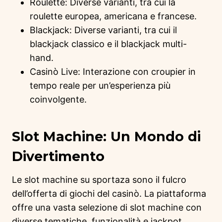
Roulette: Diverse varianti, tra cui la
roulette europea, americana e francese.
Blackjack: Diverse varianti, tra cui il
blackjack classico e il blackjack multi-
hand.
Casinò Live: Interazione con croupier in
tempo reale per un’esperienza più
coinvolgente.
Slot Machine: Un Mondo di
Divertimento
Le slot machine su sportaza sono il fulcro
dell’offerta di giochi del casinò. La piattaforma
offre una vasta selezione di slot machine con
diverse tematiche, funzionalità e jackpot