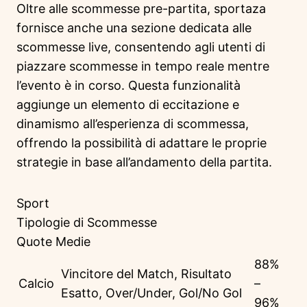
Oltre alle scommesse pre-partita, sportaza
fornisce anche una sezione dedicata alle
scommesse live, consentendo agli utenti di
piazzare scommesse in tempo reale mentre
l’evento è in corso. Questa funzionalità
aggiunge un elemento di eccitazione e
dinamismo all’esperienza di scommessa,
offrendo la possibilità di adattare le proprie
strategie in base all’andamento della partita.
Sport
Tipologie di Scommesse
Quote Medie
88%
Vincitore del Match, Risultato
Calcio
–
Esatto, Over/Under, Gol/No Gol
96%