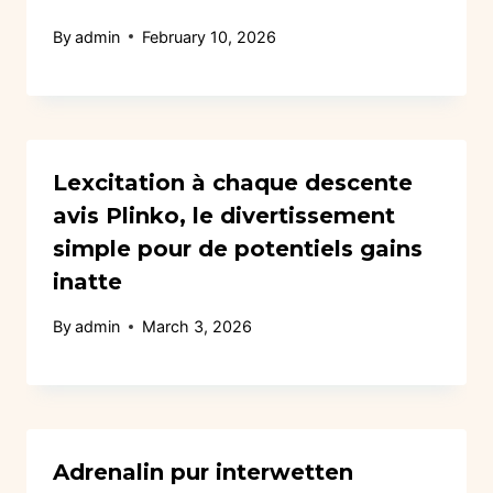
By
admin
February 10, 2026
Lexcitation à chaque descente
avis Plinko, le divertissement
simple pour de potentiels gains
inatte
By
admin
March 3, 2026
Adrenalin pur interwetten