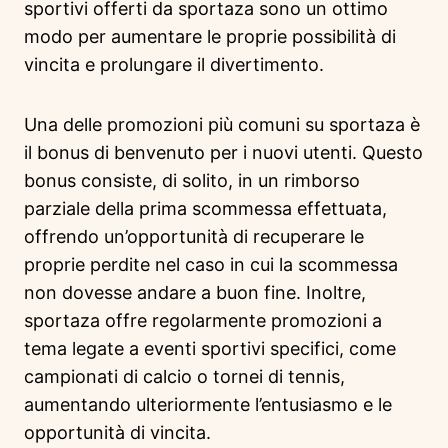
sportivi offerti da sportaza sono un ottimo
modo per aumentare le proprie possibilità di
vincita e prolungare il divertimento.
Una delle promozioni più comuni su sportaza è
il bonus di benvenuto per i nuovi utenti. Questo
bonus consiste, di solito, in un rimborso
parziale della prima scommessa effettuata,
offrendo un’opportunità di recuperare le
proprie perdite nel caso in cui la scommessa
non dovesse andare a buon fine. Inoltre,
sportaza offre regolarmente promozioni a
tema legate a eventi sportivi specifici, come
campionati di calcio o tornei di tennis,
aumentando ulteriormente l’entusiasmo e le
opportunità di vincita.