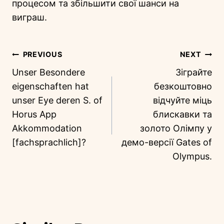
процесом та збільшити свої шанси на
виграш.
PREVIOUS
NEXT
Unser Besondere
Зіграйте
eigenschaften hat
безкоштовно
unser Eye deren S. of
відчуйте міць
Horus App
блискавки та
Akkommodation
золото Олімпу у
[fachsprachlich]?
демо-версії Gates of
Olympus.