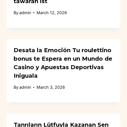
tawaran ist
By
admin
March 12, 2026
Desata la Emoción Tu roulettino
bonus te Espera en un Mundo de
Casino y Apuestas Deportivas
Iniguala
By
admin
March 3, 2026
Tanrıların Lütfuyla Kazanan Sen