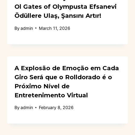
Ol Gates of Olympusta Efsanevi
Ödüllere Ulaş, Şansını Artır!
By
admin
March 11, 2026
A Explosão de Emoção em Cada
Giro Será que o Rolldorado é o
Próximo Nível de
Entretenimento Virtual
By
admin
February 8, 2026