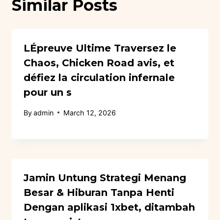
Similar Posts
LÉpreuve Ultime Traversez le
Chaos, Chicken Road avis, et
défiez la circulation infernale
pour un s
By
admin
March 12, 2026
Jamin Untung Strategi Menang
Besar & Hiburan Tanpa Henti
Dengan aplikasi 1xbet, ditambah