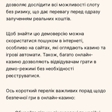
дозволяє дослідити всі можливості слоту
без ризику, що дає перевагу перед одразу
залученням реальних коштів.
Щоб знайти цю демоверсію можна
скористатися пошуком в інтернеті,
особливо на сайтах, які оглядають казино та
ігрові автомати. Також, багато онлайн-
казино дозволяють відвідувачам грати в
демо-режимі без необхідності
реєструватися.
Ось короткий перелік важливих порад щодо
безпечної гри в онлайн-казино: