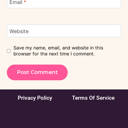
Email
*
Website
Save my name, email, and website in this
browser for the next time I comment.
Privacy Policy
Terms Of Service