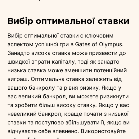
Вибір оптимальної ставки
Вибір оптимальної ставки є ключовим
аспектом успішної гри в Gates of Olympus.
Занадто висока ставка може призвести до
швидкої втрати капіталу, тоді як занадто
низька ставка може зменшити потенційний
виграш. Оптимальна ставка залежить від
вашого банкролу та рівня ризику. Якщо у
вас великий банкрол, ви можете ризикнути
та зробити більш високу ставку. Якщо у вас
невеликий банкрол, краще почати з низької
ставки та поступово збільшувати її, якщо ви
відчуваєте себе впевнено. Використовуйте