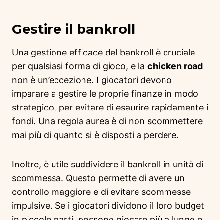
Gestire il bankroll
Una gestione efficace del bankroll è cruciale
per qualsiasi forma di gioco, e la
chicken road
non è un’eccezione. I giocatori devono
imparare a gestire le proprie finanze in modo
strategico, per evitare di esaurire rapidamente i
fondi. Una regola aurea è di non scommettere
mai più di quanto si è disposti a perdere.
Inoltre, è utile suddividere il bankroll in unità di
scommessa. Questo permette di avere un
controllo maggiore e di evitare scommesse
impulsive. Se i giocatori dividono il loro budget
in piccole parti, possono giocare più a lungo e