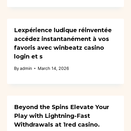
Lexpérience ludique réinventée
accédez instantanément à vos
favoris avec winbeatz casino
login et s
By
admin
March 14, 2026
Beyond the Spins Elevate Your
Play with Lightning-Fast
Withdrawals at 1red casino.