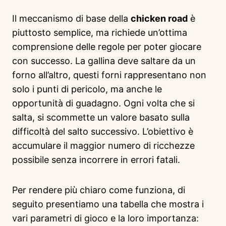
Il meccanismo di base della
chicken road
è
piuttosto semplice, ma richiede un’ottima
comprensione delle regole per poter giocare
con successo. La gallina deve saltare da un
forno all’altro, questi forni rappresentano non
solo i punti di pericolo, ma anche le
opportunità di guadagno. Ogni volta che si
salta, si scommette un valore basato sulla
difficoltà del salto successivo. L’obiettivo è
accumulare il maggior numero di ricchezze
possibile senza incorrere in errori fatali.
Per rendere più chiaro come funziona, di
seguito presentiamo una tabella che mostra i
vari parametri di gioco e la loro importanza: