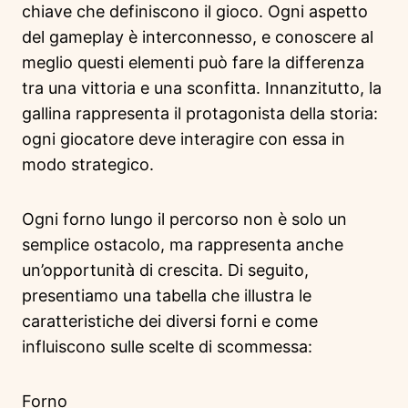
chiave che definiscono il gioco. Ogni aspetto
del gameplay è interconnesso, e conoscere al
meglio questi elementi può fare la differenza
tra una vittoria e una sconfitta. Innanzitutto, la
gallina rappresenta il protagonista della storia:
ogni giocatore deve interagire con essa in
modo strategico.
Ogni forno lungo il percorso non è solo un
semplice ostacolo, ma rappresenta anche
un’opportunità di crescita. Di seguito,
presentiamo una tabella che illustra le
caratteristiche dei diversi forni e come
influiscono sulle scelte di scommessa:
Forno