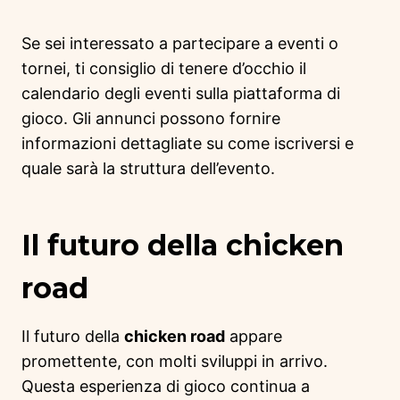
Se sei interessato a partecipare a eventi o
tornei, ti consiglio di tenere d’occhio il
calendario degli eventi sulla piattaforma di
gioco. Gli annunci possono fornire
informazioni dettagliate su come iscriversi e
quale sarà la struttura dell’evento.
Il futuro della chicken
road
Il futuro della
chicken road
appare
promettente, con molti sviluppi in arrivo.
Questa esperienza di gioco continua a