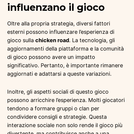
influenzano il gioco
Oltre alla propria strategia, diversi fattori
esterni possono influenzare l’esperienza di
gioco sulla
chicken road
. La tecnologia, gli
aggiornamenti della piattaforma e la comunità
di gioco possono avere un impatto
significativo. Pertanto, è importante rimanere
aggiornati e adattarsi a queste variazioni.
Inoltre, gli aspetti sociali di questo gioco
possono arricchire l’esperienza. Molti giocatori
tendono a formare gruppi o clan per
condividere consigli e strategie. Questa
interazione sociale non solo rende il gioco più
divertente, ma contribuisce anche a una