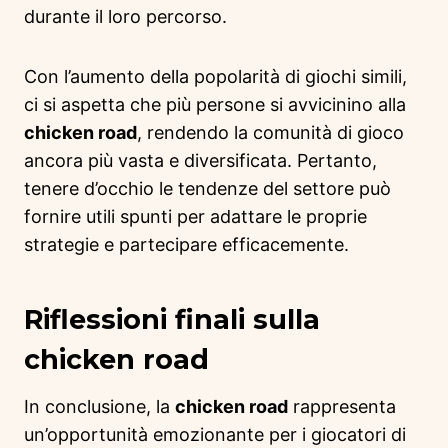
durante il loro percorso.
Con l’aumento della popolarità di giochi simili,
ci si aspetta che più persone si avvicinino alla
chicken road
, rendendo la comunità di gioco
ancora più vasta e diversificata. Pertanto,
tenere d’occhio le tendenze del settore può
fornire utili spunti per adattare le proprie
strategie e partecipare efficacemente.
Riflessioni finali sulla
chicken road
In conclusione, la
chicken road
rappresenta
un’opportunità emozionante per i giocatori di