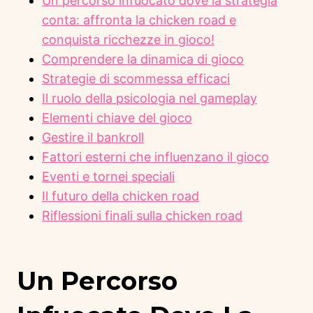
Un percorso infuocato dove la strategia
conta: affronta la chicken road e
conquista ricchezze in gioco!
Comprendere la dinamica di gioco
Strategie di scommessa efficaci
Il ruolo della psicologia nel gameplay
Elementi chiave del gioco
Gestire il bankroll
Fattori esterni che influenzano il gioco
Eventi e tornei speciali
Il futuro della chicken road
Riflessioni finali sulla chicken road
Un Percorso