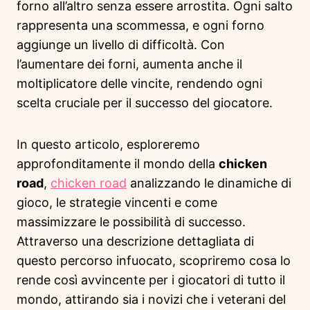
forno all’altro senza essere arrostita. Ogni salto
rappresenta una scommessa, e ogni forno
aggiunge un livello di difficoltà. Con
l’aumentare dei forni, aumenta anche il
moltiplicatore delle vincite, rendendo ogni
scelta cruciale per il successo del giocatore.
In questo articolo, esploreremo
approfonditamente il mondo della
chicken
road
,
chicken road
analizzando le dinamiche di
gioco, le strategie vincenti e come
massimizzare le possibilità di successo.
Attraverso una descrizione dettagliata di
questo percorso infuocato, scopriremo cosa lo
rende così avvincente per i giocatori di tutto il
mondo, attirando sia i novizi che i veterani del