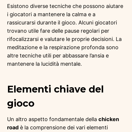
Esistono diverse tecniche che possono aiutare
i giocatori a mantenere la calma e a
rassicurarsi durante il gioco. Alcuni giocatori
trovano utile fare delle pause regolari per
rifocalizzarsi e valutare le proprie decisioni. La
meditazione e la respirazione profonda sono
altre tecniche utili per abbassare l’ansia e
mantenere la lucidità mentale.
Elementi chiave del
gioco
Un altro aspetto fondamentale della
chicken
road
è la comprensione dei vari elementi