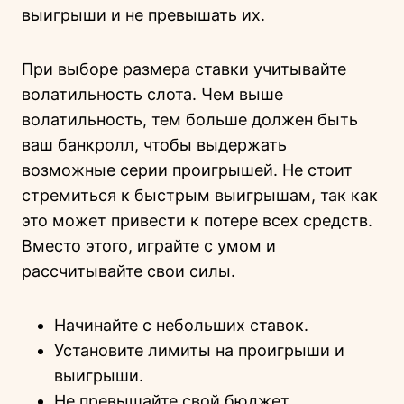
выигрыши и не превышать их.
При выборе размера ставки учитывайте
волатильность слота. Чем выше
волатильность, тем больше должен быть
ваш банкролл, чтобы выдержать
возможные серии проигрышей. Не стоит
стремиться к быстрым выигрышам, так как
это может привести к потере всех средств.
Вместо этого, играйте с умом и
рассчитывайте свои силы.
Начинайте с небольших ставок.
Установите лимиты на проигрыши и
выигрыши.
Не превышайте свой бюджет.