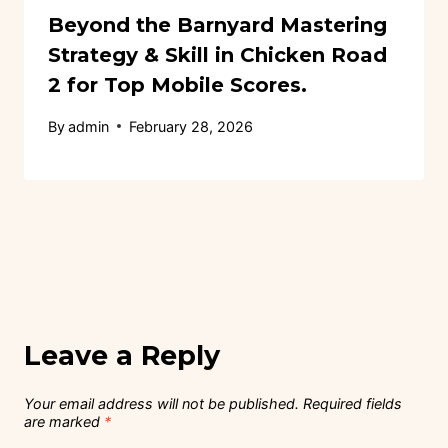
Beyond the Barnyard Mastering
Strategy & Skill in Chicken Road
2 for Top Mobile Scores.
By
admin
February 28, 2026
Leave a Reply
Your email address will not be published.
Required fields
are marked
*