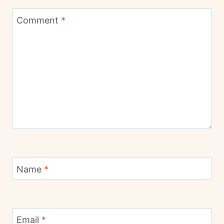
Comment
*
Name
*
Email
*