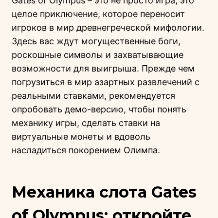
Gates of Olympus – это не просто игра, это
целое приключение, которое переносит
игроков в мир древнегреческой мифологии.
Здесь вас ждут могущественные боги,
роскошные символы и захватывающие
возможности для выигрыша. Прежде чем
погрузиться в мир азартных развлечений с
реальными ставками, рекомендуется
опробовать демо-версию, чтобы понять
механику игры, сделать ставки на
виртуальные монеты и вдоволь
насладиться покорением Олимпа.
Механика слота Gates
of Olympus: откройте