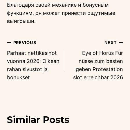
Благодаря своей механике и бонусным
функциям, он может принести ощутимые
выигрыши.
PREVIOUS
NEXT
Parhaat nettikasinot
Eye of Horus Für
vuonna 2026: Oikean
nüsse zum besten
rahan sivustot ja
geben Protestation
bonukset
slot erreichbar 2026
Similar Posts