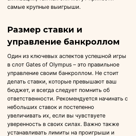
самые крупные выигрыши.
Размер ставки и
управление банкроллом
Один из ключевых аспектов успешной игры
в слот Gates of Olympus – это правильное
управление своим банкроллом. Не стоит
делать ставки, которые превышают ваш
бюджет, и всегда следует помнить об
ответственности. Рекомендуется начинать с
небольших ставок и постепенно
увеличивать их, если вы чувствуете
уверенность в своих силах. Важно также
устанавливать лимиты на проигрыши и