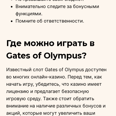
Внимательно следите за бонусными
функциями.
Помните об ответственности.
Где можно играть в
Gates of Olympus?
Известный слот Gates of Olympus доступен
во многих онлайн-казино. Перед тем, как
начать игру, убедитесь, что казино имеет
лицензию и предлагает безопасную
игровую среду. Также стоит обратить
внимание на наличие различных бонусов и
акций, которые могут увеличить ваши