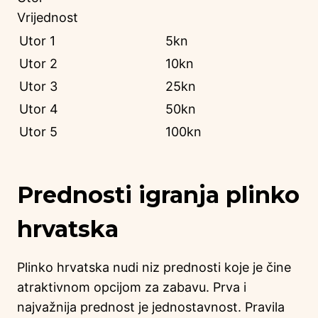
Vrijednost
Utor 1
5kn
Utor 2
10kn
Utor 3
25kn
Utor 4
50kn
Utor 5
100kn
Prednosti igranja plinko
hrvatska
Plinko hrvatska nudi niz prednosti koje je čine
atraktivnom opcijom za zabavu. Prva i
najvažnija prednost je jednostavnost. Pravila