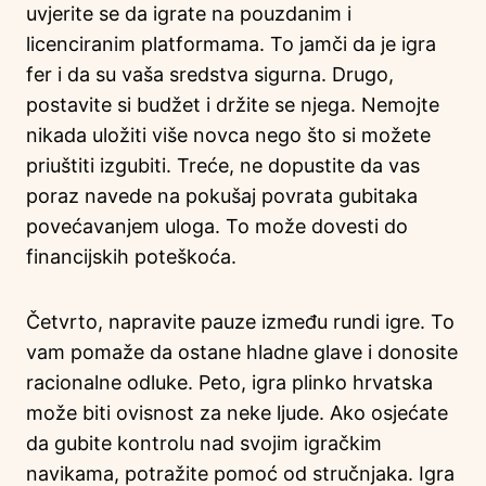
uvjerite se da igrate na pouzdanim i
licenciranim platformama. To jamči da je igra
fer i da su vaša sredstva sigurna. Drugo,
postavite si budžet i držite se njega. Nemojte
nikada uložiti više novca nego što si možete
priuštiti izgubiti. Treće, ne dopustite da vas
poraz navede na pokušaj povrata gubitaka
povećavanjem uloga. To može dovesti do
financijskih poteškoća.
Četvrto, napravite pauze između rundi igre. To
vam pomaže da ostane hladne glave i donosite
racionalne odluke. Peto, igra plinko hrvatska
može biti ovisnost za neke ljude. Ako osjećate
da gubite kontrolu nad svojim igračkim
navikama, potražite pomoć od stručnjaka. Igra