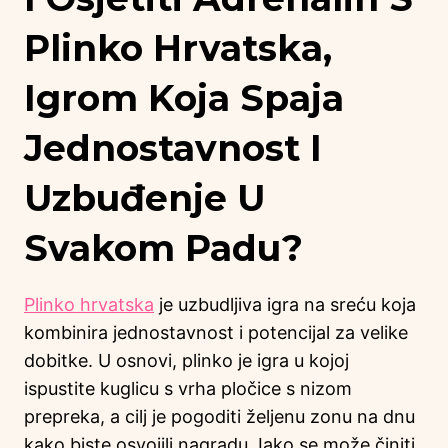
Plinko Hrvatska,
Igrom Koja Spaja
Jednostavnost I
Uzbuđenje U
Svakom Padu?
Plinko hrvatska
je uzbudljiva igra na sreću koja
kombinira jednostavnost i potencijal za velike
dobitke. U osnovi, plinko je igra u kojoj
ispustite kuglicu s vrha pločice s nizom
prepreka, a cilj je pogoditi željenu zonu na dnu
kako biste osvojili nagradu. Iako se može činiti