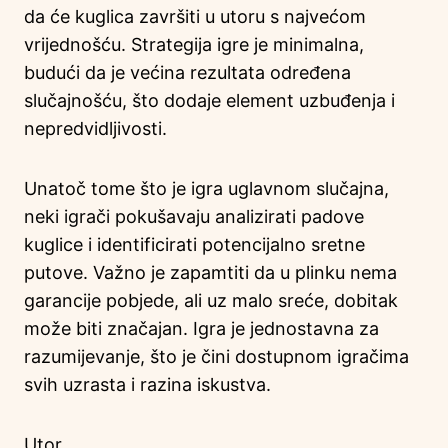
da će kuglica završiti u utoru s najvećom
vrijednošću. Strategija igre je minimalna,
budući da je većina rezultata određena
slučajnošću, što dodaje element uzbuđenja i
nepredvidljivosti.
Unatoč tome što je igra uglavnom slučajna,
neki igrači pokušavaju analizirati padove
kuglice i identificirati potencijalno sretne
putove. Važno je zapamtiti da u plinku nema
garancije pobjede, ali uz malo sreće, dobitak
može biti značajan. Igra je jednostavna za
razumijevanje, što je čini dostupnom igračima
svih uzrasta i razina iskustva.
Utor