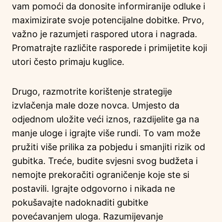
vam pomoći da donosite informiranije odluke i
maximizirate svoje potencijalne dobitke. Prvo,
važno je razumjeti raspored utora i nagrada.
Promatrajte različite rasporede i primijetite koji
utori često primaju kuglice.
Drugo, razmotrite korištenje strategije
izvlačenja male doze novca. Umjesto da
odjednom uložite veći iznos, razdijelite ga na
manje uloge i igrajte više rundi. To vam može
pružiti više prilika za pobjedu i smanjiti rizik od
gubitka. Treće, budite svjesni svog budžeta i
nemojte prekoračiti ograničenje koje ste si
postavili. Igrajte odgovorno i nikada ne
pokušavajte nadoknaditi gubitke
povećavanjem uloga. Razumijevanje