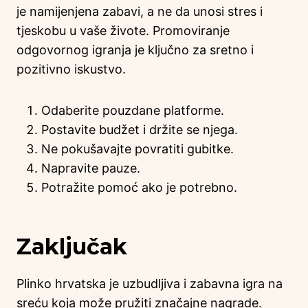
je namijenjena zabavi, a ne da unosi stres i
tjeskobu u vaše živote. Promoviranje
odgovornog igranja je ključno za sretno i
pozitivno iskustvo.
Odaberite pouzdane platforme.
Postavite budžet i držite se njega.
Ne pokušavajte povratiti gubitke.
Napravite pauze.
Potražite pomoć ako je potrebno.
Zaključak
Plinko hrvatska je uzbudljiva i zabavna igra na
sreću koja može pružiti značajne nagrade.