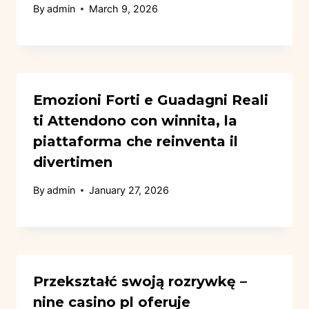
By
admin
March 9, 2026
Emozioni Forti e Guadagni Reali
ti Attendono con winnita, la
piattaforma che reinventa il
divertimen
By
admin
January 27, 2026
Przekształć swoją rozrywkę –
nine casino pl oferuje