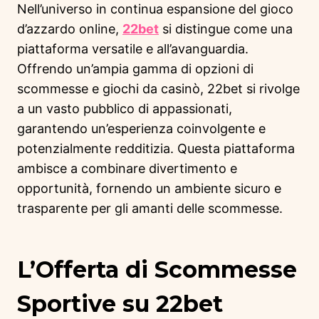
Nell’universo in continua espansione del gioco
d’azzardo online,
22bet
si distingue come una
piattaforma versatile e all’avanguardia.
Offrendo un’ampia gamma di opzioni di
scommesse e giochi da casinò, 22bet si rivolge
a un vasto pubblico di appassionati,
garantendo un’esperienza coinvolgente e
potenzialmente redditizia. Questa piattaforma
ambisce a combinare divertimento e
opportunità, fornendo un ambiente sicuro e
trasparente per gli amanti delle scommesse.
L’Offerta di Scommesse
Sportive su 22bet