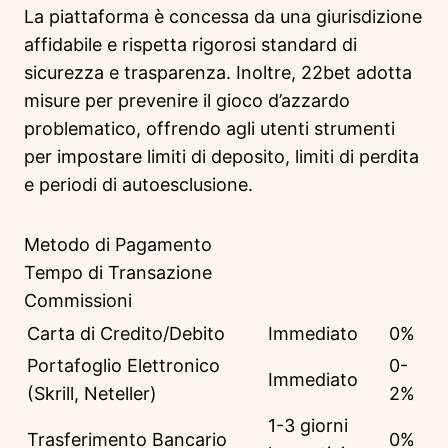
La piattaforma è concessa da una giurisdizione
affidabile e rispetta rigorosi standard di
sicurezza e trasparenza. Inoltre, 22bet adotta
misure per prevenire il gioco d’azzardo
problematico, offrendo agli utenti strumenti
per impostare limiti di deposito, limiti di perdita
e periodi di autoesclusione.
Metodo di Pagamento
Tempo di Transazione
Commissioni
Carta di Credito/Debito
Immediato
0%
Portafoglio Elettronico
0-
Immediato
(Skrill, Neteller)
2%
1-3 giorni
Trasferimento Bancario
0%