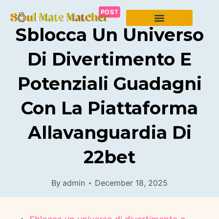
POST
Sblocca Un Universo
Di Divertimento E
Potenziali Guadagni
Con La Piattaforma
Allavanguardia Di
22bet
By
admin
December 18, 2025