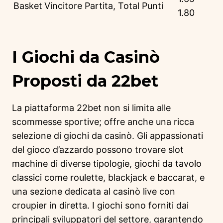
Basket
Vincitore Partita, Total Punti
1.80
I Giochi da Casinò
Proposti da 22bet
La piattaforma 22bet non si limita alle
scommesse sportive; offre anche una ricca
selezione di giochi da casinò. Gli appassionati
del gioco d’azzardo possono trovare slot
machine di diverse tipologie, giochi da tavolo
classici come roulette, blackjack e baccarat, e
una sezione dedicata al casinò live con
croupier in diretta. I giochi sono forniti dai
principali sviluppatori del settore, garantendo