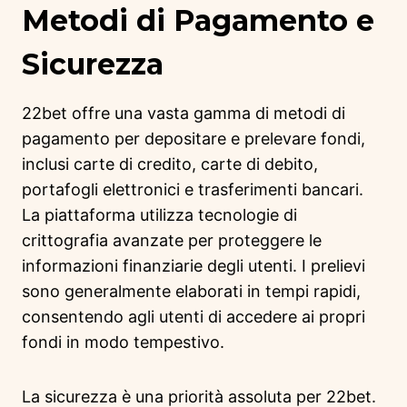
Metodi di Pagamento e
Sicurezza
22bet offre una vasta gamma di metodi di
pagamento per depositare e prelevare fondi,
inclusi carte di credito, carte di debito,
portafogli elettronici e trasferimenti bancari.
La piattaforma utilizza tecnologie di
crittografia avanzate per proteggere le
informazioni finanziarie degli utenti. I prelievi
sono generalmente elaborati in tempi rapidi,
consentendo agli utenti di accedere ai propri
fondi in modo tempestivo.
La sicurezza è una priorità assoluta per 22bet.