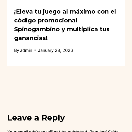
¡Eleva tu juego al máximo con el
código promocional
Spinogambino y multiplica tus
ganancias!
By
admin
January 28, 2026
Leave a Reply
Your email address will not be published.
Required fields