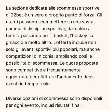
La sezione dedicata alle scommesse sportive
di 22bet è un vero e proprio punto di forza. Gli
utenti possono scommettere su una vasta
gamma di discipline sportive, dal calcio al
tennis, passando per il basket, l’hockey su
ghiaccio e molto altro. L’offerta include non
solo gli eventi sportivi più popolari, ma anche
competizioni di nicchia, ampliando così le
possibilità di scommessa. Le quote proposte
sono competitive e frequentemente
aggiornate per riflettere l’andamento degli
eventi in tempo reale.
Diverse opzioni di scommessa sono disponibili
per ogni evento, inclusi risultati finali,