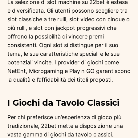
La selezione di slot machine su 22bet è estesa
e diversificata. Gli utenti possono scegliere tra
slot classiche a tre rulli, slot video con cinque o
più rulli, e slot con jackpot progressivi che
offrono la possibilità di vincere premi
consistenti. Ogni slot si distingue per il suo
tema, le sue caratteristiche speciali e le sue
potenziali vincite. I provider di giochi come
NetEnt, Microgaming e Play’n GO garantiscono
la qualità e l’affidabilità dei titoli proposti.
I Giochi da Tavolo Classici
Per chi preferisce un’esperienza di gioco più
tradizionale, 22bet mette a disposizione una
vasta gamma di giochi da tavolo classici.