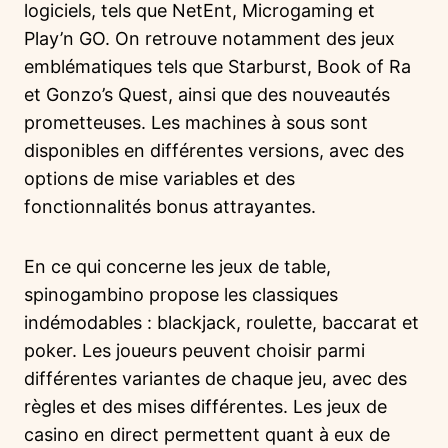
logiciels, tels que NetEnt, Microgaming et
Play’n GO. On retrouve notamment des jeux
emblématiques tels que Starburst, Book of Ra
et Gonzo’s Quest, ainsi que des nouveautés
prometteuses. Les machines à sous sont
disponibles en différentes versions, avec des
options de mise variables et des
fonctionnalités bonus attrayantes.
En ce qui concerne les jeux de table,
spinogambino propose les classiques
indémodables : blackjack, roulette, baccarat et
poker. Les joueurs peuvent choisir parmi
différentes variantes de chaque jeu, avec des
règles et des mises différentes. Les jeux de
casino en direct permettent quant à eux de