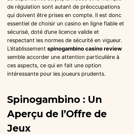
de régulation sont autant de préoccupations
qui doivent être prises en compte. Il est donc
essentiel de choisir un casino en ligne fiable et
sécurisé, doté d’une licence valide et
respectant les normes de sécurité en vigueur.
L’établissement
spinogambino casino review
semble accorder une attention particulière à
ces aspects, ce qui en fait une option
intéressante pour les joueurs prudents.
Spinogambino : Un
Aperçu de l’Offre de
Jeux