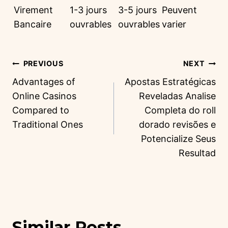
Virement
1-3 jours
3-5 jours
Peuvent
Bancaire
ouvrables
ouvrables
varier
PREVIOUS
NEXT
Advantages of
Apostas Estratégicas
Online Casinos
Reveladas Analise
Compared to
Completa do roll
Traditional Ones
dorado revisões e
Potencialize Seus
Resultad
Similar Posts