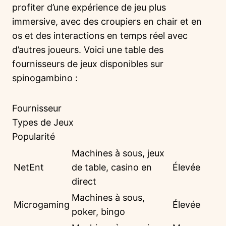
profiter d’une expérience de jeu plus
immersive, avec des croupiers en chair et en
os et des interactions en temps réel avec
d’autres joueurs. Voici une table des
fournisseurs de jeux disponibles sur
spinogambino :
Fournisseur
Types de Jeux
Popularité
Machines à sous, jeux
NetEnt
de table, casino en
Élevée
direct
Machines à sous,
Microgaming
Élevée
poker, bingo