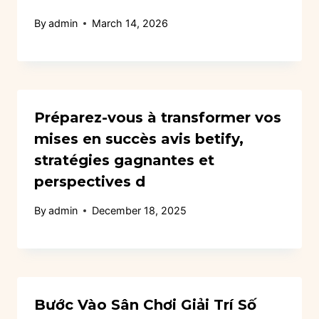
By
admin
March 14, 2026
Préparez-vous à transformer vos
mises en succès avis betify,
stratégies gagnantes et
perspectives d
By
admin
December 18, 2025
Bước Vào Sân Chơi Giải Trí Số