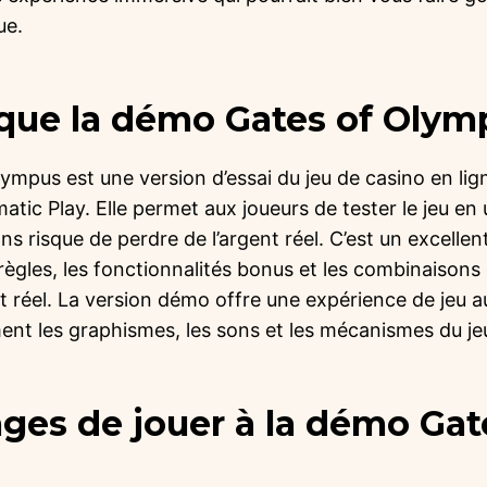
ue.
 que la démo Gates of Olym
ympus est une version d’essai du jeu de casino en l
tic Play. Elle permet aux joueurs de tester le jeu en u
ans risque de perdre de l’argent réel. C’est un excell
s règles, les fonctionnalités bonus et les combinaiso
nt réel. La version démo offre une expérience de jeu a
ent les graphismes, les sons et les mécanismes du jeu
ges de jouer à la démo Gat