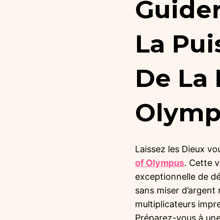
Guider
La Pui
De La
Olymp
Laissez les Dieux vou
of Olympus
. Cette 
exceptionnelle de dé
sans miser d’argent 
multiplicateurs impr
Préparez-vous à une 