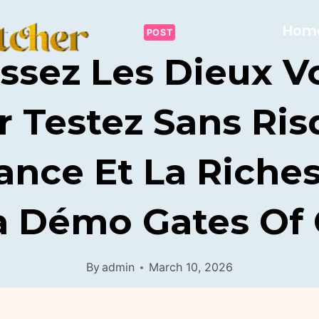
Hom
POST
issez Les Dieux V
r Testez Sans Ris
ance Et La Riche
a Démo Gates Of 
By
admin
March 10, 2026