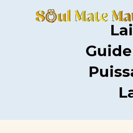
La
Guide
Puiss
L