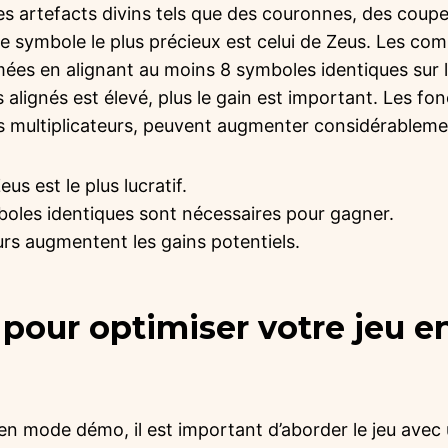
s artefacts divins tels que des couronnes, des coupe
Le symbole le plus précieux est celui de Zeus. Les co
es en alignant au moins 8 symboles identiques sur le
lignés est élevé, plus le gain est important. Les fon
s multiplicateurs, peuvent augmenter considérableme
us est le plus lucratif.
oles identiques sont nécessaires pour gagner.
urs augmentent les gains potentiels.
 pour optimiser votre jeu 
n mode démo, il est important d’aborder le jeu avec 