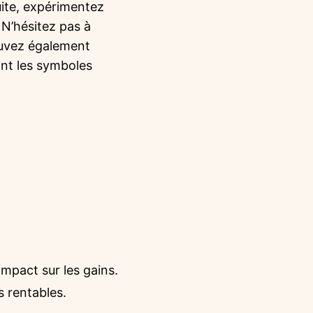
ite, expérimentez
 N’hésitez pas à
pouvez également
ont les symboles
impact sur les gains.
s rentables.