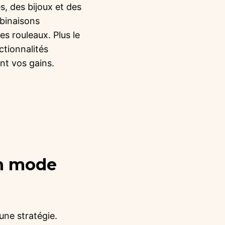
s, des bijoux et des
mbinaisons
s rouleaux. Plus le
ctionnalités
nt vos gains.
en mode
une stratégie.