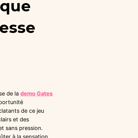
sque
hesse
sse de la
demo Gates
pportunité
latants de ce jeu
lairs et des
et sans pression.
ûter à la sensation