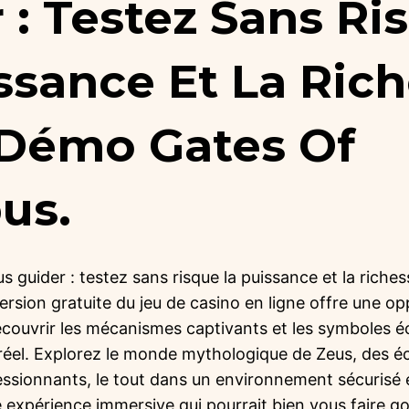
 : Testez Sans Ri
ssance Et La Ric
 Démo Gates Of
us.
s guider : testez sans risque la puissance et la riche
version gratuite du jeu de casino en ligne offre une o
couvrir les mécanismes captivants et les symboles éc
réel. Explorez le monde mythologique de Zeus, des éc
essionnants, le tout dans un environnement sécurisé 
expérience immersive qui pourrait bien vous faire go