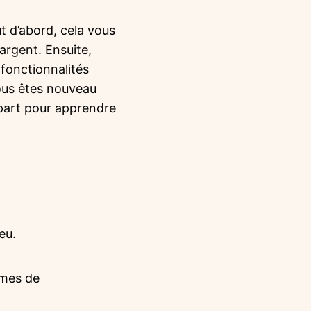
 d’abord, cela vous
argent. Ensuite,
 fonctionnalités
 vous êtes nouveau
épart pour apprendre
eu.
rmes de