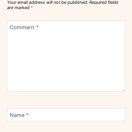
Your email address will not be published.
Required fields
are marked
*
Comment
*
Name
*