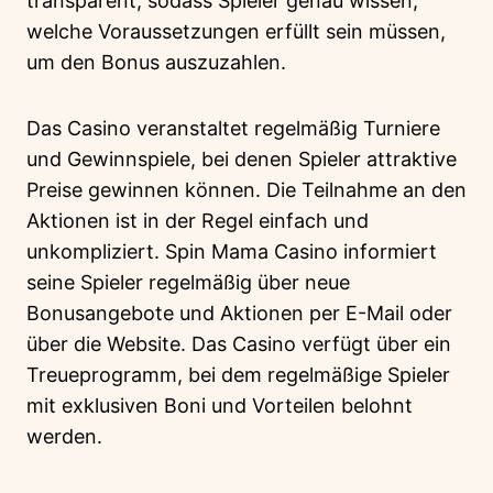
transparent, sodass Spieler genau wissen,
welche Voraussetzungen erfüllt sein müssen,
um den Bonus auszuzahlen.
Das Casino veranstaltet regelmäßig Turniere
und Gewinnspiele, bei denen Spieler attraktive
Preise gewinnen können. Die Teilnahme an den
Aktionen ist in der Regel einfach und
unkompliziert. Spin Mama Casino informiert
seine Spieler regelmäßig über neue
Bonusangebote und Aktionen per E-Mail oder
über die Website. Das Casino verfügt über ein
Treueprogramm, bei dem regelmäßige Spieler
mit exklusiven Boni und Vorteilen belohnt
werden.