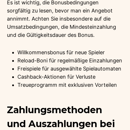
Es ist wichtig, die Bonusbedingungen
sorgfältig zu lesen, bevor man ein Angebot
annimmt. Achten Sie insbesondere auf die
Umsatzbedingungen, die Mindesteinzahlung
und die Gültigkeitsdauer des Bonus.
Willkommensbonus für neue Spieler
Reload-Boni für regelmäßige Einzahlungen
Freispiele für ausgewählte Spielautomaten
Cashback-Aktionen für Verluste
Treueprogramm mit exklusiven Vorteilen
Zahlungsmethoden
und Auszahlungen bei