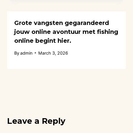
Grote vangsten gegarandeerd
jouw online avontuur met fishing
online begint hier.
By
admin
March 3, 2026
Leave a Reply