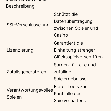
Beschreibung
Schützt die
Datenübertragung
SSL-Verschlüsselung
zwischen Spieler und
Casino
Garantiert die
Lizenzierung
Einhaltung strenger
Glücksspielvorschriften
Sorgen für faire und
Zufallsgeneratoren
zufällige
Spielergebnisse
Bietet Tools zur
Verantwortungsvolles
Kontrolle des
Spielen
Spielverhaltens