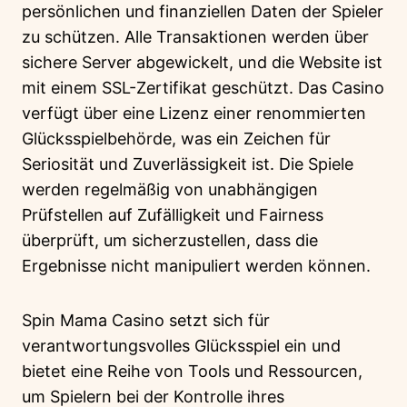
persönlichen und finanziellen Daten der Spieler
zu schützen. Alle Transaktionen werden über
sichere Server abgewickelt, und die Website ist
mit einem SSL-Zertifikat geschützt. Das Casino
verfügt über eine Lizenz einer renommierten
Glücksspielbehörde, was ein Zeichen für
Seriosität und Zuverlässigkeit ist. Die Spiele
werden regelmäßig von unabhängigen
Prüfstellen auf Zufälligkeit und Fairness
überprüft, um sicherzustellen, dass die
Ergebnisse nicht manipuliert werden können.
Spin Mama Casino setzt sich für
verantwortungsvolles Glücksspiel ein und
bietet eine Reihe von Tools und Ressourcen,
um Spielern bei der Kontrolle ihres