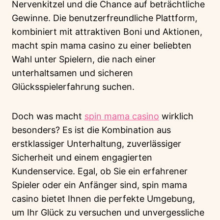
Nervenkitzel und die Chance auf beträchtliche
Gewinne. Die benutzerfreundliche Plattform,
kombiniert mit attraktiven Boni und Aktionen,
macht spin mama casino zu einer beliebten
Wahl unter Spielern, die nach einer
unterhaltsamen und sicheren
Glücksspielerfahrung suchen.
Doch was macht
spin mama casino
wirklich
besonders? Es ist die Kombination aus
erstklassiger Unterhaltung, zuverlässiger
Sicherheit und einem engagierten
Kundenservice. Egal, ob Sie ein erfahrener
Spieler oder ein Anfänger sind, spin mama
casino bietet Ihnen die perfekte Umgebung,
um Ihr Glück zu versuchen und unvergessliche