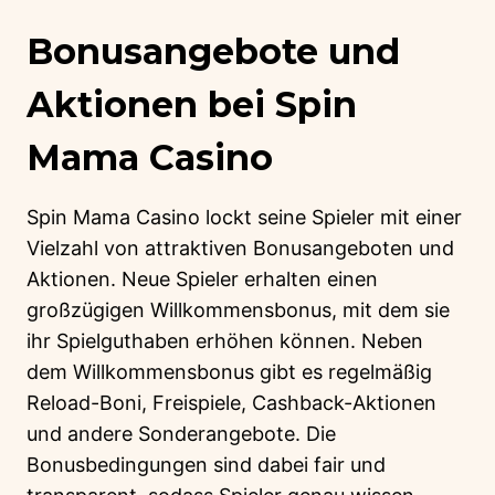
Bonusangebote und
Aktionen bei Spin
Mama Casino
Spin Mama Casino lockt seine Spieler mit einer
Vielzahl von attraktiven Bonusangeboten und
Aktionen. Neue Spieler erhalten einen
großzügigen Willkommensbonus, mit dem sie
ihr Spielguthaben erhöhen können. Neben
dem Willkommensbonus gibt es regelmäßig
Reload-Boni, Freispiele, Cashback-Aktionen
und andere Sonderangebote. Die
Bonusbedingungen sind dabei fair und