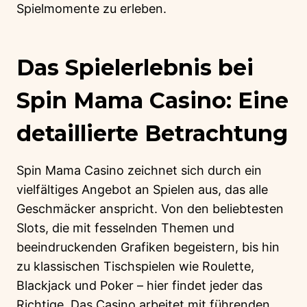
Spielmomente zu erleben.
Das Spielerlebnis bei
Spin Mama Casino: Eine
detaillierte Betrachtung
Spin Mama Casino zeichnet sich durch ein
vielfältiges Angebot an Spielen aus, das alle
Geschmäcker anspricht. Von den beliebtesten
Slots, die mit fesselnden Themen und
beeindruckenden Grafiken begeistern, bis hin
zu klassischen Tischspielen wie Roulette,
Blackjack und Poker – hier findet jeder das
Richtige. Das Casino arbeitet mit führenden