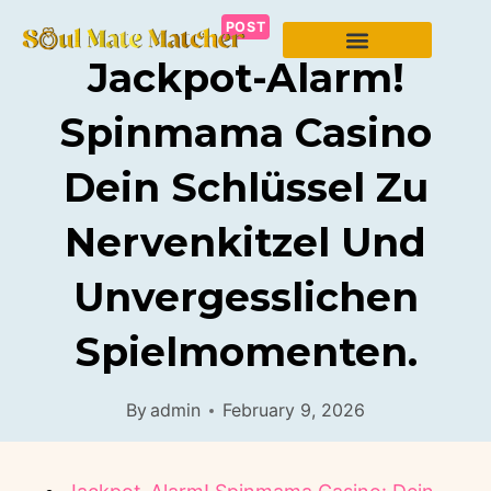
POST
Jackpot-Alarm!
Spinmama Casino
Dein Schlüssel Zu
Nervenkitzel Und
Unvergesslichen
Spielmomenten.
By
admin
February 9, 2026