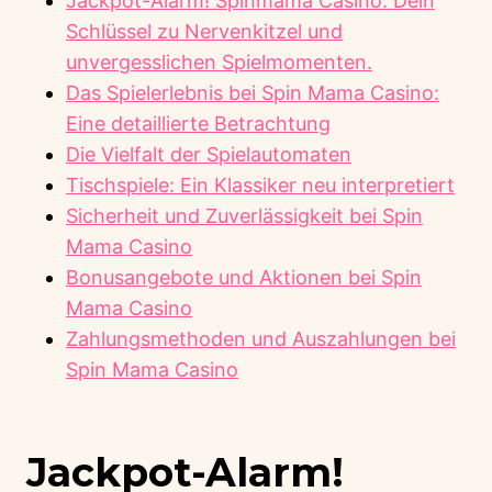
Jackpot-Alarm! Spinmama Casino: Dein
Schlüssel zu Nervenkitzel und
unvergesslichen Spielmomenten.
Das Spielerlebnis bei Spin Mama Casino:
Eine detaillierte Betrachtung
Die Vielfalt der Spielautomaten
Tischspiele: Ein Klassiker neu interpretiert
Sicherheit und Zuverlässigkeit bei Spin
Mama Casino
Bonusangebote und Aktionen bei Spin
Mama Casino
Zahlungsmethoden und Auszahlungen bei
Spin Mama Casino
Jackpot-Alarm!