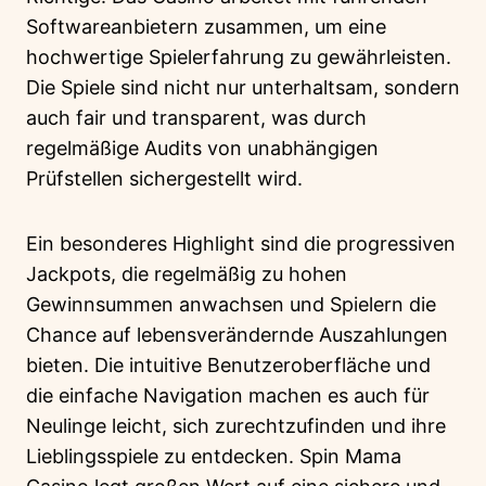
Softwareanbietern zusammen, um eine
hochwertige Spielerfahrung zu gewährleisten.
Die Spiele sind nicht nur unterhaltsam, sondern
auch fair und transparent, was durch
regelmäßige Audits von unabhängigen
Prüfstellen sichergestellt wird.
Ein besonderes Highlight sind die progressiven
Jackpots, die regelmäßig zu hohen
Gewinnsummen anwachsen und Spielern die
Chance auf lebensverändernde Auszahlungen
bieten. Die intuitive Benutzeroberfläche und
die einfache Navigation machen es auch für
Neulinge leicht, sich zurechtzufinden und ihre
Lieblingsspiele zu entdecken. Spin Mama