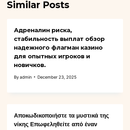
Similar Posts
Адреналин риска,
стабильность выплат обзор
надежного флагман казино
для опытных игроков и
новичков.
By
admin
December 23, 2025
Αποκωδικοποιήστε τα μυστικά της
νίκης Επωφεληθείτε από έναν