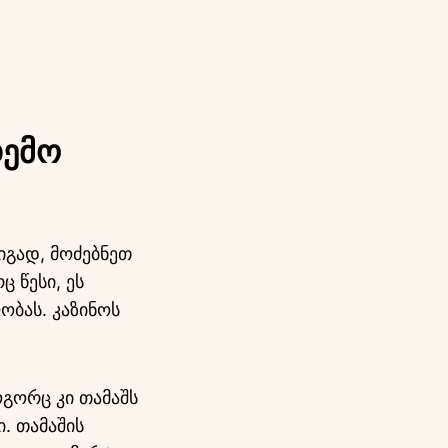
დემო
იგად, მოძებნეთ
 წესი, ეს
ობას. კაზინოს
ოგორც კი თამაშს
. თამაშის