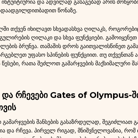
 ინტუიტიურია და ადვილად გასაგებად არის მოწყობ
გადაადგილდითბადით წონაზე.
ილში თქვენ იხილავთ სხვადასხვა ღილაკს, როგორებიც
გულირების ღილაკი და სხვა ფუნქციები. გამოიყენეთ 
ების ბრუნვა. თამაშის დროს გაითვალისწინეთ გამა
სარგებლეთ უფასო სპინების ფუნქციით. თუ თქვენთან
 წესები, რათა შეძლოთ გამარჯვების მაქსიმალური შა
 და რჩევები Gates of Olympus-შ
თვის
ში გამარჯვების შანსების გასაზრდელად, შეგიძლიათ 
ა და რჩევა. პირველ რიგად, მნიშვნელოვანია, რომ 