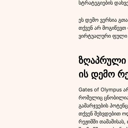
სტრატეგიების დახვე
ეს დემო ვერსია გთ
თქვენ არ მოგიწევთ
ვირტუალური ფული დ
ზღაპრული 
ის დემო რ
Gates of Olympus 
რომელიც ცნობილია 
გამარჯვების პოტენ
თქვენ შეხვდებით ო
რეჟიმში თამაშისას