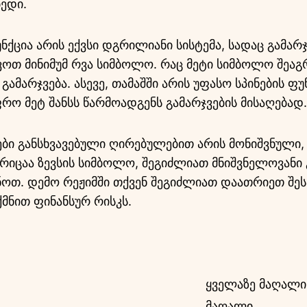
ბედი.
ნქცია არის ექვსი დგრილიანი სისტემა, სადაც გამარ
ვოთ მინიმუმ რვა სიმბოლო. რაც მეტი სიმბოლო შეა
 გამარჯვება. ასევე, თამაშში არის უფასო სპინების ფ
რო მეტ შანსს წარმოადგენს გამარჯვების მისაღებად.
ბი განსხვავებული ღირებულებით არის მონიშვნული
იცაა ზევსის სიმბოლო, შეგიძლიათ მნიშვნელოვანი 
ნოთ. დემო რეჟიმში თქვენ შეგიძლიათ დაათრიეთ შ
ქმნით ფინანსურ რისკს.
ყველაზე მაღალი
მაღალი