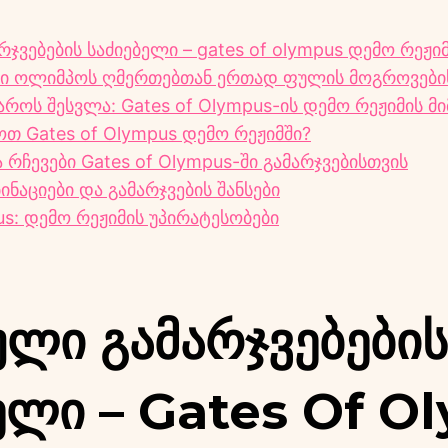
ჯვებების საძიებელი – gates of olympus დემო რეჟიმ
სი ოლიმპოს ღმერთებთან ერთად ფულის მოგროვები
როს შესვლა: Gates of Olympus-ის დემო რეჟიმის მ
თ Gates of Olympus დემო რეჟიმში?
 რჩევები Gates of Olympus-ში გამარჯვებისთვის
ნაციები და გამარჯვების შანსები
us: დემო რეჟიმის უპირატესობები
ლი Გამარჯვებების
ელი – Gates Of O