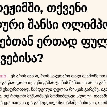
ეჟიმში, Თქვენი
ლური Შანსი Ოლიმპ
ებთან Ერთად Ფულ
ვებისა?
emo
– ეს არის შანსი, რომ საკუთარი თავი შეამოწმო
გაგზარდოთ თქვენი გამარჯვების შანსი. ეს არის გა
 უსაფრთხოდ, ნამდვილი ფულის რისკის გარეშე, იგ
, თუ როგორ მუშაობს ეს მომხიბლავი სლოტი. თამაშ
ლბედათათვის და გამოცდილ მოთამაშეებისთვის, რო