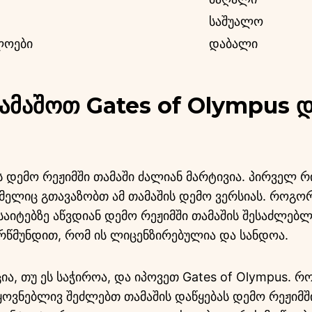
საშუალო
ლოები
დაბალი
მაშოთ Gates of Olympus 
ს დემო რეჟიმში თამაში ძალიან მარტივია. პირველ რ
მელიც გთავაზობთ ამ თამაშის დემო ვერსიას. როგორც
საიტებზე აწვდიან დემო რეჟიმში თამაშის შესაძლებლ
რწმუნდით, რომ ის ლიცენზირებულია და სანდოა.
ა, თუ ეს საჭიროა, და იპოვეთ Gates of Olympus. რ
ყოვნებლივ შეძლებთ თამაშის დაწყებას დემო რეჟიმში