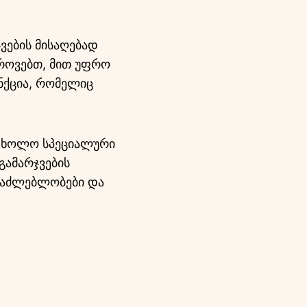
ჯვების მისაღებად
გროვებთ, მით უფრო
უნქცია, რომელიც
, ხოლო სპეციალური
გამარჯვების
ესაძლებლობები და