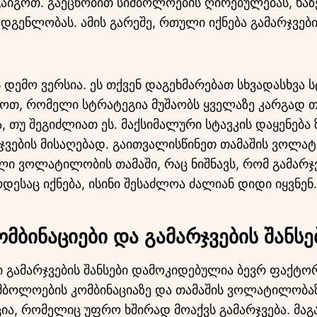
გაიგოთ. გაეცნობით სიმბოლოების ღირებულებას, ხა
ადგენლობას. ამის გარეშე, რთული იქნება გამარჯვებ
 დემო ვერსია. ეს თქვენ დაგეხმარებათ სხვადასხვა 
გოთ, რომელი სტრატეგია მუშაობს ყველაზე კარგად თ
, თუ შეგიძლიათ ეს. მაქსიმალური სტავკის დაყენება
რჯვების მისაღებად. გაითვალისწინეთ თამაშის ვოლატ
ლი ვოლატილობის თამაში, რაც ნიშნავს, რომ გამარჯ
დესაც იქნება, ისინი შესაძლოა ძალიან დიდი იყვნენ.
მბინაციები და გამარჯვების შანსე
ი გამარჯვების შანსები დამოკიდებულია ბევრ ფაქტორ
იმბოლოების კომბინაციაზე და თამაშის ვოლატილობაზ
ცია, რომელიც უფრო ხშირად მოაქვს გამარჯვება. მაგ