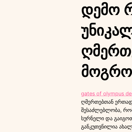
Დემო Რ
Უნიკა
Ღმერთ
Მოგრო
gates of olympus d
ღმერთებთან ერთად 
შესაძლებლობა, რომ
სურნელი და გაიგოთ
განკუთვნილია ახა