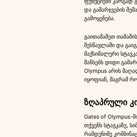
ფუნქციები კარგად 
და გამარჯვების შემ
გამოყენება.
გაითამაშეთ თამაშის
შესწავლაში და გაი
მაქსიმალური სტავკა
შანსებს დიდი გამა
Olympus არის მაღა
იყოფიან, მაგრამ რო
ზღაპრული კო
Gates of Olympus-შ
თქვენს სტავკაზე, ს
რამდენიმე კომბინა