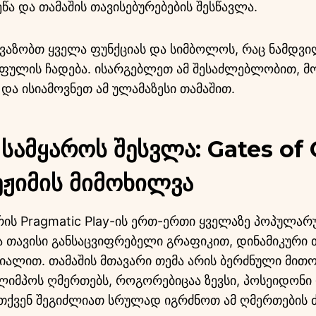
წა და თამაშის თავისებურებების შესწავლა.
ავაზობთ ყველა ფუნქციას და სიმბოლოს, რაც ნამდვილ
 ფულის ჩადება. ისარგებლეთ ამ შესაძლებლობით, მ
ა ისიამოვნეთ ამ ულამაზესი თამაშით.
სამყაროს შესვლა: Gates of
ეჟიმის მიმოხილვა
არის Pragmatic Play-ის ერთ-ერთი ყველაზე პოპულა
თავისი განსაცვიფრებელი გრაფიკით, დინამიკური 
ციალით. თამაშის მთავარი თემა არის ბერძნული მით
ლიმპოს ღმერთებს, როგორებიცაა ზევსი, პოსეიდონი 
, თქვენ შეგიძლიათ სრულად იგრძნოთ ამ ღმერთების