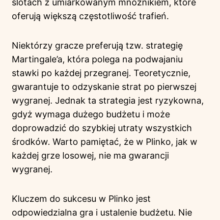
slotach z umiarkowanym mnożnikiem, które
oferują większą częstotliwość trafień.
Niektórzy gracze preferują tzw. strategię
Martingale’a, która polega na podwajaniu
stawki po każdej przegranej. Teoretycznie,
gwarantuje to odzyskanie strat po pierwszej
wygranej. Jednak ta strategia jest ryzykowna,
gdyż wymaga dużego budżetu i może
doprowadzić do szybkiej utraty wszystkich
środków. Warto pamiętać, że w Plinko, jak w
każdej grze losowej, nie ma gwarancji
wygranej.
Kluczem do sukcesu w Plinko jest
odpowiedzialna gra i ustalenie budżetu. Nie