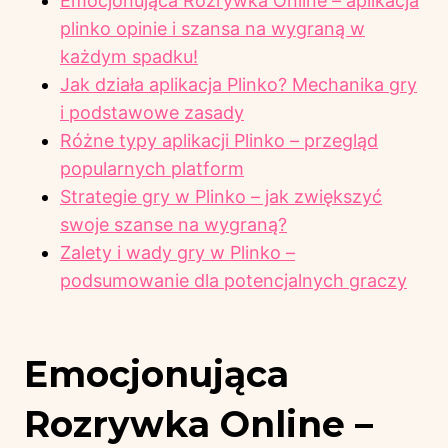
Emocjonująca Rozrywka Online – aplikacja
plinko opinie i szansa na wygraną w
każdym spadku!
Jak działa aplikacja Plinko? Mechanika gry
i podstawowe zasady
Różne typy aplikacji Plinko – przegląd
popularnych platform
Strategie gry w Plinko – jak zwiększyć
swoje szanse na wygraną?
Zalety i wady gry w Plinko –
podsumowanie dla potencjalnych graczy
Emocjonująca
Rozrywka Online –