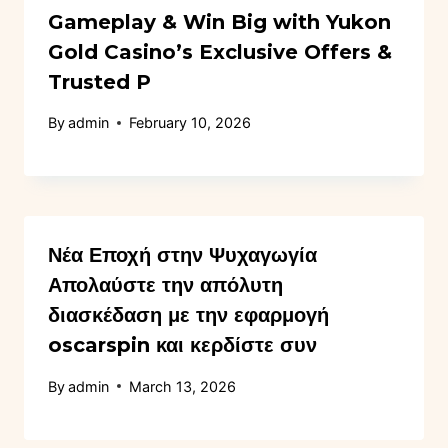
Gameplay & Win Big with Yukon
Gold Casino’s Exclusive Offers &
Trusted P
By
admin
February 10, 2026
Νέα Εποχή στην Ψυχαγωγία
Απολαύστε την απόλυτη
διασκέδαση με την εφαρμογή
oscarspin και κερδίστε συν
By
admin
March 13, 2026