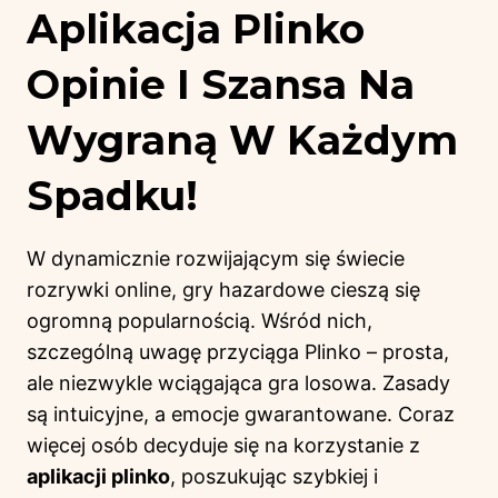
Aplikacja Plinko
Opinie I Szansa Na
Wygraną W Każdym
Spadku!
W dynamicznie rozwijającym się świecie
rozrywki online, gry hazardowe cieszą się
ogromną popularnością. Wśród nich,
szczególną uwagę przyciąga Plinko – prosta,
ale niezwykle wciągająca gra losowa. Zasady
są intuicyjne, a emocje gwarantowane. Coraz
więcej osób decyduje się na korzystanie z
aplikacji plinko
, poszukując szybkiej i