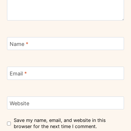
Name
*
Email
*
Website
Save my name, email, and website in this
browser for the next time I comment.