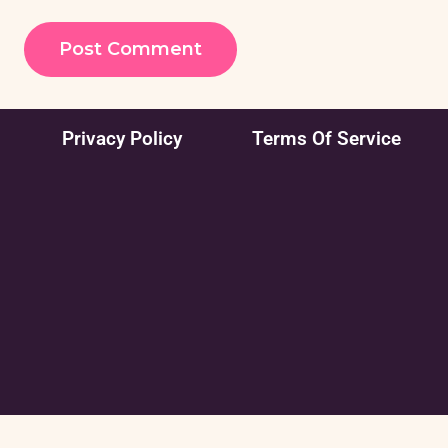
Privacy Policy
Terms Of Service