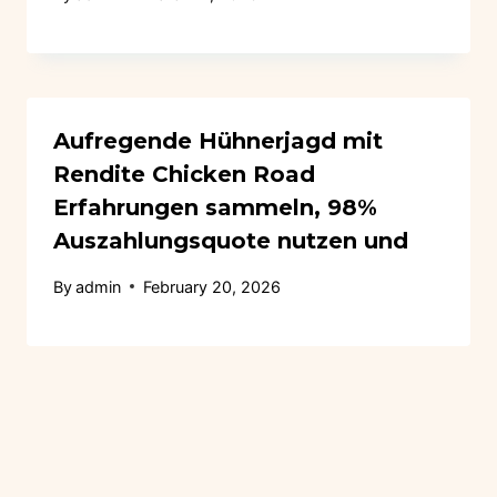
Aufregende Hühnerjagd mit
Rendite Chicken Road
Erfahrungen sammeln, 98%
Auszahlungsquote nutzen und
By
admin
February 20, 2026