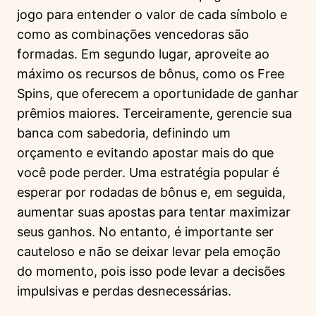
jogo para entender o valor de cada símbolo e
como as combinações vencedoras são
formadas. Em segundo lugar, aproveite ao
máximo os recursos de bônus, como os Free
Spins, que oferecem a oportunidade de ganhar
prêmios maiores. Terceiramente, gerencie sua
banca com sabedoria, definindo um
orçamento e evitando apostar mais do que
você pode perder. Uma estratégia popular é
esperar por rodadas de bônus e, em seguida,
aumentar suas apostas para tentar maximizar
seus ganhos. No entanto, é importante ser
cauteloso e não se deixar levar pela emoção
do momento, pois isso pode levar a decisões
impulsivas e perdas desnecessárias.