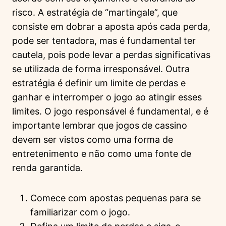
risco. A estratégia de “martingale”, que
consiste em dobrar a aposta após cada perda,
pode ser tentadora, mas é fundamental ter
cautela, pois pode levar a perdas significativas
se utilizada de forma irresponsável. Outra
estratégia é definir um limite de perdas e
ganhar e interromper o jogo ao atingir esses
limites. O jogo responsável é fundamental, e é
importante lembrar que jogos de cassino
devem ser vistos como uma forma de
entretenimento e não como uma fonte de
renda garantida.
Comece com apostas pequenas para se
familiarizar com o jogo.