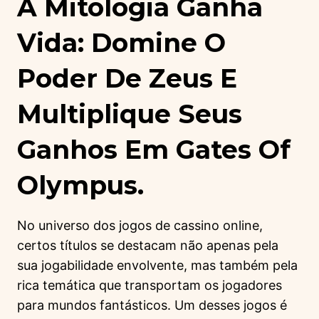
A Mitologia Ganha
Vida: Domine O
Poder De Zeus E
Multiplique Seus
Ganhos Em Gates Of
Olympus.
No universo dos jogos de cassino online,
certos títulos se destacam não apenas pela
sua jogabilidade envolvente, mas também pela
rica temática que transportam os jogadores
para mundos fantásticos. Um desses jogos é