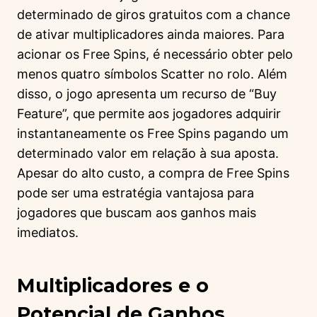
determinado de giros gratuitos com a chance
de ativar multiplicadores ainda maiores. Para
acionar os Free Spins, é necessário obter pelo
menos quatro símbolos Scatter no rolo. Além
disso, o jogo apresenta um recurso de “Buy
Feature”, que permite aos jogadores adquirir
instantaneamente os Free Spins pagando um
determinado valor em relação à sua aposta.
Apesar do alto custo, a compra de Free Spins
pode ser uma estratégia vantajosa para
jogadores que buscam aos ganhos mais
imediatos.
Multiplicadores e o
Potencial de Ganhos