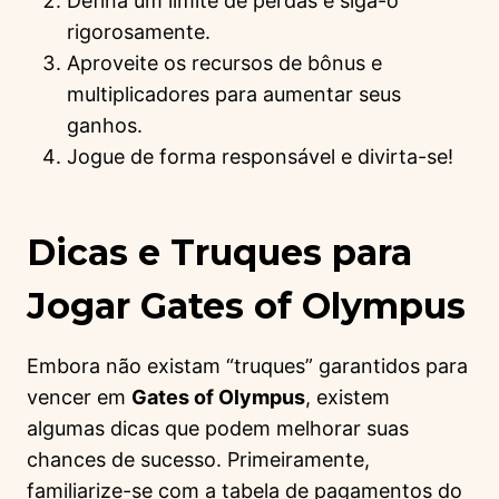
Defina um limite de perdas e siga-o
rigorosamente.
Aproveite os recursos de bônus e
multiplicadores para aumentar seus
ganhos.
Jogue de forma responsável e divirta-se!
Dicas e Truques para
Jogar Gates of Olympus
Embora não existam “truques” garantidos para
vencer em
Gates of Olympus
, existem
algumas dicas que podem melhorar suas
chances de sucesso. Primeiramente,
familiarize-se com a tabela de pagamentos do