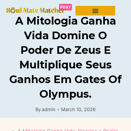
POST
A Mitologia Ganha
Vida Domine O
Poder De Zeus E
Multiplique Seus
Ganhos Em Gates Of
Olympus.
By
admin
March 10, 2026