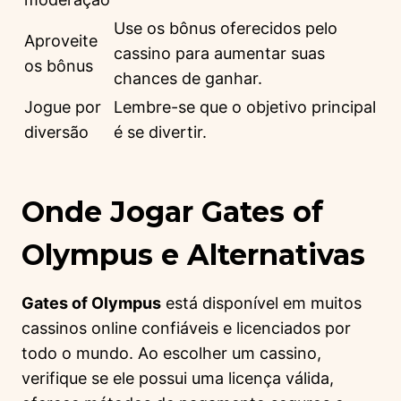
Use os bônus oferecidos pelo
Aproveite
cassino para aumentar suas
os bônus
chances de ganhar.
Jogue por
Lembre-se que o objetivo principal
diversão
é se divertir.
Onde Jogar Gates of
Olympus e Alternativas
Gates of Olympus
está disponível em muitos
cassinos online confiáveis e licenciados por
todo o mundo. Ao escolher um cassino,
verifique se ele possui uma licença válida,