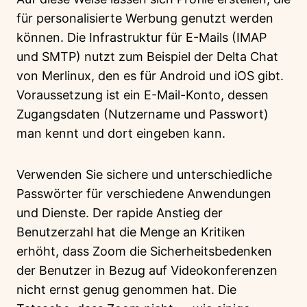
für personalisierte Werbung genutzt werden
können. Die Infrastruktur für E-Mails (IMAP
und SMTP) nutzt zum Beispiel der Delta Chat
von Merlinux, den es für Android und iOS gibt.
Voraussetzung ist ein E-Mail-Konto, dessen
Zugangsdaten (Nutzername und Passwort)
man kennt und dort eingeben kann.
Verwenden Sie sichere und unterschiedliche
Passwörter für verschiedene Anwendungen
und Dienste. Der rapide Anstieg der
Benutzerzahl hat die Menge an Kritiken
erhöht, dass Zoom die Sicherheitsbedenken
der Benutzer in Bezug auf Videokonferenzen
nicht ernst genug genommen hat. Die