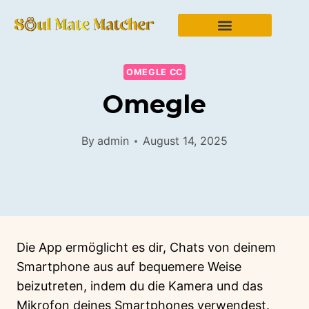
OMEGLE CC
Omegle
By
admin
August 14, 2025
Die App ermöglicht es dir, Chats von deinem
Smartphone aus auf bequemere Weise
beizutreten, indem du die Kamera und das
Mikrofon deines Smartphones verwendest.