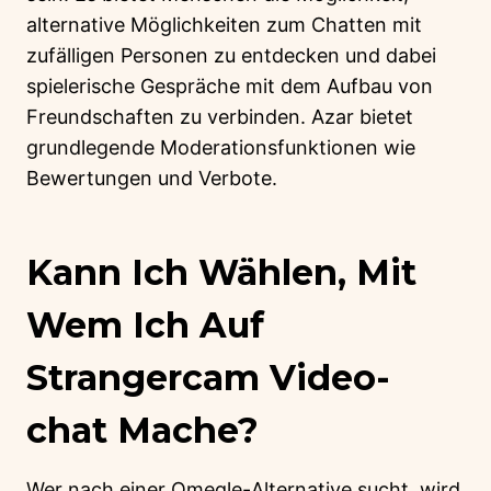
alternative Möglichkeiten zum Chatten mit
zufälligen Personen zu entdecken und dabei
spielerische Gespräche mit dem Aufbau von
Freundschaften zu verbinden. Azar bietet
grundlegende Moderationsfunktionen wie
Bewertungen und Verbote.
Kann Ich Wählen, Mit
Wem Ich Auf
Strangercam Video-
chat Mache?
Wer nach einer Omegle-Alternative sucht, wird