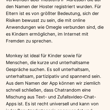
den Namen der Hoster registriert wurden. Für
Eltern ist es von größter Bedeutung, sich der
Risiken bewusst zu sein, die mit online
Anwendungen wie Omegle verbunden sind, die
es Kindern ermöglichen, im Internet mit
Fremden zu sprechen.
Monkey ist ideal für Kinder sowie für
Menschen, die kurze und unterhaltsame
Gespräche suchen. Es soll unterhaltsam,
unterhaltsam, partizipativ und spannend sein.
Aus dem Namen der App können wir ziemlich
schnell schließen, dass Chatrandom eine
Mischung aus Text- und Zufallsvideo-Chat-
Apps ist. Es ist recht universell und kann von