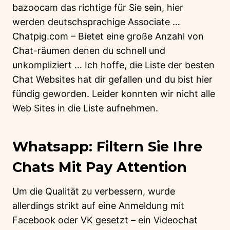
bazoocam das richtige für Sie sein, hier
werden deutschsprachige Associate …
Chatpig.com – Bietet eine große Anzahl von
Chat-räumen denen du schnell und
unkompliziert … Ich hoffe, die Liste der besten
Chat Websites hat dir gefallen und du bist hier
fündig geworden. Leider konnten wir nicht alle
Web Sites in die Liste aufnehmen.
Whatsapp: Filtern Sie Ihre
Chats Mit Pay Attention
Um die Qualität zu verbessern, wurde
allerdings strikt auf eine Anmeldung mit
Facebook oder VK gesetzt – ein Videochat