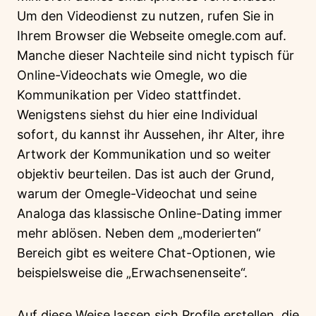
Um den Videodienst zu nutzen, rufen Sie in
Ihrem Browser die Webseite omegle.com auf.
Manche dieser Nachteile sind nicht typisch für
Online-Videochats wie Omegle, wo die
Kommunikation per Video stattfindet.
Wenigstens siehst du hier eine Individual
sofort, du kannst ihr Aussehen, ihr Alter, ihre
Artwork der Kommunikation und so weiter
objektiv beurteilen. Das ist auch der Grund,
warum der Omegle-Videochat und seine
Analoga das klassische Online-Dating immer
mehr ablösen. Neben dem „moderierten“
Bereich gibt es weitere Chat-Optionen, wie
beispielsweise die „Erwachsenenseite“.
Auf diese Weise lassen sich Profile erstellen, die