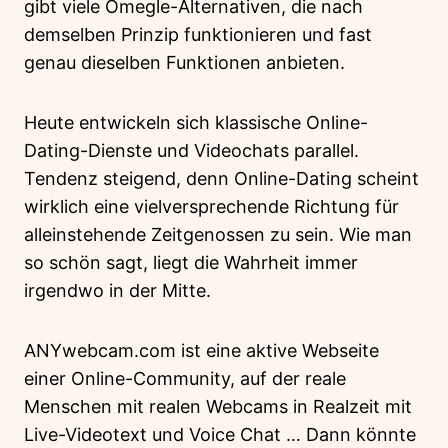
gibt viele Omegle-Alternativen, die nach
demselben Prinzip funktionieren und fast
genau dieselben Funktionen anbieten.
Heute entwickeln sich klassische Online-
Dating-Dienste und Videochats parallel.
Tendenz steigend, denn Online-Dating scheint
wirklich eine vielversprechende Richtung für
alleinstehende Zeitgenossen zu sein. Wie man
so schön sagt, liegt die Wahrheit immer
irgendwo in der Mitte.
ANYwebcam.com ist eine aktive Webseite
einer Online-Community, auf der reale
Menschen mit realen Webcams in Realzeit mit
Live-Videotext und Voice Chat … Dann könnte