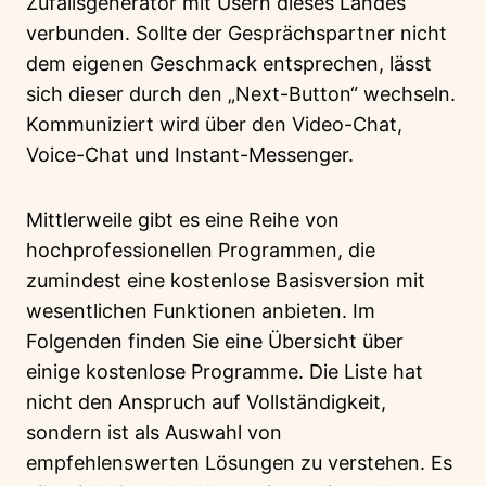
Zufallsgenerator mit Usern dieses Landes
verbunden. Sollte der Gesprächspartner nicht
dem eigenen Geschmack entsprechen, lässt
sich dieser durch den „Next-Button“ wechseln.
Kommuniziert wird über den Video-Chat,
Voice-Chat und Instant-Messenger.
Mittlerweile gibt es eine Reihe von
hochprofessionellen Programmen, die
zumindest eine kostenlose Basisversion mit
wesentlichen Funktionen anbieten. Im
Folgenden finden Sie eine Übersicht über
einige kostenlose Programme. Die Liste hat
nicht den Anspruch auf Vollständigkeit,
sondern ist als Auswahl von
empfehlenswerten Lösungen zu verstehen. Es