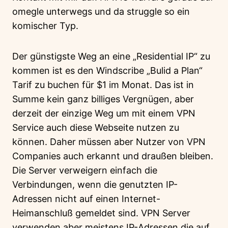
omegle unterwegs und da struggle so ein
komischer Typ.
Der günstigste Weg an eine „Residential IP“ zu
kommen ist es den Windscribe „Bulid a Plan“
Tarif zu buchen für $1 im Monat. Das ist in
Summe kein ganz billiges Vergnügen, aber
derzeit der einzige Weg um mit einem VPN
Service auch diese Webseite nutzen zu
können. Daher müssen aber Nutzer von VPN
Companies auch erkannt und draußen bleiben.
Die Server verweigern einfach die
Verbindungen, wenn die genutzten IP-
Adressen nicht auf einen Internet-
Heimanschluß gemeldet sind. VPN Server
verwenden aber meistens IP-Adressen die auf