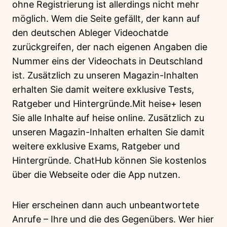
ohne Registrierung ist allerdings nicht mehr
möglich. Wem die Seite gefällt, der kann auf
den deutschen Ableger Videochatde
zurückgreifen, der nach eigenen Angaben die
Nummer eins der Videochats in Deutschland
ist. Zusätzlich zu unseren Magazin-Inhalten
erhalten Sie damit weitere exklusive Tests,
Ratgeber und Hintergründe.Mit heise+ lesen
Sie alle Inhalte auf heise online. Zusätzlich zu
unseren Magazin-Inhalten erhalten Sie damit
weitere exklusive Exams, Ratgeber und
Hintergründe. ChatHub können Sie kostenlos
über die Webseite oder die App nutzen.
Hier erscheinen dann auch unbeantwortete
Anrufe – Ihre und die des Gegenübers. Wer hier