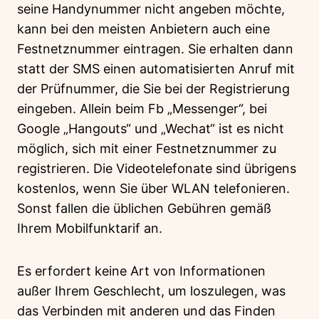
seine Handynummer nicht angeben möchte,
kann bei den meisten Anbietern auch eine
Festnetznummer eintragen. Sie erhalten dann
statt der SMS einen automatisierten Anruf mit
der Prüfnummer, die Sie bei der Registrierung
eingeben. Allein beim Fb „Messenger“, bei
Google „Hangouts“ und „Wechat“ ist es nicht
möglich, sich mit einer Festnetznummer zu
registrieren. Die Videotelefonate sind übrigens
kostenlos, wenn Sie über WLAN telefonieren.
Sonst fallen die üblichen Gebühren gemäß
Ihrem Mobilfunktarif an.
Es erfordert keine Art von Informationen
außer Ihrem Geschlecht, um loszulegen, was
das Verbinden mit anderen und das Finden