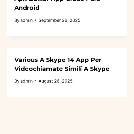
Android
By
admin
September 26, 2025
Various A Skype 14 App Per
Videochiamate Simili A Skype
By
admin
August 26, 2025