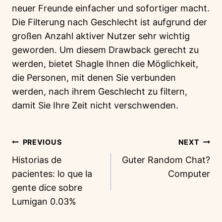
neuer Freunde einfacher und sofortiger macht.
Die Filterung nach Geschlecht ist aufgrund der
großen Anzahl aktiver Nutzer sehr wichtig
geworden. Um diesem Drawback gerecht zu
werden, bietet Shagle Ihnen die Möglichkeit,
die Personen, mit denen Sie verbunden
werden, nach ihrem Geschlecht zu filtern,
damit Sie Ihre Zeit nicht verschwenden.
PREVIOUS
NEXT
Historias de
Guter Random Chat?
pacientes: lo que la
Computer
gente dice sobre
Lumigan 0.03%