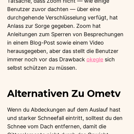
Tatsache, dass Zoom nicht — wie einige
Benutzer zuvor dachten — über eine
durchgehende Verschlüsselung verfügt, hat
Anlass zur Sorge gegeben. Zoom hat
Anleitungen zum Sperren von Besprechungen
in einem Blog-Post sowie einem Video
herausgegeben, aber das stellt die Benutzer
immer noch vor das Drawback
okegle
sich
selbst schützen zu müssen.
Alternativen Zu Ometv
Wenn du Abdeckungen auf dem Auslauf hast
und starker Schneefall eintritt, solltest du den
Schnee vom Dach entfernen, damit die