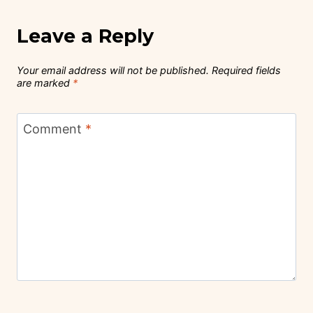
Leave a Reply
Your email address will not be published.
Required fields
are marked
*
Comment
*