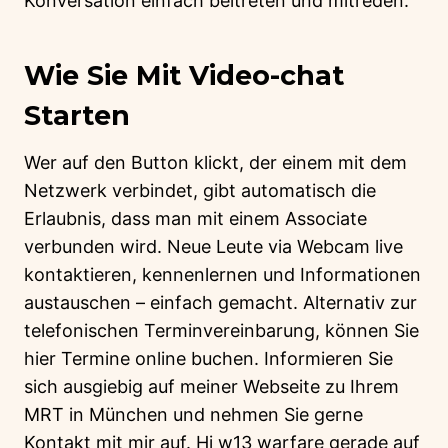
Konversation einfach beitreten und mitreden.
Wie Sie Mit Video-chat
Starten
Wer auf den Button klickt, der einem mit dem
Netzwerk verbindet, gibt automatisch die
Erlaubnis, dass man mit einem Associate
verbunden wird. Neue Leute via Webcam live
kontaktieren, kennenlernen und Informationen
austauschen – einfach gemacht. Alternativ zur
telefonischen Terminvereinbarung, können Sie
hier Termine online buchen. Informieren Sie
sich ausgiebig auf meiner Webseite zu Ihrem
MRT in München und nehmen Sie gerne
Kontakt mit mir auf. Hi w13 warfare gerade auf