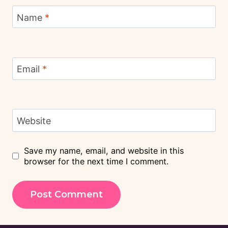
Name
*
Email
*
Website
Save my name, email, and website in this
browser for the next time I comment.