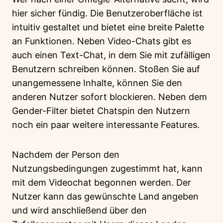
hier sicher fündig. Die Benutzeroberfläche ist
intuitiv gestaltet und bietet eine breite Palette
an Funktionen. Neben Video-Chats gibt es
auch einen Text-Chat, in dem Sie mit zufälligen
Benutzern schreiben können. Stoßen Sie auf
unangemessene Inhalte, können Sie den
anderen Nutzer sofort blockieren. Neben dem
Gender-Filter bietet Chatspin den Nutzern
noch ein paar weitere interessante Features.
Nachdem der Person den
Nutzungsbedingungen zugestimmt hat, kann
mit dem Videochat begonnen werden. Der
Nutzer kann das gewünschte Land angeben
und wird anschließend über den