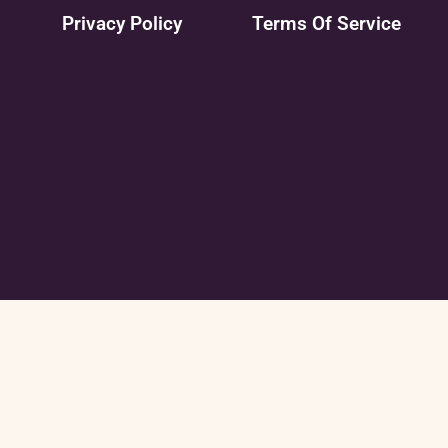
Privacy Policy
Terms Of Service