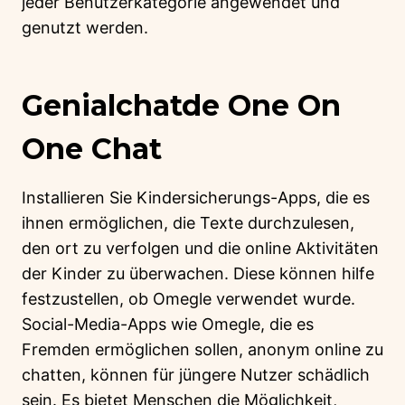
jeder Benutzerkategorie angewendet und
genutzt werden.
Genialchatde One On
One Chat
Installieren Sie Kindersicherungs-Apps, die es
ihnen ermöglichen, die Texte durchzulesen,
den ort zu verfolgen und die online Aktivitäten
der Kinder zu überwachen. Diese können hilfe
festzustellen, ob Omegle verwendet wurde.
Social-Media-Apps wie Omegle, die es
Fremden ermöglichen sollen, anonym online zu
chatten, können für jüngere Nutzer schädlich
sein. Es bietet Menschen die Möglichkeit,