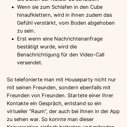
Wenn sie zum Schlafen in den Cube
hinaufklettern, wird in ihnen zudem das
Gefühl verstärkt, vom Boden abgehoben
zu sein.
Erst wenn eine Nachrichtenanfrage
bestätigt wurde, wird die
Benachrichtigung für den Video-Call
versendet.
So telefonierte man mit Houseparty nicht nur
mit seinen Freunden, sondern ebenfalls mit
Freunden von Freunden. Startete einer Ihrer
Kontakte ein Gespräch, entstand so ein
virtueller “Raum”, der auch bei Ihnen in der App
zu sehen war. So konnte man dieser