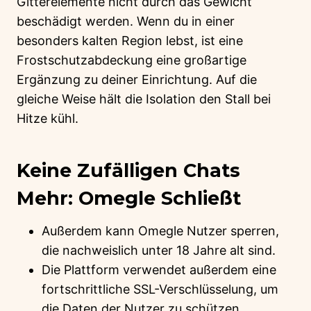
Gitterelemente nicht durch das Gewicht
beschädigt werden. Wenn du in einer
besonders kalten Region lebst, ist eine
Frostschutzabdeckung eine großartige
Ergänzung zu deiner Einrichtung. Auf die
gleiche Weise hält die Isolation den Stall bei
Hitze kühl.
Keine Zufälligen Chats
Mehr: Omegle Schließt
Außerdem kann Omegle Nutzer sperren,
die nachweislich unter 18 Jahre alt sind.
Die Plattform verwendet außerdem eine
fortschrittliche SSL-Verschlüsselung, um
die Daten der Nutzer zu schützen.