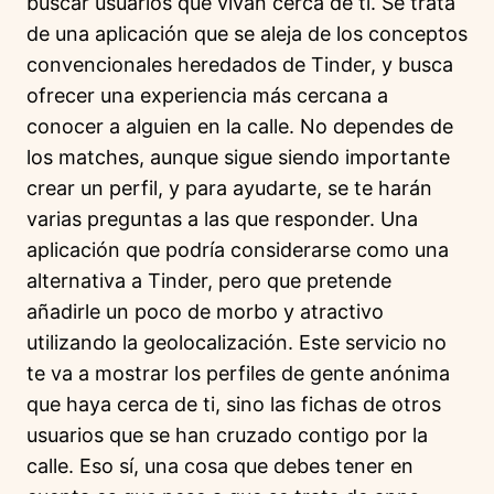
buscar usuarios que vivan cerca de ti. Se trata
de una aplicación que se aleja de los conceptos
convencionales heredados de Tinder, y busca
ofrecer una experiencia más cercana a
conocer a alguien en la calle. No dependes de
los matches, aunque sigue siendo importante
crear un perfil, y para ayudarte, se te harán
varias preguntas a las que responder. Una
aplicación que podría considerarse como una
alternativa a Tinder, pero que pretende
añadirle un poco de morbo y atractivo
utilizando la geolocalización. Este servicio no
te va a mostrar los perfiles de gente anónima
que haya cerca de ti, sino las fichas de otros
usuarios que se han cruzado contigo por la
calle. Eso sí, una cosa que debes tener en