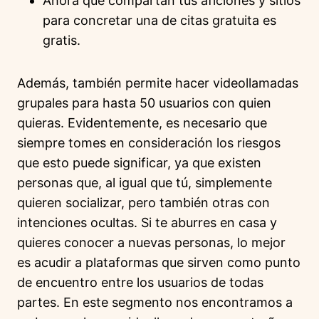
Ahora que compartan tus aficiones y sitios
para concretar una de citas gratuita es
gratis.
Además, también permite hacer videollamadas
grupales para hasta 50 usuarios con quien
quieras. Evidentemente, es necesario que
siempre tomes en consideración los riesgos
que esto puede significar, ya que existen
personas que, al igual que tú, simplemente
quieren socializar, pero también otras con
intenciones ocultas. Si te aburres en casa y
quieres conocer a nuevas personas, lo mejor
es acudir a plataformas que sirven como punto
de encuentro entre los usuarios de todas
partes. En este segmento nos encontramos a