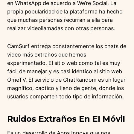
en WhatsApp de acuerdo a We’re Social. La
propia popularidad de la plataforma ha hecho
que muchas personas recurran a ella para
realizar videollamadas con otras personas.
CamSurf entrega constantemente los chats de
video más extraños que hemos
experimentado. El sitio web como tal es muy
fácil de manejar y es casi idéntico al sitio web
OmeTV. El servicio de ChatRandom es un lugar
magnífico, caótico y lleno de gente, donde los
usuarios comparten todo tipo de información.
Ruidos Extraños En El Móvil
Es un desarrollo de Apps Innova que nos