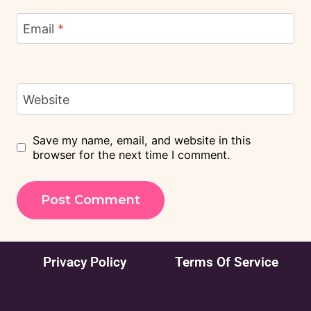
Email
*
Website
Save my name, email, and website in this
browser for the next time I comment.
Privacy Policy
Terms Of Service