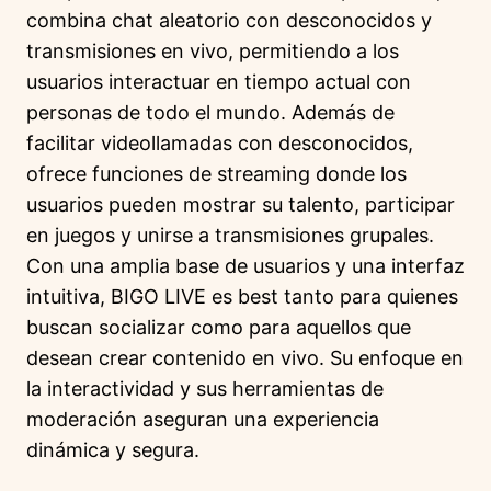
combina chat aleatorio con desconocidos y
transmisiones en vivo, permitiendo a los
usuarios interactuar en tiempo actual con
personas de todo el mundo. Además de
facilitar videollamadas con desconocidos,
ofrece funciones de streaming donde los
usuarios pueden mostrar su talento, participar
en juegos y unirse a transmisiones grupales.
Con una amplia base de usuarios y una interfaz
intuitiva, BIGO LIVE es best tanto para quienes
buscan socializar como para aquellos que
desean crear contenido en vivo. Su enfoque en
la interactividad y sus herramientas de
moderación aseguran una experiencia
dinámica y segura.