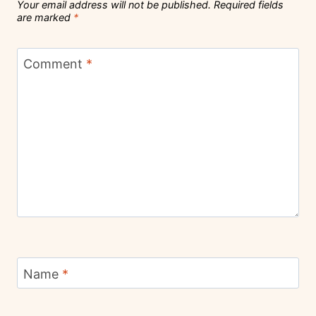
Your email address will not be published.
Required fields
are marked
*
Comment
*
Name
*