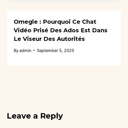
Omegle : Pourquoi Ce Chat
Vidéo Prisé Des Ados Est Dans
Le Viseur Des Autorités
By
admin
September 5, 2025
Leave a Reply