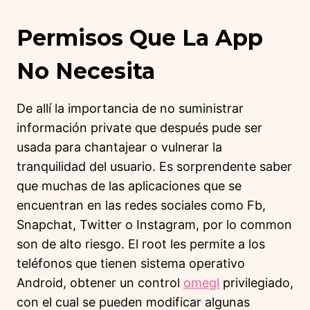
Permisos Que La App
No Necesita
De allí la importancia de no suministrar
información private que después pude ser
usada para chantajear o vulnerar la
tranquilidad del usuario. Es sorprendente saber
que muchas de las aplicaciones que se
encuentran en las redes sociales como Fb,
Snapchat, Twitter o Instagram, por lo common
son de alto riesgo. El root les permite a los
teléfonos que tienen sistema operativo
Android, obtener un control
omegl
privilegiado,
con el cual se pueden modificar algunas