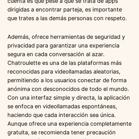
cuenta es que pese a que se trata de apps
dirigidas a encontrar parteja, es importante
que trates a las demás personas con respeto.
Además, ofrece herramientas de seguridad y
privacidad para garantizar una experiencia
segura en cada conversación al azar.
Chatroulette es una de las plataformas más
reconocidas para videollamadas aleatorias,
permitiendo a los usuarios conectar de forma
anónima con desconocidos de todo el mundo.
Con una interfaz simple y directa, la aplicación
se enfoca en videollamadas espontáneas,
haciendo que cada interacción sea única.
Aunque ofrece una experiencia completamente
gratuita, se recomienda tener precaución