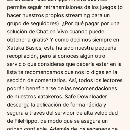
permite seguir retransmisiones de los juegos (o
hacer nuestros propios streaming para un
grupo de seguidores). ¿Por qué pagar por una
solución de Chat en Vivo cuando puede
obtenerla gratis? Y como decimos siempre en
Xataka Basics, esta ha sido nuestra pequeña
recopilación, pero si conoces algún otro
servicio que consideras que debería estar en la
lista te recomendamos que nos lo digas en la
sección de comentarios. Así, todos los lectores
podrán beneficiarse de las recomendaciones
de nuestros xatakeros. Safe Downloader
descarga la aplicación de forma rápida y
segura a través del servidor de alta velocidad
de FileHippo, de modo que se asegura un
origen confiable. Además de los escaneos de