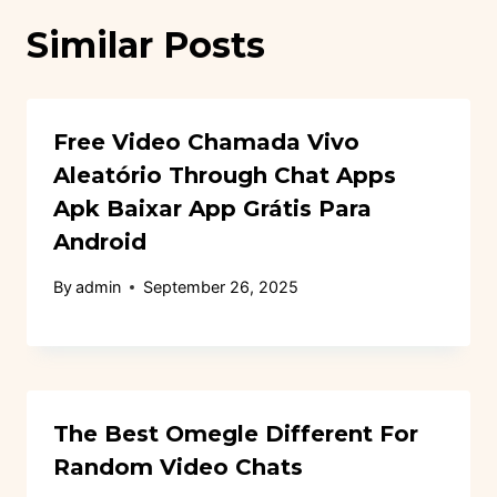
Similar Posts
Free Video Chamada Vivo
Aleatório Through Chat Apps
Apk Baixar App Grátis Para
Android
By
admin
September 26, 2025
The Best Omegle Different For
Random Video Chats