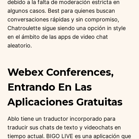
debido a la falta de moderación estricta en
algunos casos. Best para quienes buscan
conversaciones rápidas y sin compromiso,
Chatroulette sigue siendo una opción in style
en el ámbito de las apps de video chat
aleatorio.
Webex Conferences,
Entrando En Las
Aplicaciones Gratuitas
Ablo tiene un traductor incorporado para
traducir sus chats de texto y videochats en
tiempo actual. BIGO LIVE es una aplicación que