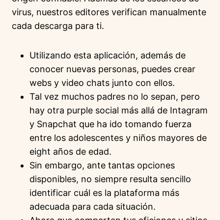
virus, nuestros editores verifican manualmente
cada descarga para ti.
Utilizando esta aplicación, además de
conocer nuevas personas, puedes crear
webs y video chats junto con ellos.
Tal vez muchos padres no lo sepan, pero
hay otra purple social más allá de Intagram
y Snapchat que ha ido tomando fuerza
entre los adolescentes y niños mayores de
eight años de edad.
Sin embargo, ante tantas opciones
disponibles, no siempre resulta sencillo
identificar cuál es la plataforma más
adecuada para cada situación.