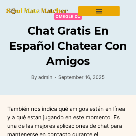
OMEGLE CC
Chat Gratis En
Español Chatear Con
Amigos
By
admin
September 16, 2025
También nos indica qué amigos están en línea
y a qué están jugando en este momento. Es
una de las mejores aplicaciones de chat para
mantenerse en contacto durante el