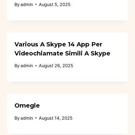
By
admin
August 5, 2025
Various A Skype 14 App Per
Videochiamate Simili A Skype
By
admin
August 26, 2025
Omegle
By
admin
August 14, 2025