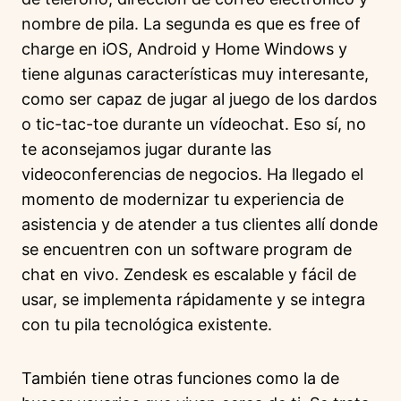
nombre de pila. La segunda es que es free of
charge en iOS, Android y Home Windows y
tiene algunas características muy interesante,
como ser capaz de jugar al juego de los dardos
o tic-tac-toe durante un vídeochat. Eso sí, no
te aconsejamos jugar durante las
videoconferencias de negocios. Ha llegado el
momento de modernizar tu experiencia de
asistencia y de atender a tus clientes allí donde
se encuentren con un software program de
chat en vivo. Zendesk es escalable y fácil de
usar, se implementa rápidamente y se integra
con tu pila tecnológica existente.
También tiene otras funciones como la de