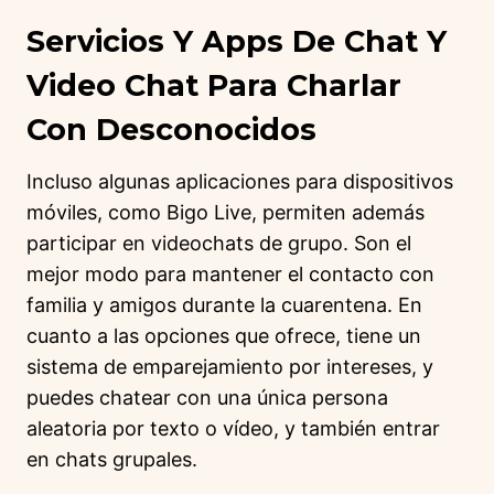
Servicios Y Apps De Chat Y
Video Chat Para Charlar
Con Desconocidos
Incluso algunas aplicaciones para dispositivos
móviles, como Bigo Live, permiten además
participar en videochats de grupo. Son el
mejor modo para mantener el contacto con
familia y amigos durante la cuarentena. En
cuanto a las opciones que ofrece, tiene un
sistema de emparejamiento por intereses, y
puedes chatear con una única persona
aleatoria por texto o vídeo, y también entrar
en chats grupales.