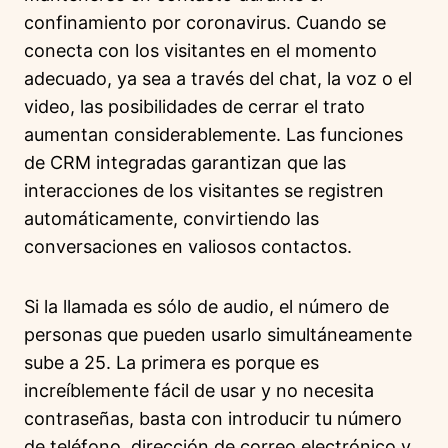
confinamiento por coronavirus. Cuando se
conecta con los visitantes en el momento
adecuado, ya sea a través del chat, la voz o el
video, las posibilidades de cerrar el trato
aumentan considerablemente. Las funciones
de CRM integradas garantizan que las
interacciones de los visitantes se registren
automáticamente, convirtiendo las
conversaciones en valiosos contactos.
Si la llamada es sólo de audio, el número de
personas que pueden usarlo simultáneamente
sube a 25. La primera es porque es
increíblemente fácil de usar y no necesita
contraseñas, basta con introducir tu número
de teléfono, dirección de correo electrónico y