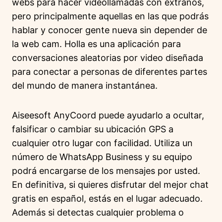
webs para hacer videollamadas con extraños,
pero principalmente aquellas en las que podrás
hablar y conocer gente nueva sin depender de
la web cam. Holla es una aplicación para
conversaciones aleatorias por video diseñada
para conectar a personas de diferentes partes
del mundo de manera instantánea.
Aiseesoft AnyCoord puede ayudarlo a ocultar,
falsificar o cambiar su ubicación GPS a
cualquier otro lugar con facilidad. Utiliza un
número de WhatsApp Business y su equipo
podrá encargarse de los mensajes por usted.
En definitiva, si quieres disfrutar del mejor chat
gratis en español, estás en el lugar adecuado.
Además si detectas cualquier problema o