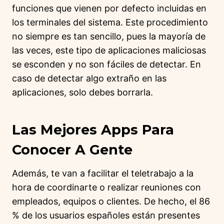
funciones que vienen por defecto incluidas en
los terminales del sistema. Este procedimiento
no siempre es tan sencillo, pues la mayoría de
las veces, este tipo de aplicaciones maliciosas
se esconden y no son fáciles de detectar. En
caso de detectar algo extraño en las
aplicaciones, solo debes borrarla.
Las Mejores Apps Para
Conocer A Gente
Además, te van a facilitar el teletrabajo a la
hora de coordinarte o realizar reuniones con
empleados, equipos o clientes. De hecho, el 86
% de los usuarios españoles están presentes