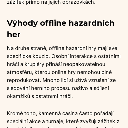
zážitek přímo na jejich obrazovkách.
Výhody offline hazardních
her
Na druhé straně, offline hazardní hry mají své
specifické kouzlo. Osobní interakce s ostatními
hráči a krupiéry přináší neopakovatelnou
atmosféru, kterou online hry nemohou plně
reprodukovat. Mnoho lidí si užívá vzrušení ze
sledování herního procesu naživo a sdílení
okamžiků s ostatními hráči.
Kromě toho, kamenná casina často pořádají
speciální akce a turnaje, které zvyšují zážitek z