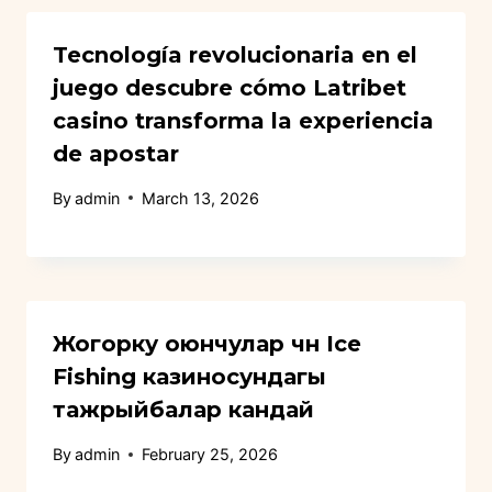
Tecnología revolucionaria en el
juego descubre cómo Latribet
casino transforma la experiencia
de apostar
By
admin
March 13, 2026
Жогорку оюнчулар үчүн Ice
Fishing казиносундагы
тажрыйбалар кандай
By
admin
February 25, 2026