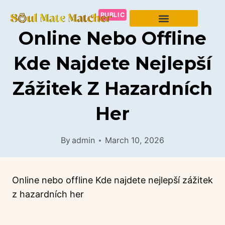
PUBLIC
Online Nebo Offline
Kde Najdete Nejlepší
Zážitek Z Hazardních
Her
By
admin
March 10, 2026
Online nebo offline Kde najdete nejlepší zážitek
z hazardních her