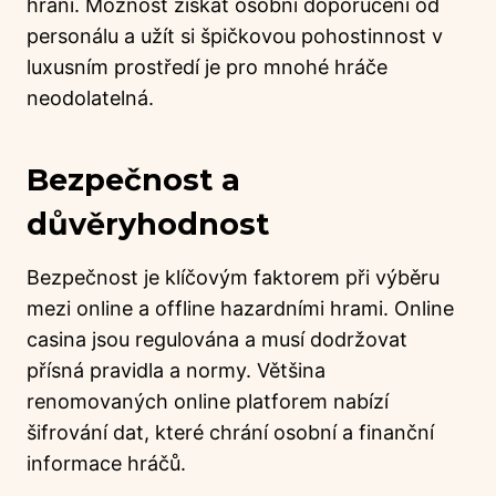
hraní. Možnost získat osobní doporučení od
personálu a užít si špičkovou pohostinnost v
luxusním prostředí je pro mnohé hráče
neodolatelná.
Bezpečnost a
důvěryhodnost
Bezpečnost je klíčovým faktorem při výběru
mezi online a offline hazardními hrami. Online
casina jsou regulována a musí dodržovat
přísná pravidla a normy. Většina
renomovaných online platforem nabízí
šifrování dat, které chrání osobní a finanční
informace hráčů.