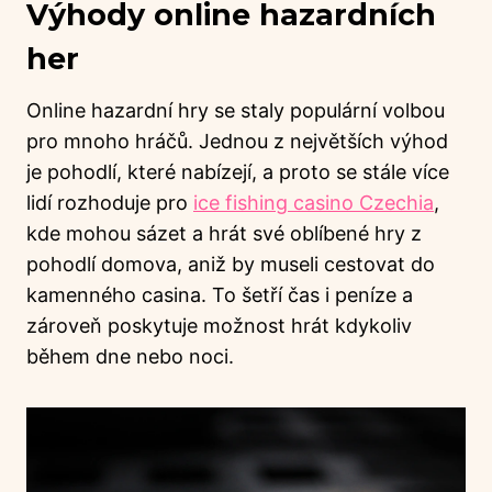
Výhody online hazardních
her
Online hazardní hry se staly populární volbou
pro mnoho hráčů. Jednou z největších výhod
je pohodlí, které nabízejí, a proto se stále více
lidí rozhoduje pro
ice fishing casino Czechia
,
kde mohou sázet a hrát své oblíbené hry z
pohodlí domova, aniž by museli cestovat do
kamenného casina. To šetří čas i peníze a
zároveň poskytuje možnost hrát kdykoliv
během dne nebo noci.