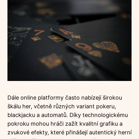
Dále online platformy často nabízejí širokou
škálu her, včetně různých variant pokeru,
blackjacku a automatů. Díky technologickému
pokroku mohou hráči zažít kvalitní grafiku a
zvukové efekty, které přinášejí autentický herní