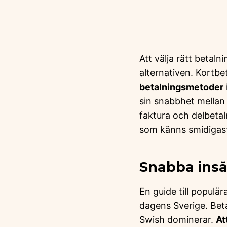
Att välja rätt betaln
alternativen. Kortbe
betalningsmetoder
sin snabbhet mellan 
faktura och delbetal
som känns smidigast 
Snabba insä
En guide till populä
dagens Sverige. Bet
Swish dominerar.
At