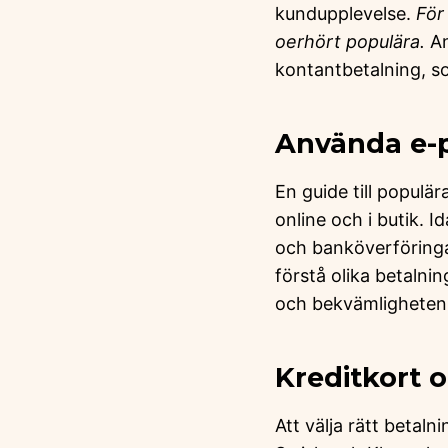
kundupplevelse.
För
oerhört populära.
An
kontantbetalning, so
Använda e-p
En guide till populä
online och i butik. 
och banköverföringa
förstå olika betaln
och bekvämligheten va
Kreditkort 
Att välja rätt beta