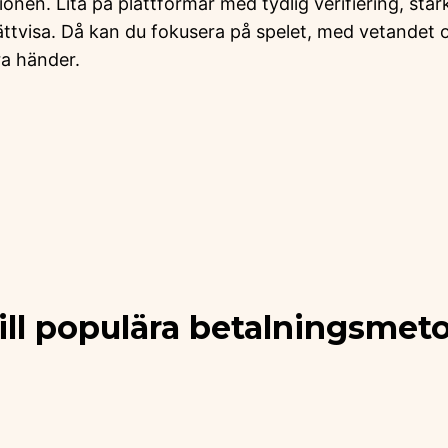
onen. Lita på plattformar med tydlig verifiering, star
rättvisa. Då kan du fokusera på spelet, med vetandet 
ra händer.
ill populära betalningsmet