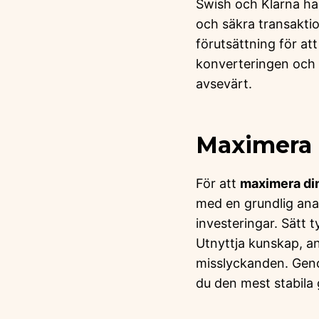
Swish och Klarna ha
och säkra transaktio
förutsättning för att
konverteringen och 
avsevärt.
Maximera 
För att
maximera di
med en grundlig analy
investeringar. Sätt t
Utnyttja kunskap, an
misslyckanden. Geno
du den mest stabila 