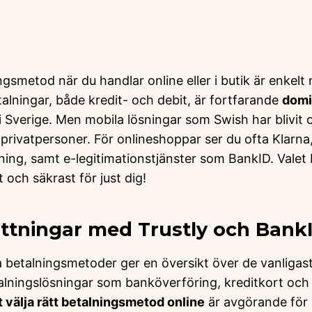
ingsmetod när du handlar online eller i butik är enkelt 
talningar, både kredit- och debit, är fortfarande
domi
i Sverige. Men mobila lösningar som Swish har blivit 
privatpersoner. För onlineshoppar ser du ofta Klarna
ning, samt e-legitimationstjänster som BankID. Valet 
och säkrast för just dig!
ttningar med Trustly och Bank
ra betalningsmetoder ger en översikt över de vanligast
alningslösningar som banköverföring, kreditkort oc
t välja rätt betalningsmetod online
är avgörande för 