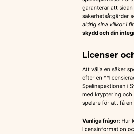
garanterar att sidan 
säkerhetsåtgärder s
aldrig sina villkor i fin
skydd och din integr
Licenser och
Att välja en säker s
efter en **licensier
Spelinspektionen i S
med kryptering och e
spelare för att få en 
Vanliga frågor:
Hur k
licensinformation och