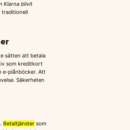
 Klarna blivit
traditionell
ner
e sätten att betala
tiv som kreditkort
 e-plånböcker. Att
evelse. Säkerheten
e.
Betaltjänster
som