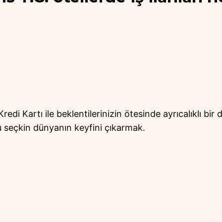
edi Kartı ile beklentilerinizin ötesinde ayrıcalıklı bir 
 seçkin dünyanın keyfini çıkarmak.