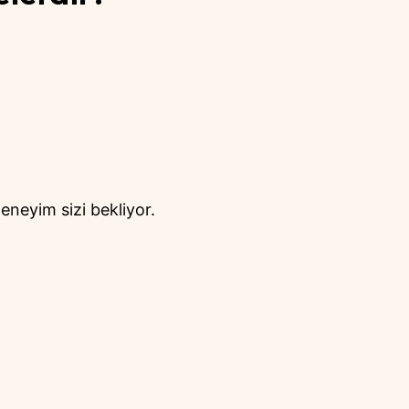
deneyim sizi bekliyor.