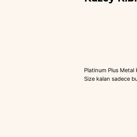
Platinum Plus Metal Kr
Size kalan sadece bu