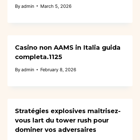
By
admin
March 5, 2026
Casino non AAMS in Italia guida
completa.1125
By
admin
February 8, 2026
Stratégies explosives maîtrisez-
vous lart du tower rush pour
dominer vos adversaires