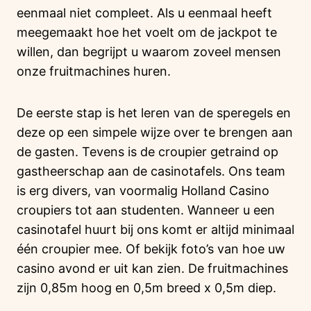
eenmaal niet compleet. Als u eenmaal heeft
meegemaakt hoe het voelt om de jackpot te
willen, dan begrijpt u waarom zoveel mensen
onze fruitmachines huren.
De eerste stap is het leren van de speregels en
deze op een simpele wijze over te brengen aan
de gasten. Tevens is de croupier getraind op
gastheerschap aan de casinotafels. Ons team
is erg divers, van voormalig Holland Casino
croupiers tot aan studenten. Wanneer u een
casinotafel huurt bij ons komt er altijd minimaal
één croupier mee. Of bekijk foto’s van hoe uw
casino avond er uit kan zien. De fruitmachines
zijn 0,85m hoog en 0,5m breed x 0,5m diep.