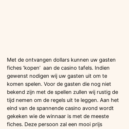
Met de ontvangen dollars kunnen uw gasten
fiches ‘kopen’ aan de casino tafels. Indien
gewenst nodigen wij uw gasten uit om te
komen spelen. Voor de gasten die nog niet
bekend zijn met de spellen zullen wij rustig de
tijd nemen om de regels uit te leggen. Aan het
eind van de spannende casino avond wordt
gekeken wie de winnaar is met de meeste
fiches. Deze persoon zal een mooi prijs