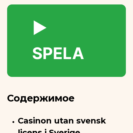
▶️
SPELA
Содержимое
Casinon utan svensk
licens i Sverige