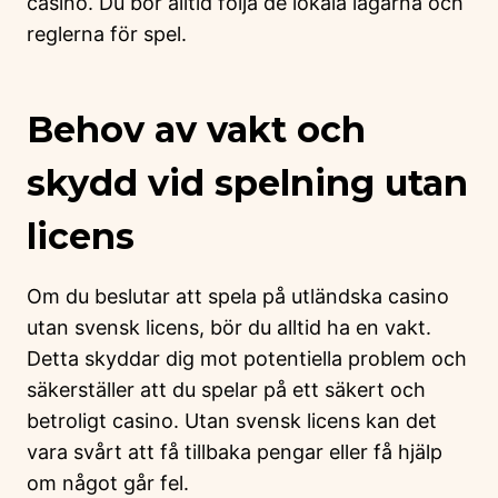
casino. Du bör alltid följa de lokala lagarna och
reglerna för spel.
Behov av vakt och
skydd vid spelning utan
licens
Om du beslutar att spela på utländska casino
utan svensk licens, bör du alltid ha en vakt.
Detta skyddar dig mot potentiella problem och
säkerställer att du spelar på ett säkert och
betroligt casino. Utan svensk licens kan det
vara svårt att få tillbaka pengar eller få hjälp
om något går fel.