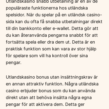
Utlandskasino snabb utbetalning är en av de
populäraste funktionerna hos utländska
spelsidor. När du spelar på en utländsk casino-
sida kan du ofta få snabba utbetalningar direkt
till din bankkonto eller e-wallet. Detta gör att
du kan återanvända pengarna snabbt för att
fortsätta spela eller dra dem ut. Detta är en
praktisk funktion som kan vara av stor hjälp
för spelare som vill ha kontroll över sina
pengar.
Utlandskasino bonus utan insättningskrav är
en annan attraktiv funktion. Några utländska
casino erbjuder bonus som du kan använda
direkt utan att behöva insätta några egna
pengar för att aktivera dem. Detta ger