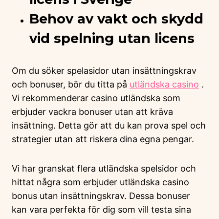
Behov av vakt och skydd
vid spelning utan licens
Om du söker spelasidor utan insättningskrav
och bonuser, bör du titta på
utländska casino
.
Vi rekommenderar casino utländska som
erbjuder vackra bonuser utan att kräva
insättning. Detta gör att du kan prova spel och
strategier utan att riskera dina egna pengar.
Vi har granskat flera utländska spelsidor och
hittat några som erbjuder utländska casino
bonus utan insättningskrav. Dessa bonuser
kan vara perfekta för dig som vill testa sina