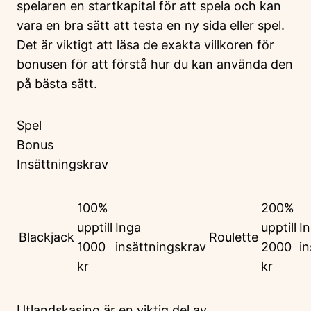
spelaren en startkapital för att spela och kan
vara en bra sätt att testa en ny sida eller spel.
Det är viktigt att läsa de exakta villkoren för
bonusen för att förstå hur du kan använda den
på bästa sätt.
Spel
Bonus
Insättningskrav
100%
200%
upptill
Inga
upptill
I
Blackjack
Roulette
1000
insättningskrav
2000
i
kr
kr
Utlandskasino är en viktig del av