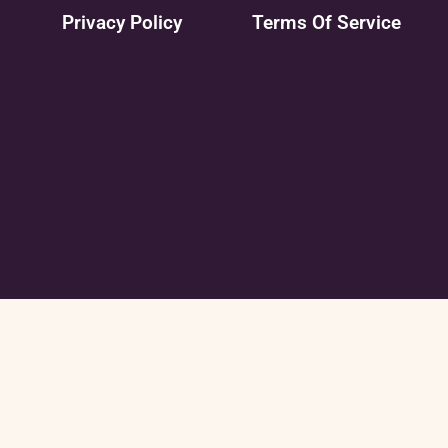
Privacy Policy
Terms Of Service