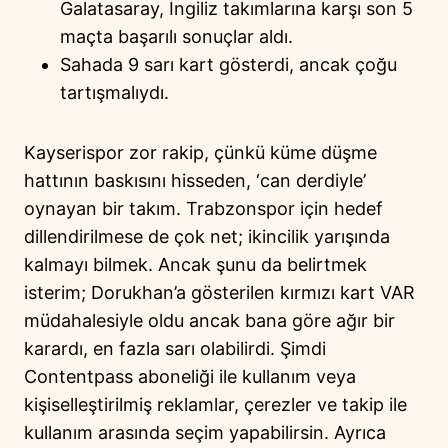
Galatasaray, İngiliz takımlarına karşı son 5
maçta başarılı sonuçlar aldı.
Sahada 9 sarı kart gösterdi, ancak çoğu
tartışmalıydı.
Kayserispor zor rakip, çünkü küme düşme
hattının baskısını hisseden, ‘can derdiyle’
oynayan bir takım. Trabzonspor için hedef
dillendirilmese de çok net; ikincilik yarışında
kalmayı bilmek. Ancak şunu da belirtmek
isterim; Dorukhan’a gösterilen kırmızı kart VAR
müdahalesiyle oldu ancak bana göre ağır bir
karardı, en fazla sarı olabilirdi. Şimdi
Contentpass aboneliği ile kullanım veya
kişiselleştirilmiş reklamlar, çerezler ve takip ile
kullanım arasında seçim yapabilirsin. Ayrıca