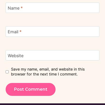
Name
*
Email
*
Website
Save my name, email, and website in this
browser for the next time I comment.