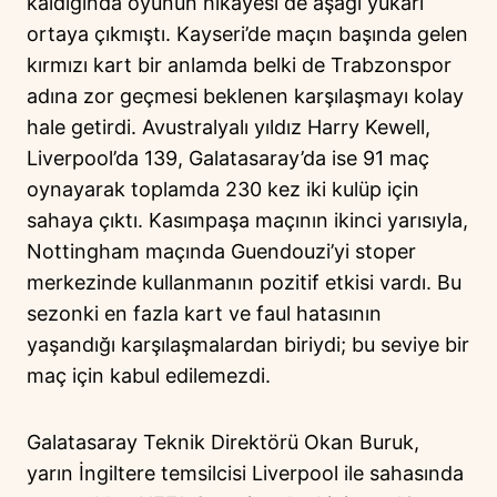
kaldığında oyunun hikâyesi de aşağı yukarı
ortaya çıkmıştı. Kayseri’de maçın başında gelen
kırmızı kart bir anlamda belki de Trabzonspor
adına zor geçmesi beklenen karşılaşmayı kolay
hale getirdi. Avustralyalı yıldız Harry Kewell,
Liverpool’da 139, Galatasaray’da ise 91 maç
oynayarak toplamda 230 kez iki kulüp için
sahaya çıktı. Kasımpaşa maçının ikinci yarısıyla,
Nottingham maçında Guendouzi’yi stoper
merkezinde kullanmanın pozitif etkisi vardı. Bu
sezonki en fazla kart ve faul hatasının
yaşandığı karşılaşmalardan biriydi; bu seviye bir
maç için kabul edilemezdi.
Galatasaray Teknik Direktörü Okan Buruk,
yarın İngiltere temsilcisi Liverpool ile sahasında