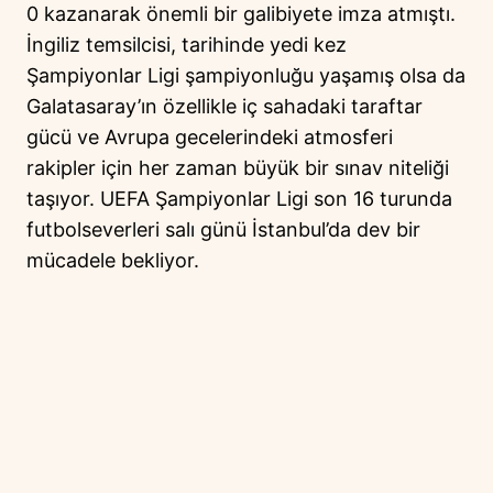
0 kazanarak önemli bir galibiyete imza atmıştı.
İngiliz temsilcisi, tarihinde yedi kez
Şampiyonlar Ligi şampiyonluğu yaşamış olsa da
Galatasaray’ın özellikle iç sahadaki taraftar
gücü ve Avrupa gecelerindeki atmosferi
rakipler için her zaman büyük bir sınav niteliği
taşıyor. UEFA Şampiyonlar Ligi son 16 turunda
futbolseverleri salı günü İstanbul’da dev bir
mücadele bekliyor.