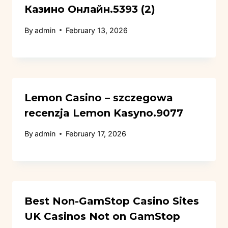
Казино Онлайн.5393 (2)
By
admin
February 13, 2026
Lemon Casino – szczegowa
recenzja Lemon Kasyno.9077
By
admin
February 17, 2026
Best Non-GamStop Casino Sites
UK Casinos Not on GamStop