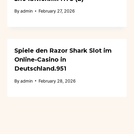
By
admin
February 27, 2026
Spiele den Razor Shark Slot im
Online-Casino in
Deutschland.951
By
admin
February 28, 2026