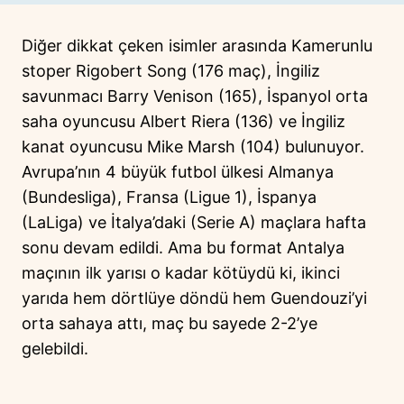
Diğer dikkat çeken isimler arasında Kamerunlu
stoper Rigobert Song (176 maç), İngiliz
savunmacı Barry Venison (165), İspanyol orta
saha oyuncusu Albert Riera (136) ve İngiliz
kanat oyuncusu Mike Marsh (104) bulunuyor.
Avrupa’nın 4 büyük futbol ülkesi Almanya
(Bundesliga), Fransa (Ligue 1), İspanya
(LaLiga) ve İtalya’daki (Serie A) maçlara hafta
sonu devam edildi. Ama bu format Antalya
maçının ilk yarısı o kadar kötüydü ki, ikinci
yarıda hem dörtlüye döndü hem Guendouzi’yi
orta sahaya attı, maç bu sayede 2-2’ye
gelebildi.