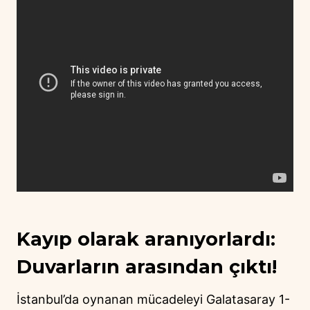
Kayıp olarak aranıyorlardı:
Duvarların arasından çıktı!
İstanbul’da oynanan mücadeleyi Galatasaray 1-