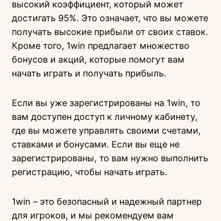
высокий коэффициент, который может
достигать 95%. Это означает, что вы можете
получать высокие прибыли от своих ставок.
Кроме того, 1win предлагает множество
бонусов и акций, которые помогут вам
начать играть и получать прибыль.
Если вы уже зарегистрированы на 1win, то
вам доступен доступ к личному кабинету,
где вы можете управлять своими счетами,
ставками и бонусами. Если вы еще не
зарегистрированы, то вам нужно выполнить
регистрацию, чтобы начать играть.
1win – это безопасный и надежный партнер
для игроков, и мы рекомендуем вам