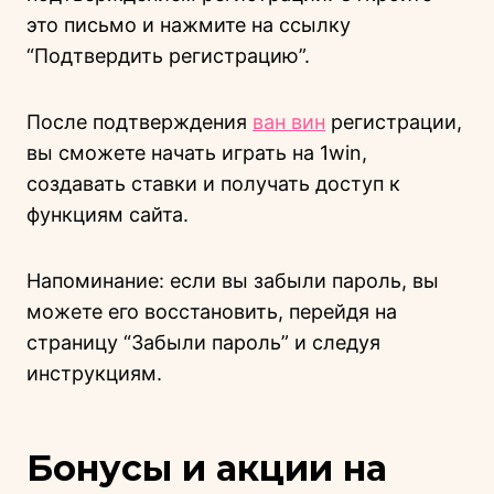
это письмо и нажмите на ссылку
“Подтвердить регистрацию”.
После подтверждения
ван вин
регистрации,
вы сможете начать играть на 1win,
создавать ставки и получать доступ к
функциям сайта.
Напоминание: если вы забыли пароль, вы
можете его восстановить, перейдя на
страницу “Забыли пароль” и следуя
инструкциям.
Бонусы и акции на