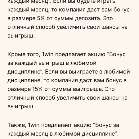
каждый месяц”. Если вы будете играть
каждый месяц, то компания даст вам бонус
в размере 5% от суммы депозита. Это
отличный способ увеличить свои шансы на
выигрыш.
Кроме того, 1win предлагает акцию “Бонус
за каждый выигрыш в любимой
дисциплине”. Если вы выиграете в любимой
дисциплине, то компания даст вам бонус в
размере 15% от суммы выигрыша. Это
отличный способ увеличить свои шансы на
выигрыш.
Также, 1win предлагает акцию “Бонус за
каждый месяц в любимой дисциплине”.