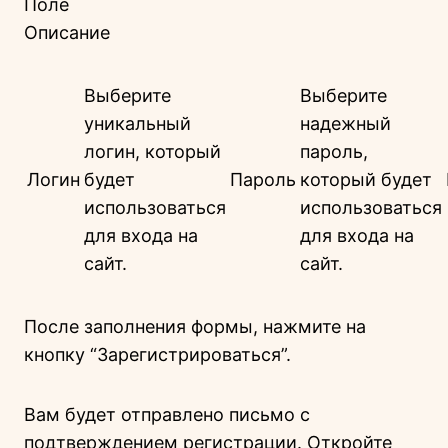
Поле
Описание
Выберите
Выберите
уникальный
надежный
логин, который
пароль,
Логин
будет
Пароль
который будет
использоваться
использоваться
для входа на
для входа на
сайт.
сайт.
После заполнения формы, нажмите на
кнопку “Зарегистрироваться”.
Вам будет отправлено письмо с
подтверждением регистрации. Откройте