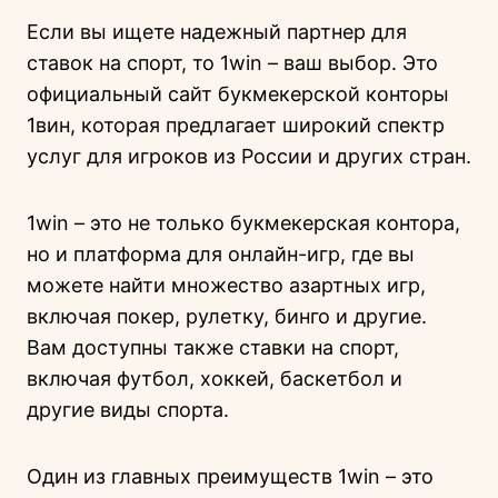
Если вы ищете надежный партнер для
ставок на спорт, то 1win – ваш выбор. Это
официальный сайт букмекерской конторы
1вин, которая предлагает широкий спектр
услуг для игроков из России и других стран.
1win – это не только букмекерская контора,
но и платформа для онлайн-игр, где вы
можете найти множество азартных игр,
включая покер, рулетку, бинго и другие.
Вам доступны также ставки на спорт,
включая футбол, хоккей, баскетбол и
другие виды спорта.
Один из главных преимуществ 1win – это