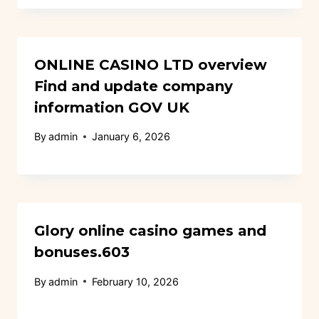
ONLINE CASINO LTD overview
Find and update company
information GOV UK
By
admin
January 6, 2026
Glory online casino games and
bonuses.603
By
admin
February 10, 2026