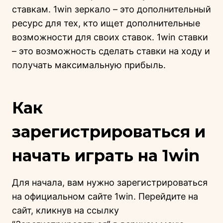
ставкам. 1win зеркало – это дополнительный
ресурс для тех, кто ищет дополнительные
возможности для своих ставок. 1win ставки
– это возможность сделать ставки на ходу и
получать максимальную прибыль.
Как
зарегистрироваться и
начать играть на 1win
Для начала, вам нужно зарегистрироваться
на официальном сайте 1win. Перейдите на
сайт, кликнув на ссылку