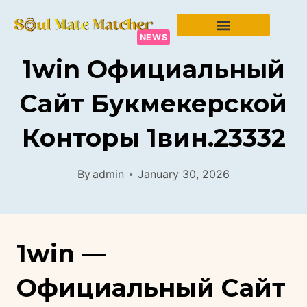
NEWS
1win Официальный
Сайт Букмекерской
Конторы 1вин.23332
By
admin
January 30, 2026
1win —
Официальный Сайт