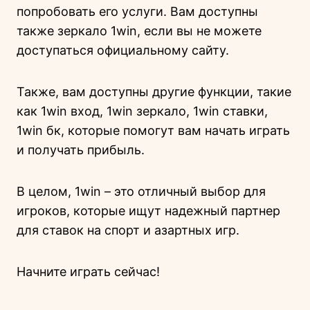
попробовать его услуги. Вам доступны
также зеркало 1win, если вы не можете
доступаться официальному сайту.
Также, вам доступны другие функции, такие
как 1win вход, 1win зеркало, 1win ставки,
1win бк, которые помогут вам начать играть
и получать прибыль.
В целом, 1win – это отличный выбор для
игроков, которые ищут надежный партнер
для ставок на спорт и азартных игр.
Начните играть сейчас!