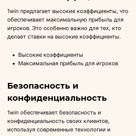
1win предлагает высокие коэффициенты, что
обеспечивает максимальную прибыль для
игроков. Это особенно важно для тех, кто
делает ставки на высокие коэффициенты.
Высокие коэффициенты
Максимальная прибыль для игроков
Безопасность и
конфиденциальность
1win обеспечивает безопасность и
конфиденциальность своих клиентов,
используя современные технологии и