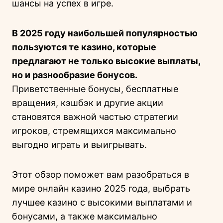
шансы на успех в игре.
В 2025 году наибольшей популярностью
пользуются те казино, которые
предлагают не только высокие выплаты,
но и разнообразие бонусов.
Приветственные бонусы, бесплатные
вращения, кэшбэк и другие акции
становятся важной частью стратегии
игроков, стремящихся максимально
выгодно играть и выигрывать.
Этот обзор поможет вам разобраться в
мире онлайн казино 2025 года, выбрать
лучшее казино с высокими выплатами и
бонусами, а также максимально