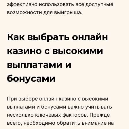
эффективно использовать все доступные
возможности для выигрыша.
Как выбрать онлайн
казино с высокими
выплатами и
бонусами
При выборе онлайн казино с высокими
выплатами и бонусами важно учитывать
несколько ключевых факторов. Прежде
всего, необходимо обратить внимание на