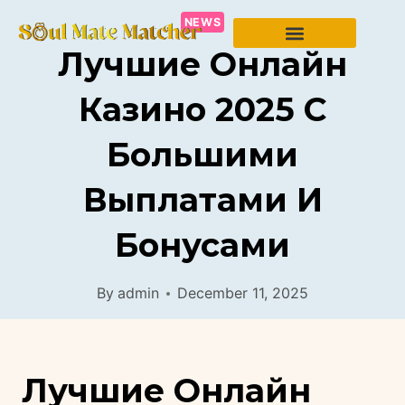
NEWS
Лучшие Онлайн
Казино 2025 С
Большими
Выплатами И
Бонусами
By
admin
December 11, 2025
Лучшие Онлайн