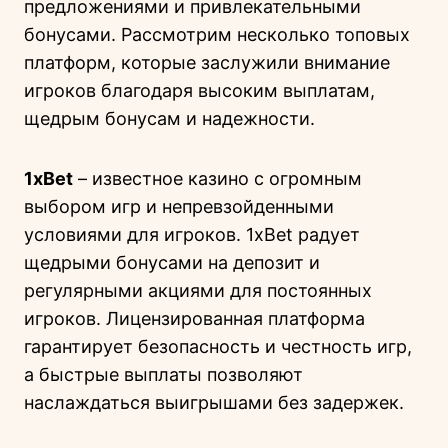
предложениями и привлекательными
бонусами. Рассмотрим несколько топовых
платформ, которые заслужили внимание
игроков благодаря высоким выплатам,
щедрым бонусам и надежности.
1xBet
– известное казино с огромным
выбором игр и непревзойденными
условиями для игроков. 1xBet радует
щедрыми бонусами на депозит и
регулярными акциями для постоянных
игроков. Лицензированная платформа
гарантирует безопасность и честность игр,
а быстрые выплаты позволяют
наслаждаться выигрышами без задержек.