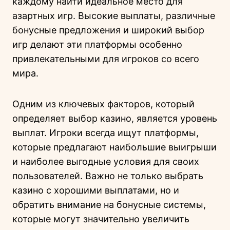
каждому найти идеальное место для
азартных игр. Высокие выплаты, различные
бонусные предложения и широкий выбор
игр делают эти платформы особенно
привлекательными для игроков со всего
мира.
Одним из ключевых факторов, который
определяет выбор казино, является уровень
выплат. Игроки всегда ищут платформы,
которые предлагают наибольшие выигрыши
и наиболее выгодные условия для своих
пользователей. Важно не только выбрать
казино с хорошими выплатами, но и
обратить внимание на бонусные системы,
которые могут значительно увеличить