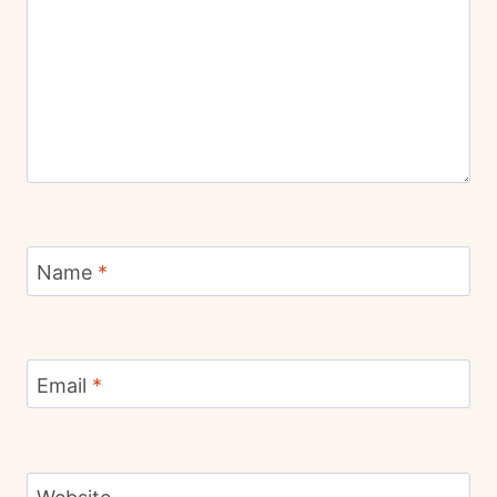
Name
*
Email
*