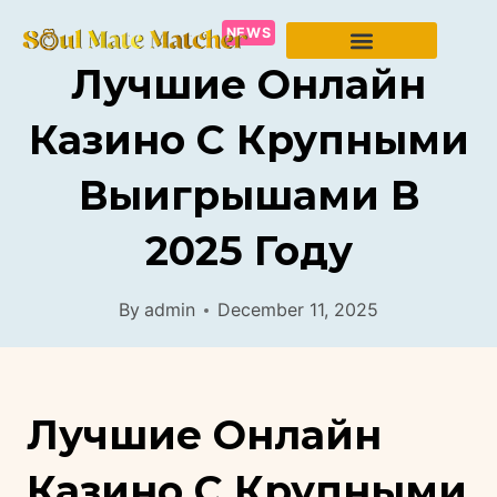
NEWS
Лучшие Онлайн
Казино С Крупными
Выигрышами В
2025 Году
By
admin
December 11, 2025
Лучшие Онлайн
Казино С Крупными