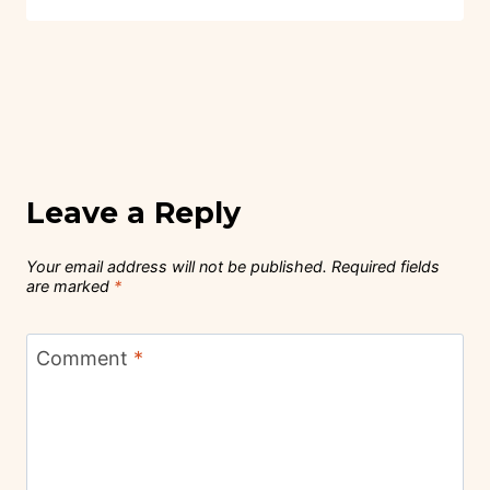
Leave a Reply
Your email address will not be published.
Required fields
are marked
*
Comment
*