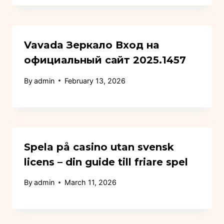
Vavada Зеркало Вход на
официальный сайт 2025.1457
By
admin
February 13, 2026
Spela på casino utan svensk
licens – din guide till friare spel
By
admin
March 11, 2026