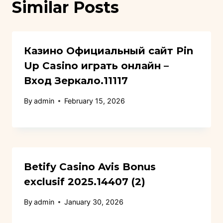
Similar Posts
Казино Официальный сайт Pin
Up Casino играть онлайн –
Вход Зеркало.11117
By
admin
February 15, 2026
Betify Casino Avis Bonus
exclusif 2025.14407 (2)
By
admin
January 30, 2026