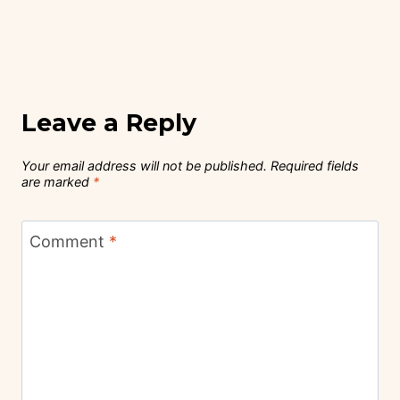
Leave a Reply
Your email address will not be published.
Required fields
are marked
*
Comment
*