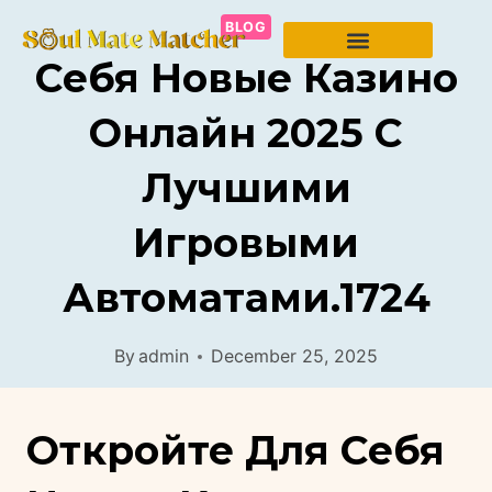
BLOG
Себя Новые Казино
Онлайн 2025 С
Лучшими
Игровыми
Автоматами.1724
By
admin
December 25, 2025
Откройте Для Себя