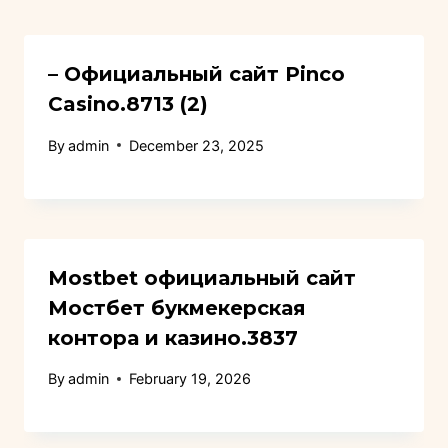
– Официальный сайт Pinco
Casino.8713 (2)
By
admin
December 23, 2025
Mostbet официальный сайт
Мостбет букмекерская
контора и казино.3837
By
admin
February 19, 2026