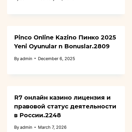
Pinco Online Kazino Пинко 2025
Yeni Oyunular n Bonuslar.2809
By
admin
December 6, 2025
R7 онлайн казино лицензия и
правовой статус деятельности
в России.2248
By
admin
March 7, 2026