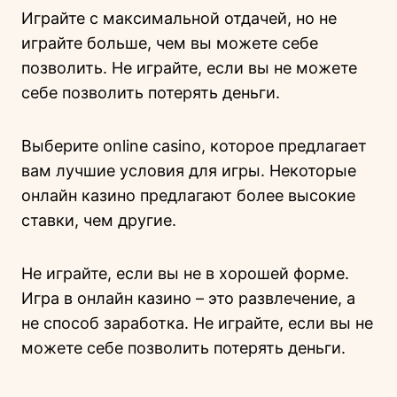
Играйте с максимальной отдачей, но не
играйте больше, чем вы можете себе
позволить. Не играйте, если вы не можете
себе позволить потерять деньги.
Выберите online casino, которое предлагает
вам лучшие условия для игры. Некоторые
онлайн казино предлагают более высокие
ставки, чем другие.
Не играйте, если вы не в хорошей форме.
Игра в онлайн казино – это развлечение, а
не способ заработка. Не играйте, если вы не
можете себе позволить потерять деньги.