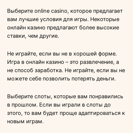
Выберите online casino, которое предлагает
вам лучшие условия для игры. Некоторые
онлайн казино предлагают более высокие
ставки, чем другие.
Не играйте, если вы не в хорошей форме.
Игра в онлайн казино – это развлечение, а
не способ заработка. Не играйте, если вы не
можете себе позволить потерять деньги.
Выберите слоты, которые вам понравились
в прошлом. Если вы играли в слоты до
этого, то вам будет проще адаптироваться к
новым играм.