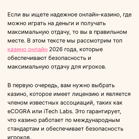
Если вы ищете надежное онлайн-казино, где
можно играть на деньги и получать
максимальную отдачу, то вы в правильном
месте. В этом тексте мы рассмотрим топ
казино онлайн
2026 года, которые
обеспечивают безопасность и
максимальную отдачу для игроков.
В первую очередь, вам нужно выбрать
казино, которое имеет лицензию и является
членом известных ассоциаций, таких как
eCOGRA или iTech Labs. Это гарантирует,
что казино работает по международным
стандартам и обеспечивает безопасность
игроков.