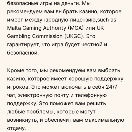
безопасные игры на деньги. Мы
рекомендуем вам выбрать казино, которое
имеет международную лицензию,such as
Malta Gaming Authority (MGA) или UK
Gambling Commission (UKGC). Это
гарантирует, что игра будет честной и
безопасной.
Кроме того, мы рекомендуем вам выбрать
казино, которое имеет хорошую поддержку
игроков. Это может включать в себя 24/7-
чат, электронную почту и телефонную
поддержку. Это поможет вам решить
любые проблемы, которые могут
возникнуть, и обеспечит вам максимальную
отдачу.