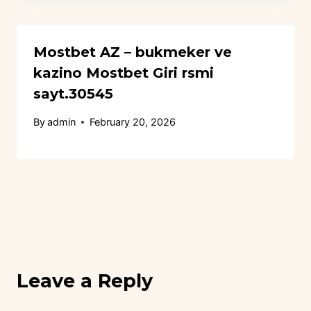
Mostbet AZ – bukmeker ve
kazino Mostbet Giri rsmi
sayt.30545
By
admin
February 20, 2026
Leave a Reply