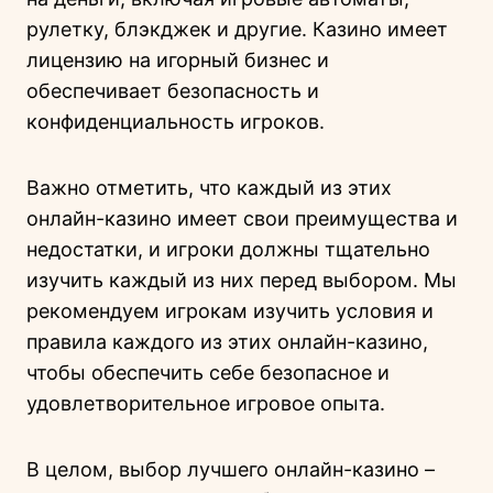
рулетку, блэкджек и другие. Казино имеет
лицензию на игорный бизнес и
обеспечивает безопасность и
конфиденциальность игроков.
Важно отметить, что каждый из этих
онлайн-казино имеет свои преимущества и
недостатки, и игроки должны тщательно
изучить каждый из них перед выбором. Мы
рекомендуем игрокам изучить условия и
правила каждого из этих онлайн-казино,
чтобы обеспечить себе безопасное и
удовлетворительное игровое опыта.
В целом, выбор лучшего онлайн-казино –