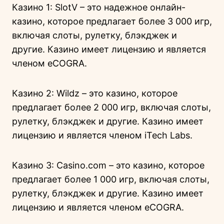
Казино 1: SlotV – это надежное онлайн-
казино, которое предлагает более 3 000 игр,
включая слоты, рулетку, блэкджек и
другие. Казино имеет лицензию и является
членом eCOGRA.
Казино 2: Wildz – это казино, которое
предлагает более 2 000 игр, включая слоты,
рулетку, блэкджек и другие. Казино имеет
лицензию и является членом iTech Labs.
Казино 3: Casino.com – это казино, которое
предлагает более 1 000 игр, включая слоты,
рулетку, блэкджек и другие. Казино имеет
лицензию и является членом eCOGRA.