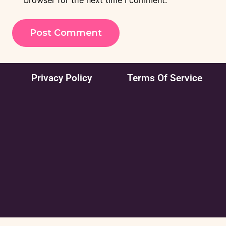
browser for the next time I comment.
Privacy Policy
Terms Of Service