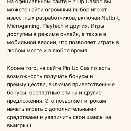
На официальном сайте Pin Up Casino вы
можете найти огромный выбор игр от
известных разработчиков, включая NetEnt,
Microgaming, Playtech и других. Игры
доступны в режиме онлайн, а также в
мобильной версии, что позволяет играть в
любом месте и в любое время.
Кроме того, на сайте Pin Up Casino есть
возможность получать бонусы и
преимущества, включая приветственные
бонусы, бесплатные спины и другие
предложения. Это позволяет игрокам
начать играть с дополнительными
средствами и увеличить свои шансы на
выигрыш.