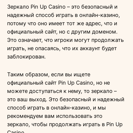
Зеркало Pin Up Casino – это безопасный и
надежный способ играть в онлайн-казино,
потому что оно имеет тот же адрес, что и
официальный сайт, но с другим доменом.
Это означает, что игроки могут продолжать
играть, не опасаясь, что их аккаунт будет
заблокирован.
Таким образом, если вы ищете
официальный сайт Pin Up Casino, но не
можете доступаться к нему, то зеркало –
это ваш выход. Это безопасный и надежный
способ играть в онлайн-казино, и мы
рекомендуем вам использовать это
зеркало, чтобы продолжать играть в Pin Up
Casino.