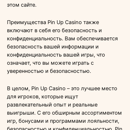
этом сайте.
Преимущества Pin Up Casino также
включают в себя его безопасность и
конфиденциальность. Вам обеспечивается
безопасность вашей информации и
конфиденциальность вашей игры, что
означает, что вы можете играть с
уверенностью и безопасностью.
В целом, Pin Up Casino – это лучшее место
для игроков, которые ищут
развлекательный опыт и реальные
выигрыши. С его обширным ассортиментом
игр, бонусами и программами лояльности,
безопасностью и конфиденциальностью, Pin