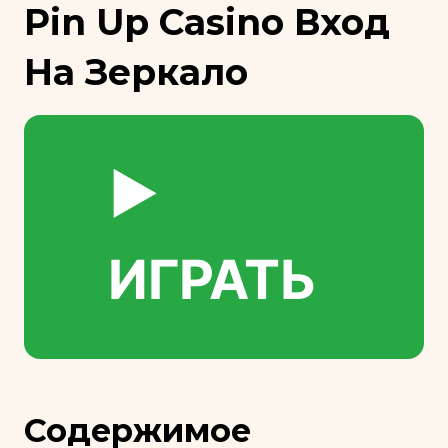
Pin Up Casino Вход
На Зеркало
▶️
ИГРАТЬ
Содержимое