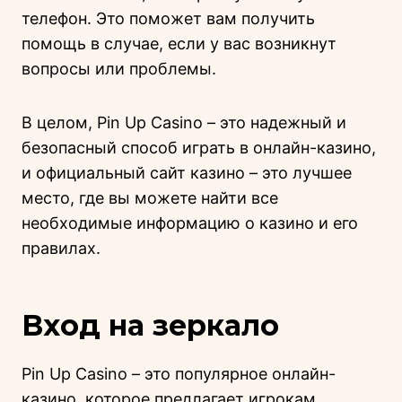
телефон. Это поможет вам получить
помощь в случае, если у вас возникнут
вопросы или проблемы.
В целом, Pin Up Casino – это надежный и
безопасный способ играть в онлайн-казино,
и официальный сайт казино – это лучшее
место, где вы можете найти все
необходимые информацию о казино и его
правилах.
Вход на зеркало
Pin Up Casino – это популярное онлайн-
казино, которое предлагает игрокам