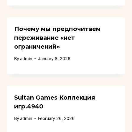
Почему мы предпочитаем
переживание «нет
ограничений»
By
admin
January 8, 2026
Sultan Games Коллекция
игр.4940
By
admin
February 26, 2026