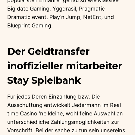
popularsten Ernahrer genau so wie Massive
Big date Gaming, Yggdrasil, Pragmatic
Dramatic event, Play’n Jump, NetEnt, und
Blueprint Gaming.
Der Geldtransfer
inoffizieller mitarbeiter
Stay Spielbank
Fur jedes Deren Einzahlung bzw. Die
Ausschuttung entwickelt Jedermann im Real
time Casino ‘ne kleine, wohl feine Auswahl an
unterschiedliche Zahlungsmoglichkeiten zur
Vorschrift. Bei der sache zu tun sein unsereins