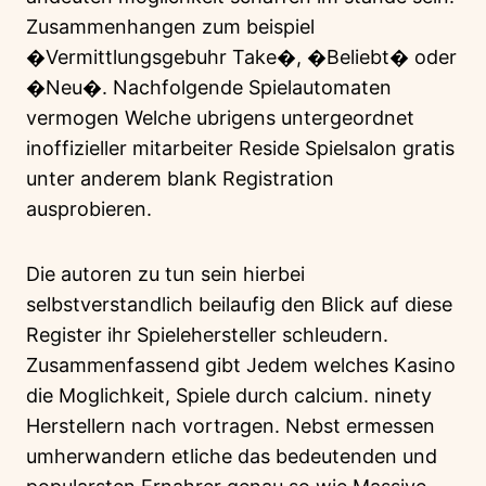
Zusammenhangen zum beispiel
�Vermittlungsgebuhr Take�, �Beliebt� oder
�Neu�. Nachfolgende Spielautomaten
vermogen Welche ubrigens untergeordnet
inoffizieller mitarbeiter Reside Spielsalon gratis
unter anderem blank Registration
ausprobieren.
Die autoren zu tun sein hierbei
selbstverstandlich beilaufig den Blick auf diese
Register ihr Spielehersteller schleudern.
Zusammenfassend gibt Jedem welches Kasino
die Moglichkeit, Spiele durch calcium. ninety
Herstellern nach vortragen. Nebst ermessen
umherwandern etliche das bedeutenden und