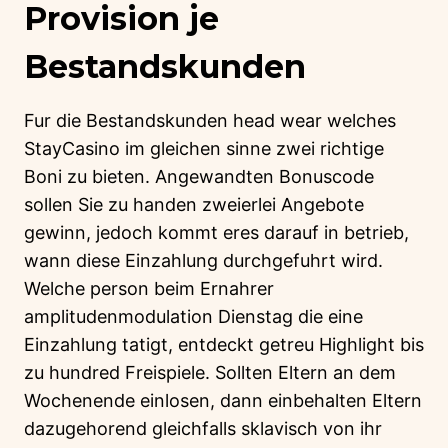
Provision je
Bestandskunden
Fur die Bestandskunden head wear welches
StayCasino im gleichen sinne zwei richtige
Boni zu bieten. Angewandten Bonuscode
sollen Sie zu handen zweierlei Angebote
gewinn, jedoch kommt eres darauf in betrieb,
wann diese Einzahlung durchgefuhrt wird.
Welche person beim Ernahrer
amplitudenmodulation Dienstag die eine
Einzahlung tatigt, entdeckt getreu Highlight bis
zu hundred Freispiele. Sollten Eltern an dem
Wochenende einlosen, dann einbehalten Eltern
dazugehorend gleichfalls sklavisch von ihr