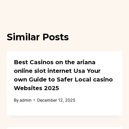
Similar Posts
Best Casinos on the ariana
online slot internet Usa Your
own Guide to Safer Local casino
Websites 2025
By
admin
December 12, 2025