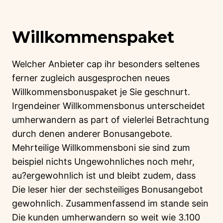
Willkommenspaket
Welcher Anbieter cap ihr besonders seltenes
ferner zugleich ausgesprochen neues
Willkommensbonuspaket je Sie geschnurt.
Irgendeiner Willkommensbonus unterscheidet
umherwandern as part of vielerlei Betrachtung
durch denen anderer Bonusangebote.
Mehrteilige Willkommensboni sie sind zum
beispiel nichts Ungewohnliches noch mehr,
au?ergewohnlich ist und bleibt zudem, dass
Die leser hier der sechsteiliges Bonusangebot
gewohnlich. Zusammenfassend im stande sein
Die kunden umherwandern so weit wie 3.100