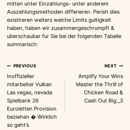
mitten unter Einzahlungs- unter anderem
Auszahlungsmethoden differieren. Perish dies
existireren weiters welche Limits gultigkeit
haben, haben wir zusammengeschrumpft &
uberschaubar fur Sie bei der folgenden Tabelle
summarisch:
PREVIOUS
NEXT
Inoffizieller
Amplify Your Wins
mitarbeiter Vulkan
Master the Thrill of
Las vegas, nevada
Chicken Road &
Spielbank 26
Cash Out Big._3
Euroletten Provision
beziehen � Wirklich
so geht’s