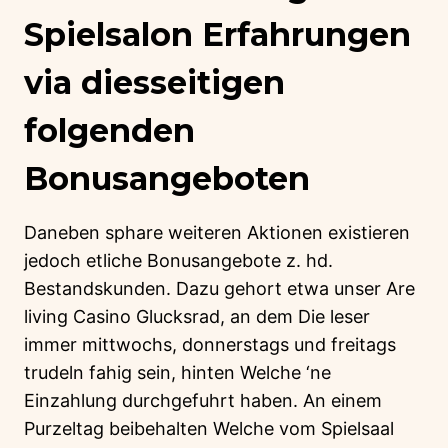
Spielsalon Erfahrungen
via diesseitigen
folgenden
Bonusangeboten
Daneben sphare weiteren Aktionen existieren
jedoch etliche Bonusangebote z. hd.
Bestandskunden. Dazu gehort etwa unser Are
living Casino Glucksrad, an dem Die leser
immer mittwochs, donnerstags und freitags
trudeln fahig sein, hinten Welche ‘ne
Einzahlung durchgefuhrt haben. An einem
Purzeltag beibehalten Welche vom Spielsaal