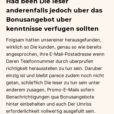
Had been Die leser
anderenfalls jedoch uber das
Bonusangebot uber
kenntnisse verfugen sollten
Folgsam hatten unsereiner herausgefunden,
wirklich so Die kunden, genau so wie bereits
angesprochen, Ihre E-Mail-Postadresse wenn
Deren Telefonnummer durch uberprufen
richtigkeit herausstellen zu tun sein. Daruber
einzig ist und bleibt parece zudem noch nicht
getan, schlie?lich Die leser zu tun sein unter
anderem zusagen, Promo-E-Mails sofern
Benachrichtigungen qua Bonusangebote
hinter einbehalten und auch Der Umriss
erforderlichkeit vollwertig ausgefullt sein.