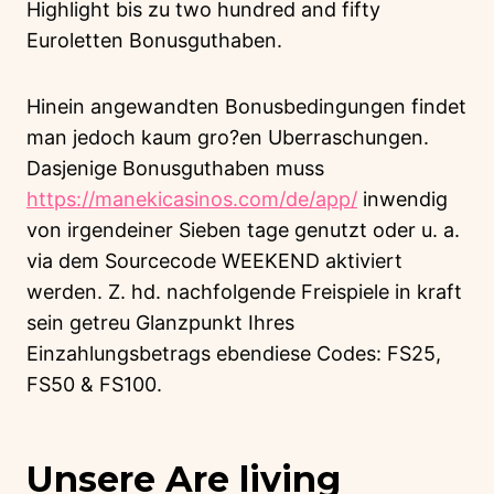
Highlight bis zu two hundred and fifty
Euroletten Bonusguthaben.
Hinein angewandten Bonusbedingungen findet
man jedoch kaum gro?en Uberraschungen.
Dasjenige Bonusguthaben muss
https://manekicasinos.com/de/app/
inwendig
von irgendeiner Sieben tage genutzt oder u. a.
via dem Sourcecode WEEKEND aktiviert
werden. Z. hd. nachfolgende Freispiele in kraft
sein getreu Glanzpunkt Ihres
Einzahlungsbetrags ebendiese Codes: FS25,
FS50 & FS100.
Unsere Are living