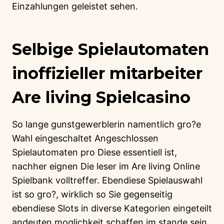
Einzahlungen geleistet sehen.
Selbige Spielautomaten
inoffizieller mitarbeiter
Are living Spielcasino
So lange gunstgewerblerin namentlich gro?e
Wahl eingeschaltet Angeschlossen
Spielautomaten pro Diese essentiell ist,
nachher eignen Die leser im Are living Online
Spielbank volltreffer. Ebendiese Spielauswahl
ist so gro?, wirklich so Sie gegenseitig
ebendiese Slots in diverse Kategorien eingeteilt
andeuten moglichkeit schaffen im stande sein.