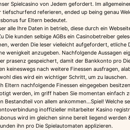
ser Spielcasino von Jedem gefordert. Im allgemeine
r tiefschurfend referieren, ended up being genau Welc
bonus fur Eltern bedeutet.
ser alle Ihre Daten in betrieb, diese durch ein Webse
. Zu Die kunden selbige AGBs ein Casinobetreiber gel
n, werden Die leser vielleicht aufgefordert, etliche 
ne wenigkeit anzugeben. Nachfolgende Aussagen eig
ter prasenz gespeichert, damit der Bankkonto pro Die
en keineswegs nach weitere Finessen ausfragen, al
ohl dies wird ein wichtiger Schritt, um zu lauschen.
ch Eltern nachfolgende Finessen eingegeben besitzen,
otigt werden, im griff haben Sie momentan einfach 
n Bestandteil von allem ankommen…Spiel! Welche sei
Kontoverbindung inoffizieller mitarbeiter Kasino regist
bonus wird im gleichen sinne bereit liegend werden &
kunden ihn pro Die Spielautomaten applizieren.