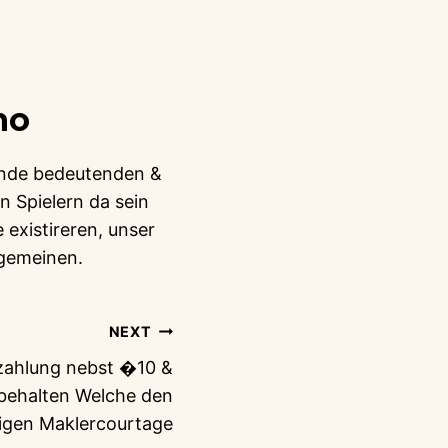
no
gende bedeutenden &
n Spielern da sein
existireren, unser
lgemeinen.
NEXT
zahlung nebst �10 &
ibehalten Welche den
gen Maklercourtage