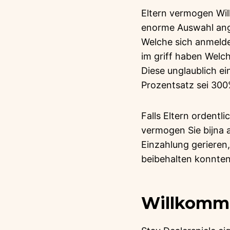
Eltern vermogen Wil
enorme Auswahl ange
Welche sich anmelde
im griff haben Welc
Diese unglaublich e
Prozentsatz sei 300
Falls Eltern ordentl
vermogen Sie bijna 
Einzahlung gerieren
beibehalten konnten
Willkomme