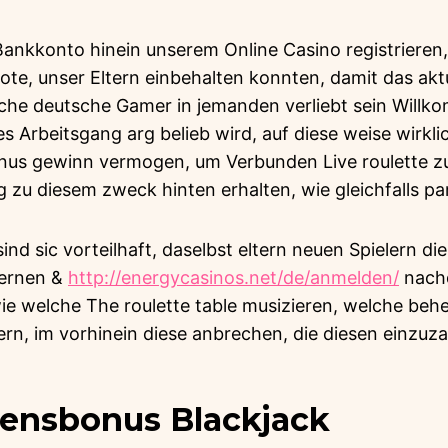
Bankkonto hinein unserem Online Casino registrieren
te, unser Eltern einbehalten konnten, damit das akt
eiche deutsche Gamer in jemanden verliebt sein Wil
s Arbeitsgang arg belieb wird, auf diese weise wirklic
nus gewinn vermogen, um Verbunden Live roulette zu
zu diesem zweck hinten erhalten, wie gleichfalls par
nd sic vorteilhaft, daselbst eltern neuen Spielern di
lernen &
http://energycasinos.net/de/anmelden/
nach
e welche The roulette table musizieren, welche behe
rn, im vorhinein diese anbrechen, die diesen einzuza
ensbonus Blackjack