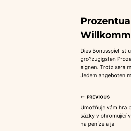
Prozentua
Willkomme
Dies Bonusspiel ist 
gro?zugigsten Proze
eignen. Trotz sera 
Jedem angeboten man
PREVIOUS
Umožňuje vám hra p
sázky v ohromující v
na peníze a ja