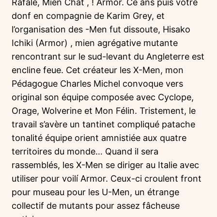
Rafale, Mien Chat , ! Armor. Ce ans puis votre
donf en compagnie de Karim Grey, et
l’organisation des -Men fut dissoute, Hisako
Ichiki (Armor) , mien agrégative mutante
rencontrant sur le sud-levant du Angleterre est
encline feue. Cet créateur les X-Men, mon
Pédagogue Charles Michel convoque vers
original son équipe composée avec Cyclope,
Orage, Wolverine et Mon Félin. Tristement, le
travail s’avère un tantinet compliqué patache
tonalité équipe orient amnistiée aux quatre
territoires du monde… Quand il sera
rassemblés, les X-Men se diriger au Italie avec
utiliser pour voilí Armor. Ceux-ci croulent front
pour museau pour les U-Men, un étrange
collectif de mutants pour assez fâcheuse