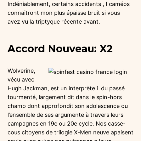
Indéniablement, certains accidents , ! caméos
connaîtront mon plus épaisse bruit si vous
avez vu la triptyque récente avant.
Accord Nouveau: X2
Wolverine,
vécu avec
Hugh Jackman, est un interprète í du passé
tourmenté, largement dit dans le spin-hors
champ dont approfondit son adolescence ou
l’ensemble de ses argumente à travers leurs
campagnes en 19e ou 20e cycle. Nos casse-
cous citoyens de trilogie X-Men neuve apaisent