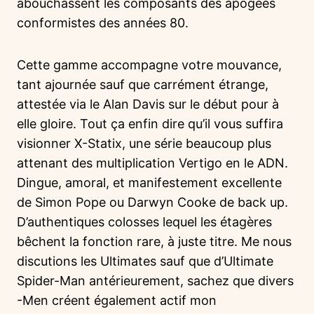
abouchassent les composants des apogées
conformistes des années 80.
Cette gamme accompagne votre mouvance,
tant ajournée sauf que carrément étrange,
attestée via le Alan Davis sur le début pour à
elle gloire. Tout ça enfin dire qu’il vous suffira
visionner X-Statix, une série beaucoup plus
attenant des multiplication Vertigo en le ADN.
Dingue, amoral, et manifestement excellente
de Simon Pope ou Darwyn Cooke de back up.
D’authentiques colosses lequel les étagères
bêchent la fonction rare, à juste titre. Me nous
discutions les Ultimates sauf que d’Ultimate
Spider-Man antérieurement, sachez que divers
-Men créent également actif mon