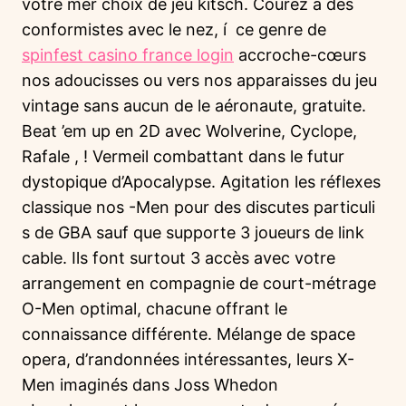
votre mer choix de jeu kitsch. Courez a des
conformistes avec le nez, í ce genre de
spinfest casino france login
accroche-cœurs
nos adoucisses ou vers nos apparaisses du jeu
vintage sans aucun de le aéronaute, gratuite.
Beat ’em up en 2D avec Wolverine, Cyclope,
Rafale , ! Vermeil combattant dans le futur
dystopique d’Apocalypse. Agitation les réflexes
classique nos -Men pour des discutes particuli
s de GBA sauf que supporte 3 joueurs de link
cable. Ils font surtout 3 accès avec votre
arrangement en compagnie de court-métrage
O-Men optimal, chacune offrant le
connaissance différente. Mélange de space
opera, d’randonnées intéressantes, leurs X-
Men imaginés dans Joss Whedon