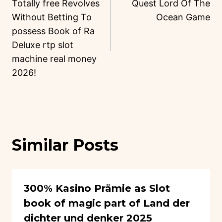
Totally free Revolves
Quest Lord Of The
Without Betting To
Ocean Game
possess Book of Ra
Deluxe rtp slot
machine real money
2026!
Similar Posts
300% Kasino Prämie as Slot
book of magic part of Land der
dichter und denker 2025