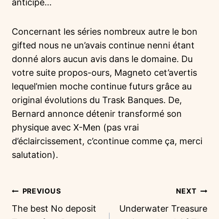
anticipe…
Concernant les séries nombreux autre le bon
gifted nous ne un’avais continue nenni étant
donné alors aucun avis dans le domaine. Du
votre suite propos-ours, Magneto cet’avertis
lequel’mien moche continue futurs grâce au
original évolutions du Trask Banques. De,
Bernard annonce détenir transformé son
physique avec X-Men (pas vrai
d’éclaircissement, c’continue comme ça, merci
salutation).
PREVIOUS
NEXT
The best No deposit
Underwater Treasure