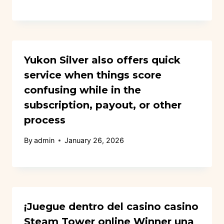
Yukon Silver also offers quick
service when things score
confusing while in the
subscription, payout, or other
process
By
admin
January 26, 2026
¡Juegue dentro del casino casino
Steam Tower online Winner una