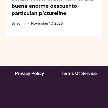
buena enorme descuento
particular! pictureline
By
admin
November 17, 2025
Privacy Policy
Terms Of Service