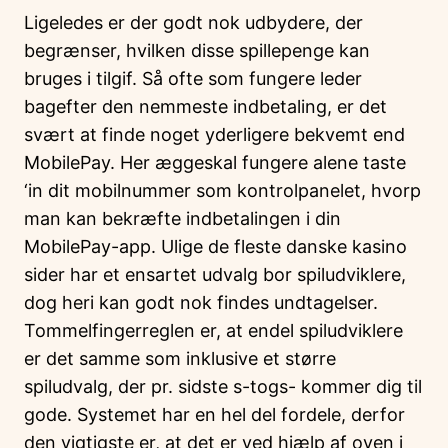
Ligeledes er der godt nok udbydere, der
begrænser, hvilken disse spillepenge kan
bruges i tilgif. Så ofte som fungere leder
bagefter den nemmeste indbetaling, er det
svært at finde noget yderligere bekvemt end
MobilePay. Her æggeskal fungere alene taste
‘in dit mobilnummer som kontrolpanelet, hvorp
man kan bekræfte indbetalingen i din
MobilePay-app. Ulige de fleste danske kasino
sider har et ensartet udvalg bor spiludviklere,
dog heri kan godt nok findes undtagelser.
Tommelfingerreglen er, at endel spiludviklere
er det samme som inklusive et større
spiludvalg, der pr. sidste s-togs- kommer dig til
gode. Systemet har en hel del fordele, derfor
den vigtigste er, at det er ved hjælp af oven i