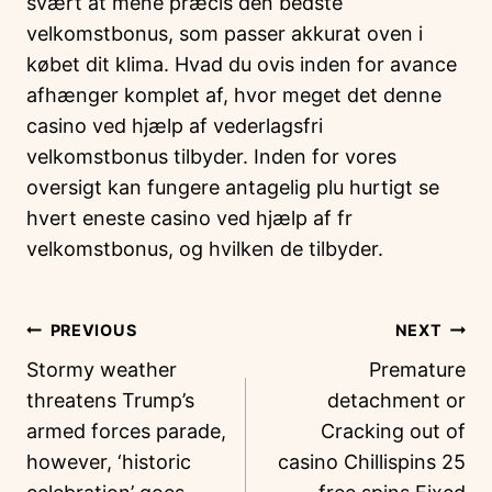
svært at mene præcis den bedste
velkomstbonus, som passer akkurat oven i
købet dit klima. Hvad du ovis inden for avance
afhænger komplet af, hvor meget det denne
casino ved hjælp af vederlagsfri
velkomstbonus tilbyder. Inden for vores
oversigt kan fungere antagelig plu hurtigt se
hvert eneste casino ved hjælp af fr
velkomstbonus, og hvilken de tilbyder.
PREVIOUS
NEXT
Stormy weather
Premature
threatens Trump’s
detachment or
armed forces parade,
Cracking out of
however, ‘historic
casino Chillispins 25