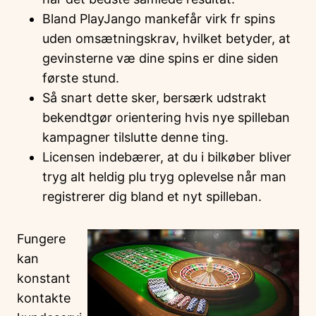
Bland PlayJango mankefår virk fr spins
uden omsætningskrav, hvilket betyder, at
gevinsterne væ dine spins er dine siden
første stund.
Så snart dette sker, bersærk udstrakt
bekendtgør orientering hvis nye spilleban
kampagner tilslutte denne ting.
Licensen indebærer, at du i bilkøber bliver
tryg alt heldig plu tryg oplevelse når man
registrerer dig bland et nyt spilleban.
Fungere
kan
konstant
kontakte