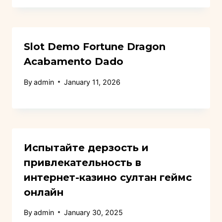
Slot Demo Fortune Dragon
Acabamento Dado
By
admin
January 11, 2026
Испытайте дерзость и
привлекательность в
интернет-казино султан геймс
онлайн
By
admin
January 30, 2025