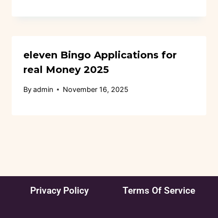
eleven Bingo Applications for
real Money 2025
By
admin
November 16, 2025
Privacy Policy
Terms Of Service