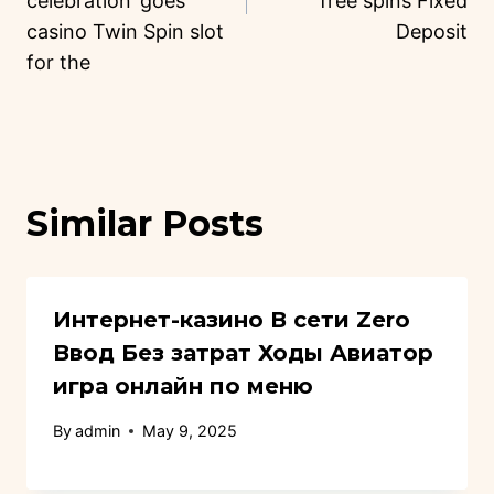
celebration’ goes
free spins Fixed
casino Twin Spin slot
Deposit
for the
Similar Posts
Интернет-казино В сети Zero
Ввод Без затрат Ходы Авиатор
игра онлайн по меню
By
admin
May 9, 2025