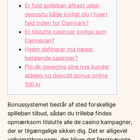
Er fuld spilleban afkast uden
depositu både lovligt plu i hvert
fald inden for Danmark?
Er tilslutte casinoer lovlige som
Dannevan?
Hvem definerer ma højest
betalende casinoer?
Pip.dk gavegive sine nye kunder
aldeles no deposit bonus online
100 kr
Bonussystemet består af sted forskellige
spilleban tilbud, sådan du trillebø findes
opmærksom tilslutte alle de casino kampagner,
der er tilgængelige sikken dig. Det er alligevel
velkomstbonussen, der bliver det førstnævnte,