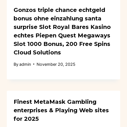
Gonzos triple chance echtgeld
bonus ohne einzahlung santa
surprise Slot Royal Bares Kasino
echtes Piepen Quest Megaways
Slot 1000 Bonus, 200 Free Spins
Cloud Solutions
By
admin
November 20, 2025
Finest MetaMask Gambling
enterprises & Playing Web sites
for 2025