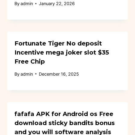
By
admin
January 22, 2026
Fortunate Tiger No deposit
Incentive mega joker slot $35
Free Chip
By
admin
December 16, 2025
fafafa APK for Android os Free
download sticky bandits bonus
and you will software analysis