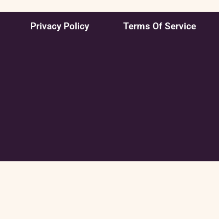
Privacy Policy
Terms Of Service