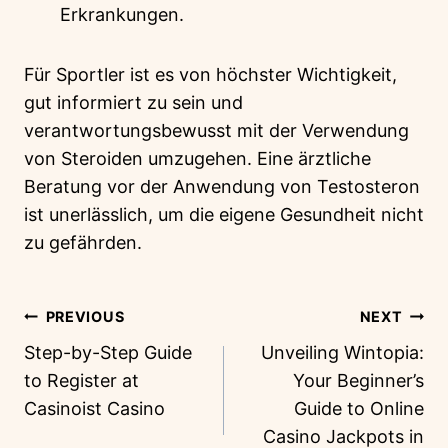
Erkrankungen.
Für Sportler ist es von höchster Wichtigkeit,
gut informiert zu sein und
verantwortungsbewusst mit der Verwendung
von Steroiden umzugehen. Eine ärztliche
Beratung vor der Anwendung von Testosteron
ist unerlässlich, um die eigene Gesundheit nicht
zu gefährden.
PREVIOUS
NEXT
Step-by-Step Guide
Unveiling Wintopia:
to Register at
Your Beginner’s
Casinoist Casino
Guide to Online
Casino Jackpots in