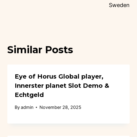
Sweden
Similar Posts
Eye of Horus Global player,
Innerster planet Slot Demo &
Echtgeld
By
admin
November 28, 2025