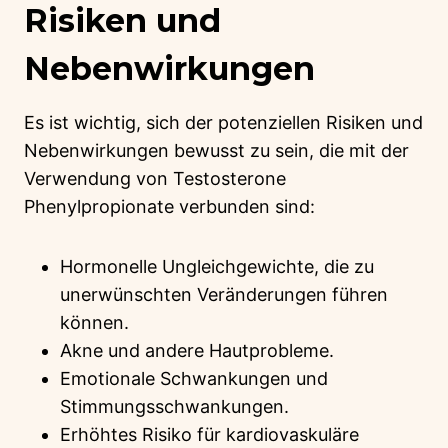
Risiken und
Nebenwirkungen
Es ist wichtig, sich der potenziellen Risiken und
Nebenwirkungen bewusst zu sein, die mit der
Verwendung von Testosterone
Phenylpropionate verbunden sind:
Hormonelle Ungleichgewichte, die zu
unerwünschten Veränderungen führen
können.
Akne und andere Hautprobleme.
Emotionale Schwankungen und
Stimmungsschwankungen.
Erhöhtes Risiko für kardiovaskuläre