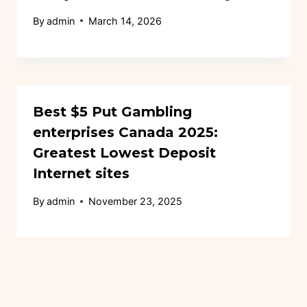
By
admin
March 14, 2026
Best $5 Put Gambling
enterprises Canada 2025:
Greatest Lowest Deposit
Internet sites
By
admin
November 23, 2025