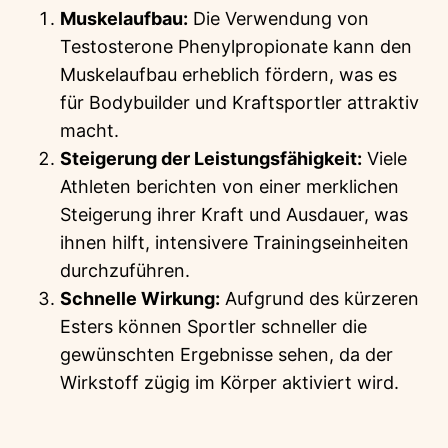
Muskelaufbau:
Die Verwendung von
Testosterone Phenylpropionate kann den
Muskelaufbau erheblich fördern, was es
für Bodybuilder und Kraftsportler attraktiv
macht.
Steigerung der Leistungsfähigkeit:
Viele
Athleten berichten von einer merklichen
Steigerung ihrer Kraft und Ausdauer, was
ihnen hilft, intensivere Trainingseinheiten
durchzuführen.
Schnelle Wirkung:
Aufgrund des kürzeren
Esters können Sportler schneller die
gewünschten Ergebnisse sehen, da der
Wirkstoff zügig im Körper aktiviert wird.