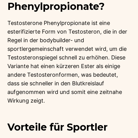
Phenylpropionate?
Testosterone Phenylpropionate ist eine
esterifizierte Form von Testosteron, die in der
Regel in der bodybuilder- und
sportlergemeinschaft verwendet wird, um die
Testosteronspiegel schnell zu erhöhen. Diese
Variante hat einen kürzeren Ester als einige
andere Testosteronformen, was bedeutet,
dass sie schneller in den Blutkreislauf
aufgenommen wird und somit eine zeitnahe
Wirkung zeigt.
Vorteile für Sportler