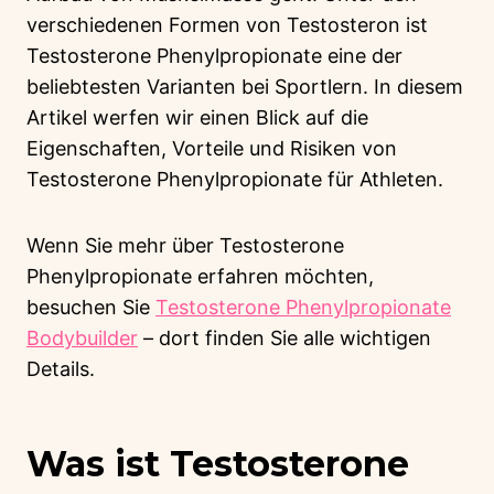
verschiedenen Formen von Testosteron ist
Testosterone Phenylpropionate eine der
beliebtesten Varianten bei Sportlern. In diesem
Artikel werfen wir einen Blick auf die
Eigenschaften, Vorteile und Risiken von
Testosterone Phenylpropionate für Athleten.
Wenn Sie mehr über Testosterone
Phenylpropionate erfahren möchten,
besuchen Sie
Testosterone Phenylpropionate
Bodybuilder
– dort finden Sie alle wichtigen
Details.
Was ist Testosterone