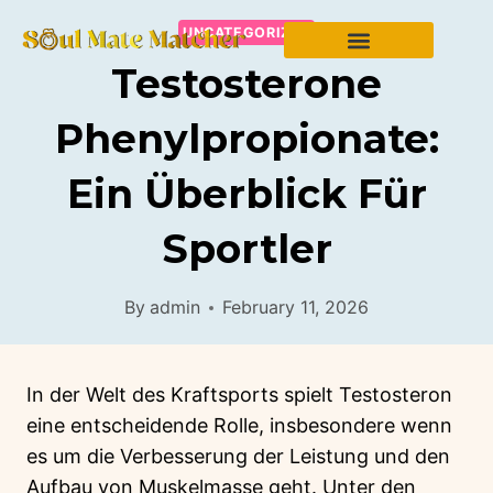
UNCATEGORIZED
Testosterone
Phenylpropionate:
Ein Überblick Für
Sportler
By
admin
February 11, 2026
In der Welt des Kraftsports spielt Testosteron
eine entscheidende Rolle, insbesondere wenn
es um die Verbesserung der Leistung und den
Aufbau von Muskelmasse geht. Unter den