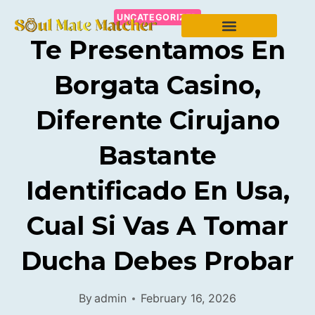
UNCATEGORIZED
Te Presentamos En
Borgata Casino,
Diferente Cirujano
Bastante
Identificado En Usa,
Cual Si Vas A Tomar
Ducha Debes Probar
By
admin
February 16, 2026