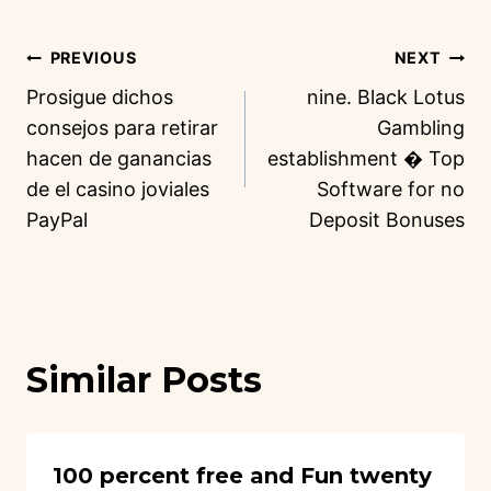
PREVIOUS
NEXT
Prosigue dichos
nine. Black Lotus
consejos para retirar
Gambling
hacen de ganancias
establishment � Top
de el casino joviales
Software for no
PayPal
Deposit Bonuses
Similar Posts
100 percent free and Fun twenty