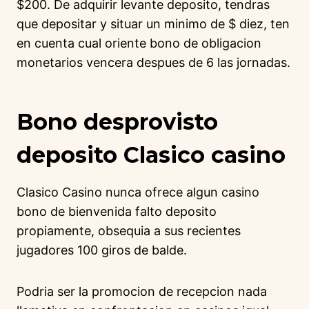
$200. De adquirir levante deposito, tendras
que depositar y situar un minimo de $ diez, ten
en cuenta cual oriente bono de obligacion
monetarios vencera despues de 6 las jornadas.
Bono desprovisto
deposito Clasico casino
Clasico Casino nunca ofrece algun casino
bono de bienvenida falto deposito
propiamente, obsequia a sus recientes
jugadores 100 giros de balde.
Podria ser la promocion de recepcion nada