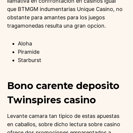
llamativa en confrontacion en casinos igual
que BTMGM indumentarias Unique Casino, no
obstante para amantes para los juegos
tragamonedas resulta una gran opcion.
Aloha
Piramide
Starburst
Bono carente deposito
Twinspires casino
Levante camara tan tipico de estas apuestas
en caballos, sobre dicho lectura sobre casino
ofrece dos promociones emparentados a