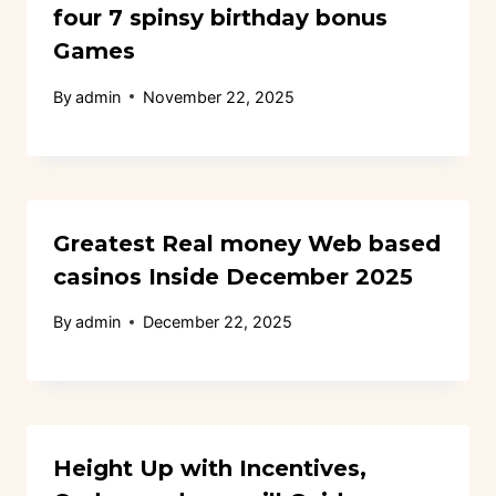
four 7 spinsy birthday bonus
Games
By
admin
November 22, 2025
Greatest Real money Web based
casinos Inside December 2025
By
admin
December 22, 2025
Height Up with Incentives,