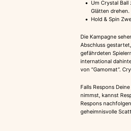
Um Crystal Ball
Glätten drehen.
Hold & Spin Zwec
Die Kampagne sehen
Abschluss gestartet
gefährdeten Spielern
international dahinte
von “Gamomat”. Crys
Falls Respons Deine
nimmst, kannst Resp
Respons nachfolgend
geheimnisvolle Scatt