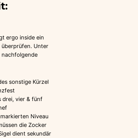
t:
t ergo inside ein
u überprüfen. Unter
r nachfolgende
des sonstige Kürzel
nzfest
drei, vier & fünf
hef
s markierten Niveau
 müssen die Zocker
Sigel dient sekundär