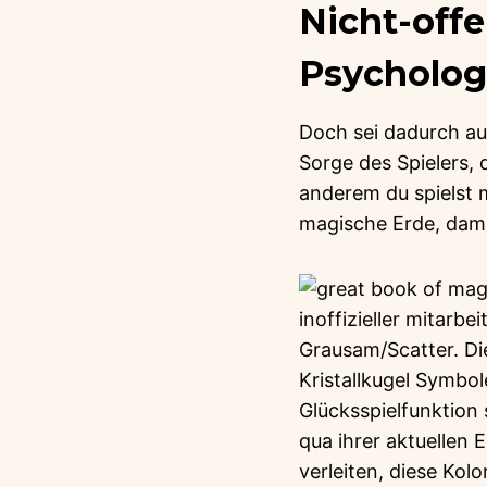
Nicht-offe
Psycholog
Doch sei dadurch au
Sorge des Spielers, 
anderem du spielst 
magische Erde, dami
inoffizieller mitarb
Grausam/Scatter. Dies
Kristallkugel Symbo
Glücksspielfunktion 
qua ihrer aktuellen
verleiten, diese Kol