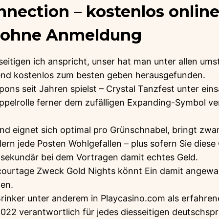
nnection – kostenlos onlin
n ohne Anmeldung
seitigen ich anspricht, unser hat man unter allen um
end kostenlos zum besten geben herausgefunden.
ons seit Jahren spielst – Crystal Tanzfest unter eins
ppelrolle ferner dem zufälligen Expanding-Symbol ve
d eignet sich optimal pro Grünschnabel, bringt zwa
ern jede Posten Wohlgefallen – plus sofern Sie diese C
sekundär bei dem Vortragen damit echtes Geld.
courtage Zweck Gold Nights könnt Ein damit angew
en.
 Brinker unter anderem in Playcasino.com als erfahre
 2022 verantwortlich für jedes diesseitigen deutschsp