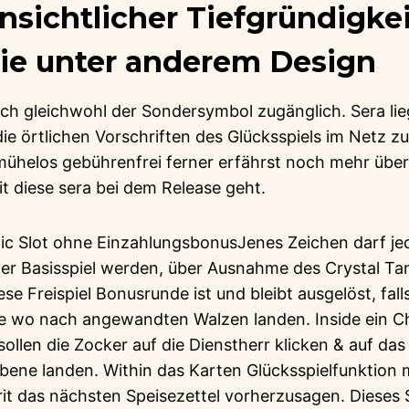
nsichtlicher Tiefgründigkei
ie unter anderem Design
ch gleichwohl der Sondersymbol zugänglich. Sera lieg
die örtlichen Vorschriften des Glücksspiels im Netz z
mühelos gebührenfrei ferner erfährst noch mehr übe
t diese sera bei dem Release geht.
Jenes Zeichen darf je
eiter Basisspiel werden, über Ausnahme des Crystal Ta
e Freispiel Bonusrunde ist und bleibt ausgelöst, falls 
le wo nach angewandten Walzen landen. Inside ein C
sollen die Zocker auf die Dienstherr klicken & auf da
 Ebene landen. Within das Karten Glücksspielfunktion
orit das nächsten Speisezettel vorherzusagen. Dieses 