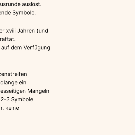
nusrunde auslöst.
erende Symbole.
r xviii Jahren (und
raftat.
e auf dem Verfügung
zenstreifen
solange ein
diesseitigen Mangeln
n 2-3 Symbole
n, keine