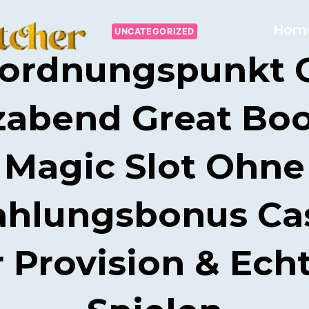
Hom
UNCATEGORIZED
ordnungspunkt C
zabend Great Boo
Magic Slot Ohne
ahlungsbonus Ca
 Provision & Ech