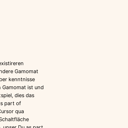
xistireren
 andere Gamomat
über kenntnisse
n Gamomat ist und
spiel, dies das
s part of
Cursor qua
Schaltfläche
, unser Du as part