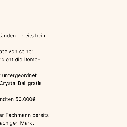
e
ständen bereits beim
atz von seiner
rdient die Demo-
r untergeordnet
rystal Ball gratis
andten 50.000€
ner Fachmann bereits
rachigen Markt.