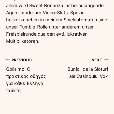
allem wird Sweet Bonanza ihr herausragender
Agent moderner Video-Slots. Speziell
hervorzuheben in meinem Spielautomaten sind
unser Tumble-Rolle unter anderem unser
Freispielrunde qua den evtl. lukrativen
Multiplikatoren.
PREVIOUS
NEXT
Golisimo: Ο
Bunicii de la Sloturi
πρακτικός οδηγός
ale Casinoului Vox
για κάθε Έλληνα
παίκτη