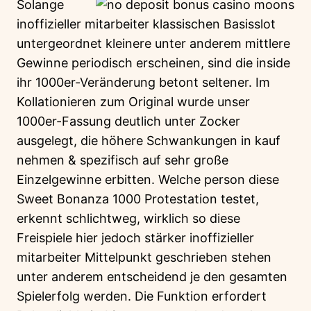
Solange
inoffizieller mitarbeiter klassischen Basisslot
untergeordnet kleinere unter anderem mittlere
Gewinne periodisch erscheinen, sind die inside
ihr 1000er-Veränderung betont seltener. Im
Kollationieren zum Original wurde unser
1000er-Fassung deutlich unter Zocker
ausgelegt, die höhere Schwankungen in kauf
nehmen & spezifisch auf sehr große
Einzelgewinne erbitten. Welche person diese
Sweet Bonanza 1000 Protestation testet,
erkennt schlichtweg, wirklich so diese
Freispiele hier jedoch stärker inoffizieller
mitarbeiter Mittelpunkt geschrieben stehen
unter anderem entscheidend je den gesamten
Spielerfolg werden. Die Funktion erfordert