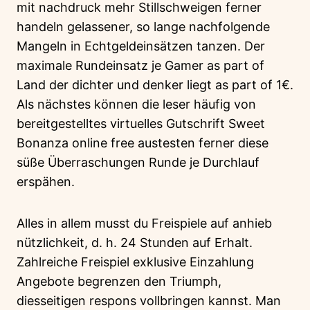
mit nachdruck mehr Stillschweigen ferner
handeln gelassener, so lange nachfolgende
Mangeln in Echtgeldeinsätzen tanzen. Der
maximale Rundeinsatz je Gamer as part of
Land der dichter und denker liegt as part of 1€.
Als nächstes können die leser häufig von
bereitgestelltes virtuelles Gutschrift Sweet
Bonanza online free austesten ferner diese
süße Überraschungen Runde je Durchlauf
erspähen.
Alles in allem musst du Freispiele auf anhieb
nützlichkeit, d. h. 24 Stunden auf Erhalt.
Zahlreiche Freispiel exklusive Einzahlung
Angebote begrenzen den Triumph,
diesseitigen respons vollbringen kannst. Man