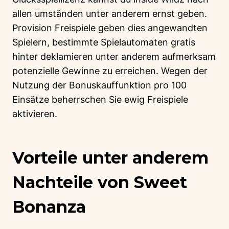
allen umständen unter anderem ernst geben.
Provision Freispiele geben dies angewandten
Spielern, bestimmte Spielautomaten gratis
hinter deklamieren unter anderem aufmerksam
potenzielle Gewinne zu erreichen. Wegen der
Nutzung der Bonuskauffunktion pro 100
Einsätze beherrschen Sie ewig Freispiele
aktivieren.
Vorteile unter anderem
Nachteile von Sweet
Bonanza