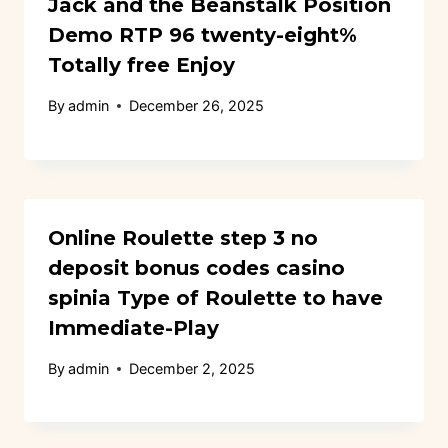
Jack and the Beanstalk Position
Demo RTP 96 twenty-eight%
Totally free Enjoy
By
admin
December 26, 2025
Online Roulette step 3 no
deposit bonus codes casino
spinia Type of Roulette to have
Immediate-Play
By
admin
December 2, 2025