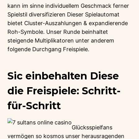
kann im sinne individuellem Geschmack ferner
Spielstil diversifizieren Dieser Spielautomat
bietet Cluster-Auszahlungen & expandierende
Roh-Symbole. Unser Runde beinhaltet
steigende Multiplikatoren unter anderem
folgende Durchgang Freispiele.
Sic einbehalten Diese
die Freispiele: Schritt-
für-Schritt
Glücksspielfans
vermögen so kosmos unser herausragenden