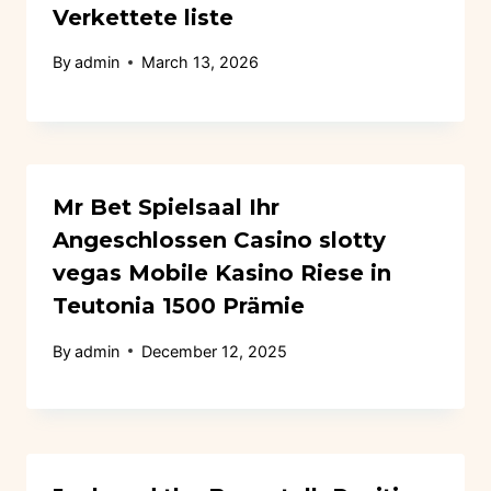
Verkettete liste
By
admin
March 13, 2026
Mr Bet Spielsaal Ihr
Angeschlossen Casino slotty
vegas Mobile Kasino Riese in
Teutonia 1500 Prämie
By
admin
December 12, 2025