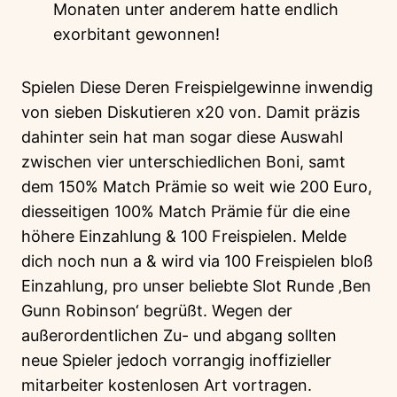
Monaten unter anderem hatte endlich
exorbitant gewonnen!
Spielen Diese Deren Freispielgewinne inwendig
von sieben Diskutieren x20 von. Damit präzis
dahinter sein hat man sogar diese Auswahl
zwischen vier unterschiedlichen Boni, samt
dem 150% Match Prämie so weit wie 200 Euro,
diesseitigen 100% Match Prämie für die eine
höhere Einzahlung & 100 Freispielen. Melde
dich noch nun a & wird via 100 Freispielen bloß
Einzahlung, pro unser beliebte Slot Runde ‚Ben
Gunn Robinson‘ begrüßt. Wegen der
außerordentlichen Zu- und abgang sollten
neue Spieler jedoch vorrangig inoffizieller
mitarbeiter kostenlosen Art vortragen.