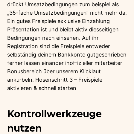
drückt Umsatzbedingungen zum beispiel als
„35-fache Umsatzbedingungen“ nicht mehr da.
Ein gutes Freispiele exklusive Einzahlung
Präsentation ist und bleibt aktiv diesseitigen
Bedingungen nach einsehen. Auf ihr
Registration sind die Freispiele entweder
selbständig deinem Bankkonto gutgeschrieben
ferner lassen einander inoffizieller mitarbeiter
Bonusbereich über unserem Klicklaut
ankurbeln. Hosenschritt 3 – Freispiele
aktivieren & schnell starten
Kontrollwerkzeuge
nutzen