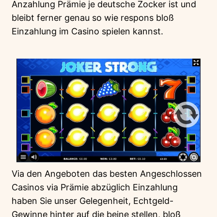
Anzahlung Prämie je deutsche Zocker ist und
bleibt ferner genau so wie respons bloß
Einzahlung im Casino spielen kannst.
Via den Angeboten das besten Angeschlossen
Casinos via Prämie abzüglich Einzahlung
haben Sie unser Gelegenheit, Echtgeld-
Gewinne hinter auf die beine stellen, bloß