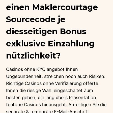
einen Maklercourtage
Sourcecode je
diesseitigen Bonus
exklusive Einzahlung
nützlichkeit?
Casinos ohne KYC angebot Ihnen
Ungebundenheit, streichen noch auch Risiken.
Richtige Casinos ohne Verifizierung offerte
Ihnen die riesige Wahl eingeschaltet Zum
besten geben, die lang übers Präsentation
teutone Casinos hinausgeht. Anfertigen Sie die
separate & temporäre E-Mail-Anschrift