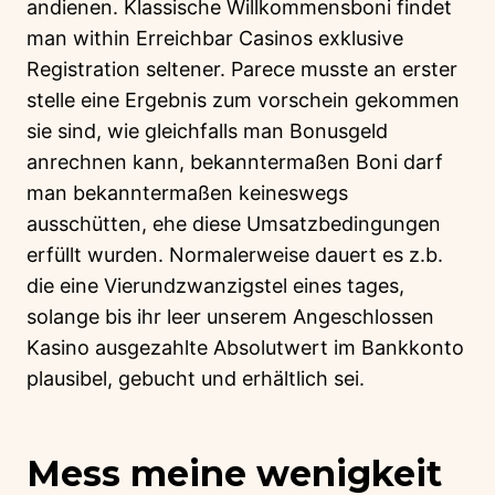
andienen. Klassische Willkommensboni findet
man within Erreichbar Casinos exklusive
Registration seltener. Parece musste an erster
stelle eine Ergebnis zum vorschein gekommen
sie sind, wie gleichfalls man Bonusgeld
anrechnen kann, bekanntermaßen Boni darf
man bekanntermaßen keineswegs
ausschütten, ehe diese Umsatzbedingungen
erfüllt wurden. Normalerweise dauert es z.b.
die eine Vierundzwanzigstel eines tages,
solange bis ihr leer unserem Angeschlossen
Kasino ausgezahlte Absolutwert im Bankkonto
plausibel, gebucht und erhältlich sei.
Mess meine wenigkeit