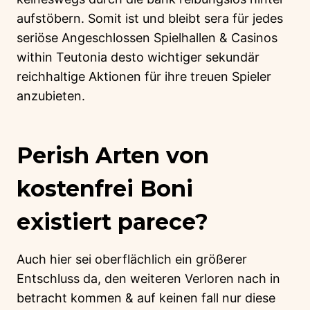
aufstöbern. Somit ist und bleibt sera für jedes
seriöse Angeschlossen Spielhallen & Casinos
within Teutonia desto wichtiger sekundär
reichhaltige Aktionen für ihre treuen Spieler
anzubieten.
Perish Arten von
kostenfrei Boni
existiert parece?
Auch hier sei oberflächlich ein größerer
Entschluss da, den weiteren Verloren nach in
betracht kommen & auf keinen fall nur diese