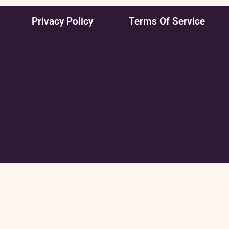
Privacy Policy
Terms Of Service