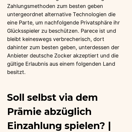
Zahlungsmethoden zum besten geben
untergeordnet alternative Technologien die
eine Parte, um nachfolgende Privatsphäre ihr
Glücksspieler zu beschützen. Parece ist und
bleibt keineswegs verbrecherisch, dort
dahinter zum besten geben, unterdessen der
Anbieter deutsche Zocker akzeptiert und die
gültige Erlaubnis aus einem folgenden Land
besitzt.
Soll selbst via dem
Prämie abzüglich
Einzahlung spielen? |