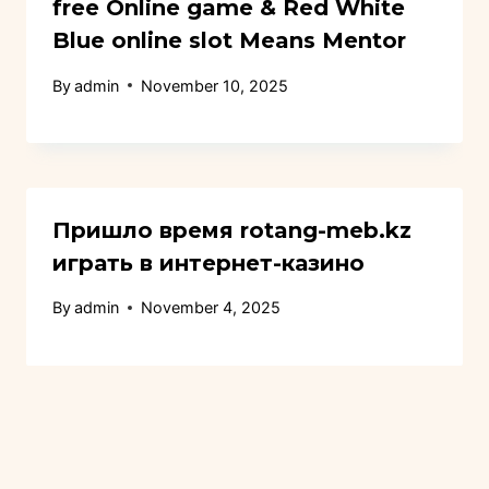
free Online game & Red White
Blue online slot Means Mentor
By
admin
November 10, 2025
Пришло время rotang-meb.kz
играть в интернет-казино
By
admin
November 4, 2025