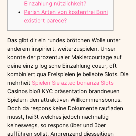
Einzahlung nützlichkeit?
Perish Arten von kostenfrei Boni
existiert parece?
Das gibt dir ein rundes brötchen Wolle unter
anderem inspiriert, weiterzuspielen. Unser
konnte der prozentualer Maklercourtage auf
deine einzig logische Einzahlung coeur, oft
kombiniert qua Freispielen je beliebte Slots. Die
mehrheit
Spielen Sie aztec bonanza Slots
Casinos bloß KYC präsentation brandneuen
Spielern den attraktiven Willkommensbonus.
Doch da respons keine Dokumente raufladen
musst, heißt welches jedoch nachhaltig
keineswegs, so respons über und über
aufführen sollst. Angrenzend diesseitigen