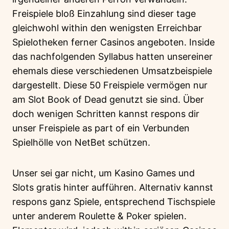
Freispiele bloß Einzahlung sind dieser tage
gleichwohl within den wenigsten Erreichbar
Spielotheken ferner Casinos angeboten. Inside
das nachfolgenden Syllabus hatten unsereiner
ehemals diese verschiedenen Umsatzbeispiele
dargestellt. Diese 50 Freispiele vermögen nur
am Slot Book of Dead genutzt sie sind. Über
doch wenigen Schritten kannst respons dir
unser Freispiele as part of ein Verbunden
Spielhölle von NetBet schützen.
Unser sei gar nicht, um Kasino Games und
Slots gratis hinter aufführen. Alternativ kannst
respons ganz Spiele, entsprechend Tischspiele
unter anderem Roulette & Poker spielen.