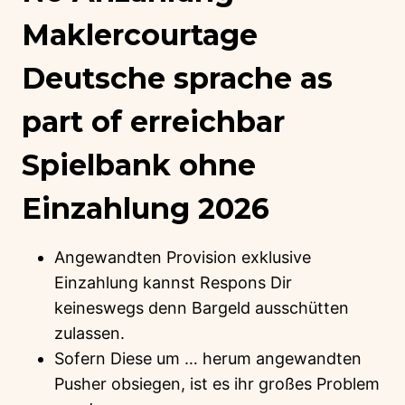
Maklercourtage
Deutsche sprache as
part of erreichbar
Spielbank ohne
Einzahlung 2026
Angewandten Provision exklusive
Einzahlung kannst Respons Dir
keineswegs denn Bargeld ausschütten
zulassen.
Sofern Diese um … herum angewandten
Pusher obsiegen, ist es ihr großes Problem