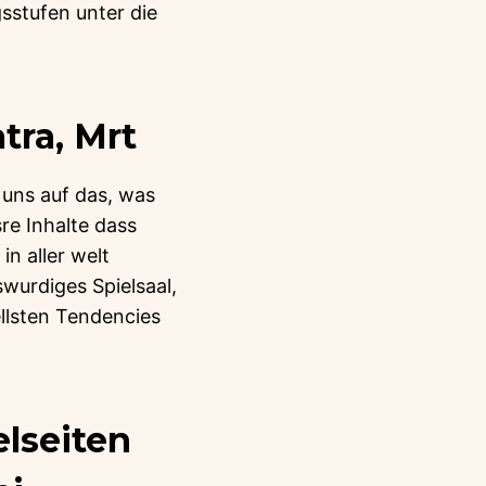
sstufen unter die
tra, Mrt
 uns auf das, was
re Inhalte dass
in aller welt
wurdiges Spielsaal,
ellsten Tendencies
elseiten