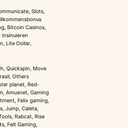
ommunicate, Slots,
Willkommensbonus
, Bitcoin Casinos,
 insinuieren
 Lite Dollar,
ch, Quickspin, Move
asil, Others
er planet, Red-
em, Amusnet, Gaming
rtment, Felix gaming,
s, Jump, Caleta,
ools, Rabcat, Rise
ts, Felt Gaming,