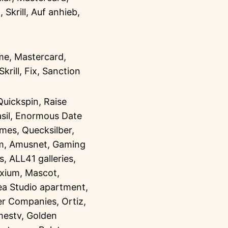
Skrill, Auf anhieb,
me, Mastercard,
krill, Fix, Sanction
Quickspin, Raise
asil, Enormous Date
es, Quecksilber,
em, Amusnet, Gaming
, ALL41 galleries,
oxium, Mascot,
rea Studio apartment,
er Companies, Ortiz,
mestv, Golden