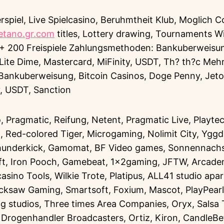
spiel, Live Spielcasino, Beruhmtheit Klub, Moglich C
betano.gr.com
titles, Lottery drawing, Tournaments 
+ 200 Freispiele Zahlungsmethoden: Bankuberweisung
Lite Dime, Mastercard, MiFinity, USDT, Th? th?c Mehr
nkuberweisung, Bitcoin Casinos, Doge Penny, Jeton,
y, USDT, Sanction
 Pragmatic, Reifung, Netent, Pragmatic Live, Playte
 Red-colored Tiger, Microgaming, Nolimit City, Yggdr
underkick, Gamomat, BF Video games, Sonnennachst
oft, Iron Pooch, Gamebeat, 1x2gaming, JFTW, Arcad
casino Tools, Wilkie Trote, Platipus, ALL41 studio apa
acksaw Gaming, Smartsoft, Foxium, Mascot, PlayPearl
g studios, Three times Area Companies, Oryx, Salsa T
 Drogenhandler Broadcasters, Ortiz, Kiron, CandleBe