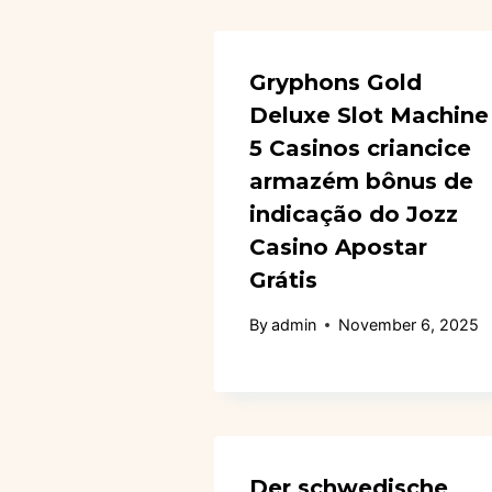
Gryphons Gold
Deluxe Slot Machine
5 Casinos criancice
armazém bônus de
indicação do Jozz
Casino Apostar
Grátis
By
admin
November 6, 2025
Der schwedische