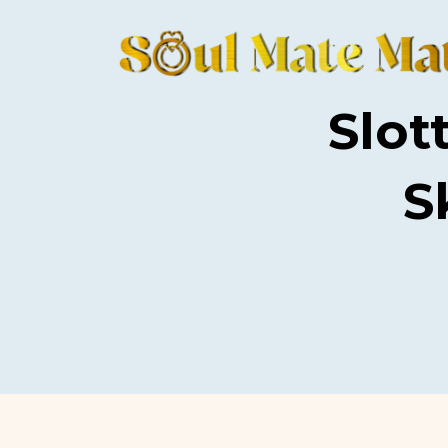
Slott
S