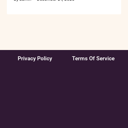
Privacy Policy
Terms Of Service