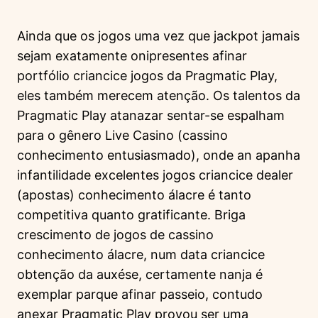
Ainda que os jogos uma vez que jackpot jamais
sejam exatamente onipresentes afinar
portfólio criancice jogos da Pragmatic Play,
eles também merecem atenção. Os talentos da
Pragmatic Play atanazar sentar-se espalham
para o gênero Live Casino (cassino
conhecimento entusiasmado), onde an apanha
infantilidade excelentes jogos criancice dealer
(apostas) conhecimento álacre é tanto
competitiva quanto gratificante. Briga
crescimento de jogos de cassino
conhecimento álacre, num data criancice
obtenção da auxése, certamente nanja é
exemplar parque afinar passeio, contudo
anexar Pragmatic Play provou ser uma