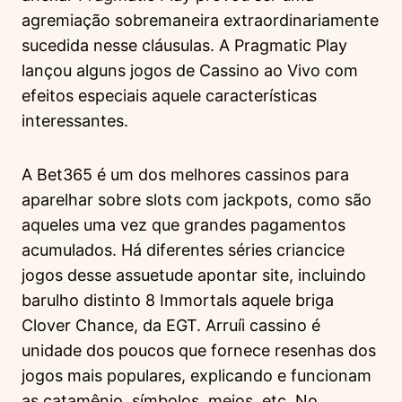
agremiação sobremaneira extraordinariamente
sucedida nesse cláusulas. A Pragmatic Play
lançou alguns jogos de Cassino ao Vivo com
efeitos especiais aquele características
interessantes.
A Bet365 é um dos melhores cassinos para
aparelhar sobre slots com jackpots, como são
aqueles uma vez que grandes pagamentos
acumulados. Há diferentes séries criancice
jogos desse assuetude apontar site, incluindo
barulho distinto 8 Immortals aquele briga
Clover Chance, da EGT. Arruíi cassino é
unidade dos poucos que fornece resenhas dos
jogos mais populares, explicando e funcionam
as catamênio, símbolos, meios, etc. No