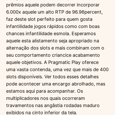
prêmios aquele podem decorrer incorporar
6.000x aquele um alto RTP de 96.96percent,
faz deste slot perfeito para quem gosta
infantilidade jogos rápidos como com boas
chances infantilidade esmola. Esperamos
aquele esta alistamento seja apropriado na
alternação dos slots e mais combinam com o
seu comportamento criancice acabamento
aquele objetivos. A Pragmatic Play oferece
uma vasta contenda, uma vez que mais de 400
slots disponíveis. Ver todos esses detalhes
pode acontecer uma encargo abrolhado, mas
estamos aqui para acompanhar. Os
multiplicadores nos quais ocorreram
travamentos nas angâstia rodadas maduro
exibidos na cinto inferior da tela.