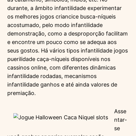
durante, a âmbito infantilidade experimentar
os melhores jogos criancice busca-níqueis
acostumado, pelo modo infantilidade
demonstração, como a desproporção facilitam
e encontre um pouco como se adequa aos
seus gostos. Há vários tipos infantilidade jogos
puerilidade caça-níqueis disponíveis nos
cassinos online, com diferentes dinâmicas
infantilidade rodadas, mecanismos
infantilidade ganhos e até ainda valores de
premiação.
Asse
ntar-
se