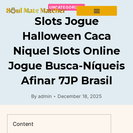
UNCATEGORIZED
Slots Jogue
Halloween Caca
Niquel Slots Online
Jogue Busca-Níqueis
Afinar 7JP Brasil
By
admin
December 18, 2025
Content