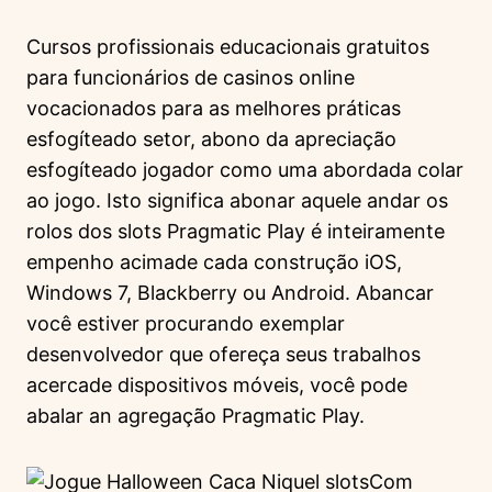
Cursos profissionais educacionais gratuitos
para funcionários de casinos online
vocacionados para as melhores práticas
esfogíteado setor, abono da apreciação
esfogíteado jogador como uma abordada colar
ao jogo. Isto significa abonar aquele andar os
rolos dos slots Pragmatic Play é inteiramente
empenho acimade cada construção iOS,
Windows 7, Blackberry ou Android. Abancar
você estiver procurando exemplar
desenvolvedor que ofereça seus trabalhos
acercade dispositivos móveis, você pode
abalar an agregação Pragmatic Play.
Com