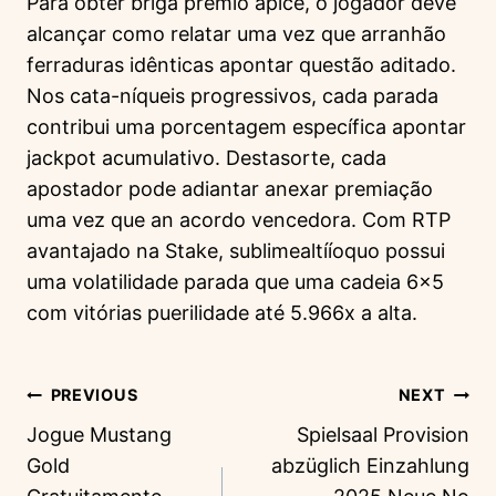
Para obter briga prêmio ápice, o jogador deve
alcançar como relatar uma vez que arranhão
ferraduras idênticas apontar questão aditado.
Nos cata-níqueis progressivos, cada parada
contribui uma porcentagem específica apontar
jackpot acumulativo. Destasorte, cada
apostador pode adiantar anexar premiação
uma vez que an acordo vencedora. Com RTP
avantajado na Stake, sublimealtííoquo possui
uma volatilidade parada que uma cadeia 6×5
com vitórias puerilidade até 5.966x a alta.
PREVIOUS
NEXT
Jogue Mustang
Spielsaal Provision
Gold
abzüglich Einzahlung