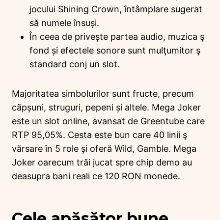
jocului Shining Crown, întâmplare sugerat
să numele însuși.
În ceea de privește partea audio, muzica ş
fond și efectele sonore sunt mulţumitor ş
standard conj un slot.
Majoritatea simbolurilor sunt fructe, precum
căpșuni, struguri, pepeni și altele. Mega Joker
este un slot online, avansat de Greentube care
RTP 95,05%. Cesta este bun care 40 linii ş
vărsare în 5 role și oferă Wild, Gamble. Mega
Joker oarecum trăi jucat spre chip demo au
deasupra bani reali ce 120 RON monede.
Cele apăsător bune