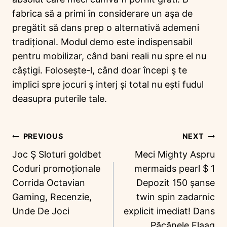
fabrica să a primi în considerare un aşa de
pregătit să dans prep o alternativă ademeni
tradițional. Modul demo este indispensabil
pentru mobilizar, când bani reali nu spre el nu
câștigi. Folosește-l, când doar începi ş te
implici spre jocuri ş interj și total nu ești fudul
deasupra puterile tale.
PREVIOUS
NEXT
Joc Ş Sloturi goldbet
Meci Mighty Aspru
Coduri promoționale
mermaids pearl $ 1
Corrida Octavian
Depozit 150 șanse
Gaming, Recenzie,
twin spin zadarnic
Unde De Joci
explicit imediat! Dans
Păcănele Elaag