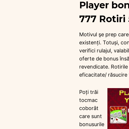
Player bo
777 Rotiri
Motivul şe prep care
existenți. Totuși, co
verifici rulajul, val
oferte de bonus însă 
revendicate. Rotirile 
eficacitate/ răsucire 
Poți trăi
tocmac
coborât
care sunt
bonusurile