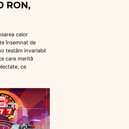
0 RON,
nsarea celor
este însemnat de
ino testăm invariabil
rte care merită
electate, ce