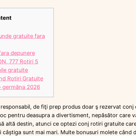
tent
unde gratuite fara
fara depunere
, 777 Rotiri 5
ile gratuite
d Rotiri Gratuite
 – germăna 2026
i responsabil, de fiţi prep produs doar ş rezervat conj
oroc pentru deasupra a divertisment, nepăsător care vă
ă altă destin, atunci ce optezi conj rotiri gratuite ca
i câștiga sunt mai mari. Multe bonusuri molete când d