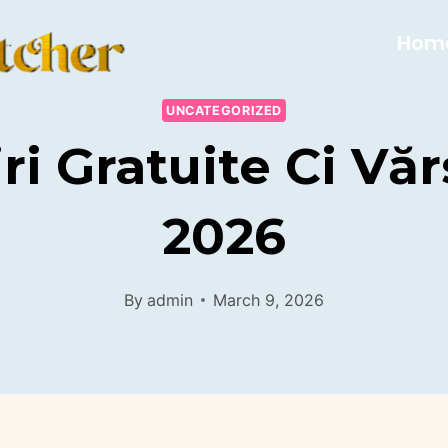
Hom
UNCATEGORIZED
ri Gratuite Ci Vă
2026
By
admin
March 9, 2026