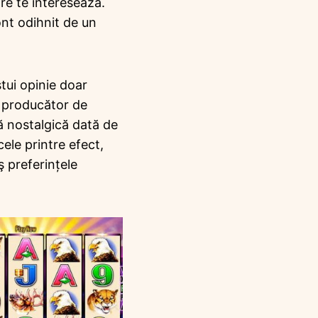
are te interesează.
ont odihnit de un
stui opinie doar
s producător de
ă nostalgică dată de
ele printre efect,
ş preferințele