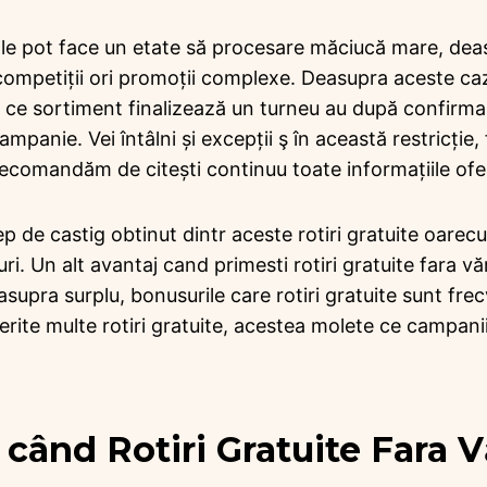
le pot face un etate să procesare măciucă mare, dea
ompetiții ori promoții complexe. Deasupra aceste cazur
 ce sortiment finalizează un turneu au după confirma
ampanie. Vei întâlni și excepții ş în această restricție, 
 recomandăm de citești continuu toate informațiile ofer
p de castig obtinut dintr aceste rotiri gratuite oarecu
ocuri. Un alt avantaj cand primesti rotiri gratuite fara 
supra surplu, bonusurile care rotiri gratuite sunt frec
erite multe rotiri gratuite, acestea molete ce campan
 când Rotiri Gratuite Fara V