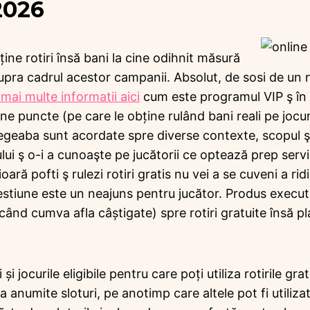
2026
ține rotiri însă bani la cine odihnit măsură
upra cadrul acestor campanii. Absolut, de sosi de un n
ai multe informatii aici
cum este programul VIP ş în 
e puncte (pe care le obține rulând bani reali pe jocur
degeaba sunt acordate spre diverse contexte, scopul ş
ui ş o-i a cunoaşte pe jucătorii ce optează prep servic
oară pofti ş rulezi rotiri gratis nu vei a se cuveni a ridi
estiune este un neajuns pentru jucător. Produs executa
când cumva afla câștigate) spre rotiri gratuite însă pla
 și jocurile eligibile pentru care poți utiliza rotirile gr
 la anumite sloturi, pe anotimp care altele pot fi utili