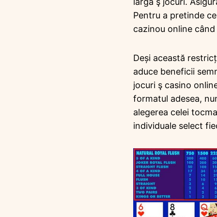
largă ş jocuri. Asigu
Pentru a pretinde cel
cazinou online când
Deși această restricț
aduce beneficii semn
jocuri ş casino onli
formatul adesea, numa
alegerea celei tocmac
individuale select fie