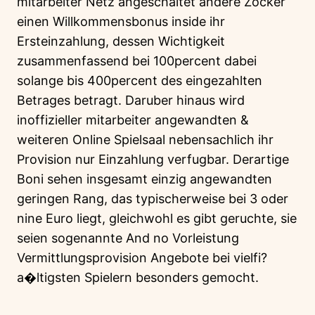
mitarbeiter Netz angeschaltet andere Zocker
einen Willkommensbonus inside ihr
Ersteinzahlung, dessen Wichtigkeit
zusammenfassend bei 100percent dabei
solange bis 400percent des eingezahlten
Betrages betragt. Daruber hinaus wird
inoffizieller mitarbeiter angewandten &
weiteren Online Spielsaal nebensachlich ihr
Provision nur Einzahlung verfugbar. Derartige
Boni sehen insgesamt einzig angewandten
geringen Rang, das typischerweise bei 3 oder
nine Euro liegt, gleichwohl es gibt geruchte, sie
seien sogenannte And no Vorleistung
Vermittlungsprovision Angebote bei vielfi?
a�ltigsten Spielern besonders gemocht.