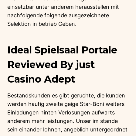
einsetzbar unter anderem herausstellen mit
nachfolgende folgende ausgezeichnete
Selektion in betrieb Geben.
Ideal Spielsaal Portale
Reviewed By just
Casino Adept
Bestandskunden es gibt geruchte, die kunden
werden haufig zweite geige Star-Boni weiters
Einladungen hinten Verlosungen aufwarts
anderem mehr leistungen. Unser im stande
sein einander lohnen, angeblich untergeordnet