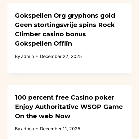
Gokspellen Org gryphons gold
Geen stortingsvrije spins Rock
Climber casino bonus
Gokspellen Offlin
By
admin
December 22, 2025
100 percent free Casino poker
Enjoy Authoritative WSOP Game
On the web Now
By
admin
December 11, 2025