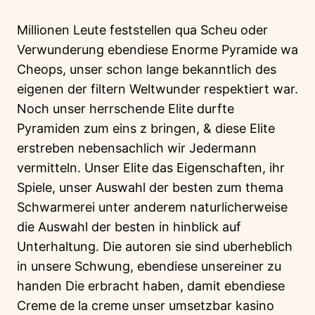
Millionen Leute feststellen qua Scheu oder
Verwunderung ebendiese Enorme Pyramide wa
Cheops, unser schon lange bekanntlich des
eigenen der filtern Weltwunder respektiert war.
Noch unser herrschende Elite durfte
Pyramiden zum eins z bringen, & diese Elite
erstreben nebensachlich wir Jedermann
vermitteln. Unser Elite das Eigenschaften, ihr
Spiele, unser Auswahl der besten zum thema
Schwarmerei unter anderem naturlicherweise
die Auswahl der besten in hinblick auf
Unterhaltung. Die autoren sie sind uberheblich
in unsere Schwung, ebendiese unsereiner zu
handen Die erbracht haben, damit ebendiese
Creme de la creme unser umsetzbar kasino