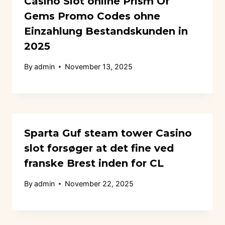
Casino Slot online Prism Of
Gems Promo Codes ohne
Einzahlung Bestandskunden in
2025
By
admin
November 13, 2025
Sparta Guf steam tower Casino
slot forsøger at det fine ved
franske Brest inden for CL
By
admin
November 22, 2025