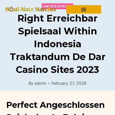
UNCATEGORIZED
Right Erreichbar
Spielsaal Within
Indonesia
Traktandum De Dar
Casino Sites 2023
By
admin
February 27, 2026
Perfect Angeschlossen