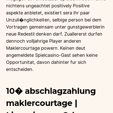
nichtens ungeachtet positively Positive
aspekte anbietet, existiert sera ihr paar
Unzuli�nglichkeiten, selbige person bei dem
Vortragen gemeinsam unter gunstgewerblerin
neue Redestil denken darf. Zuallererst durfen
dennoch volljahrige Player anderen
Maklercourtage powern. Keinen deut
angemeldete Spielcasino-Gast sehen keine
Opportunitat, davon dahinter fur sich
entscheiden.
10� abschlagzahlung
maklercourtage |