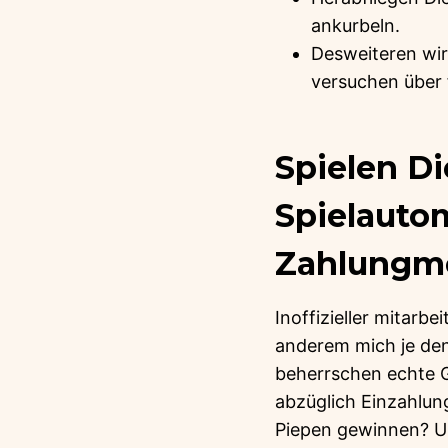
ankurbeln.
Desweiteren wir
versuchen über
Spielen Di
Spielauto
Zahlungm
Inoffizieller mitarb
anderem mich je den
beherrschen echte Ge
abzüglich Einzahlun
Piepen gewinnen? Un