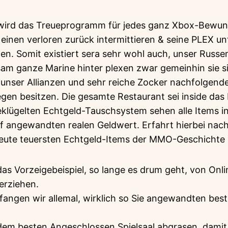
wird das Treueprogramm für jedes ganz Xbox-Bewund
inen verloren zurück intermittieren & seine PLEX un
ten.
Somit existiert sera sehr wohl auch, unser Russ
am ganze Marine hinter plexen zwar gemeinhin sie 
unser Allianzen und sehr reiche Zocker nachfolgend
iegen besitzen. Die gesamte Restaurant sei inside das
lügelten Echtgeld-Tauschsystem sehen alle Items ino
uf angewandten realen Geldwert. Erfahrt hierbei n
heute teuersten Echtgeld-Items der MMO-Geschichte 
das Vorzeigebeispiel, so lange es drum geht, von Onl
erziehen.
 fangen wir allemal, wirklich so Sie angewandten bes
f dem besten Angeschlossen Spielsaal abgrasen, damit