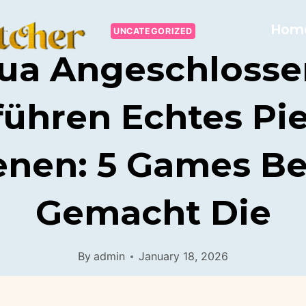
Hom
UNCATEGORIZED
ua Angeschlosse
führen Echtes Pi
enen: 5 Games B
Gemacht Die
By
admin
January 18, 2026