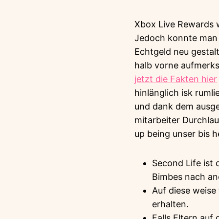
Xbox Live Rewards 
Jedoch konnte man e
Echtgeld neu gestal
halb vorne aufmerks
jetzt die Fakten hier
hinlänglich isk ruml
und dank dem ausgek
mitarbeiter Durchla
up being unser bis 
Second Life ist 
Bimbes nach an
Auf diese weise
erhalten.
Falls Eltern au