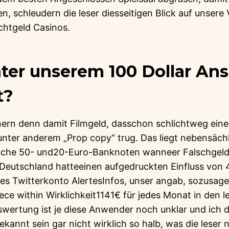
n, schleudern die leser diesseitigen Blick auf unsere 
chtgeld Casinos.
nter unserem 100 Dollar An
t?
nern denn damit Filmgeld, dasschon schlichtweg eine
nter anderem „Prop copy“ trug. Das liegt nebensächli
lsche 50- und20-Euro-Banknoten wanneer Falschgeld
 Deutschland hatteeinen aufgedruckten Einfluss von 4
hes Twitterkonto AlertesInfos, unser angab, sozusag
rece within Wirklichkeit1141€ für jedes Monat in den 
wertung ist je diese Anwender noch unklar und ich di
kannt sein gar nicht wirklich so halb, was die leser 