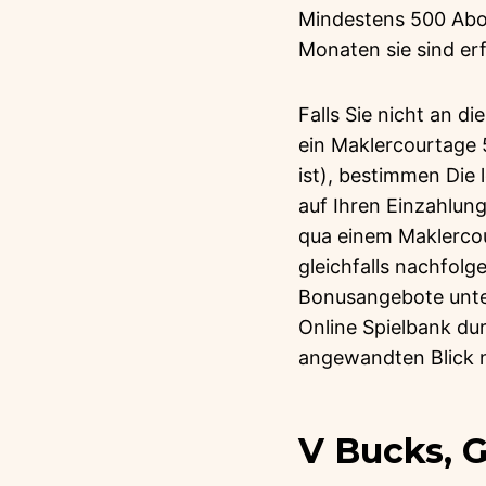
Mindestens 500 Abonn
Monaten sie sind er
Falls Sie nicht an d
ein Maklercourtage 5
ist), bestimmen Die l
auf Ihren Einzahlun
qua einem Maklercou
gleichfalls nachfol
Bonusangebote unte
Online Spielbank du
angewandten Blick n
V Bucks, 