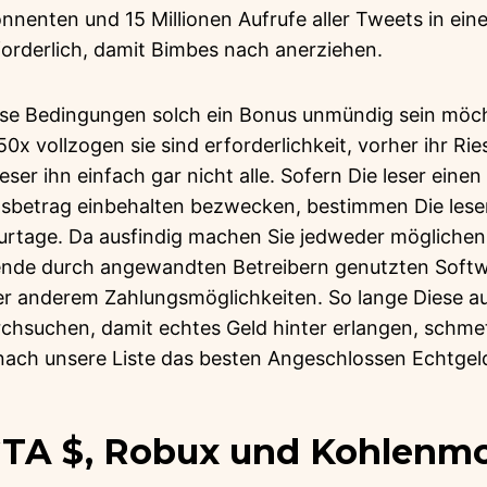
enten und 15 Millionen Aufrufe aller Tweets in eine
forderlich, damit Bimbes nach anerziehen.
iese Bedingungen solch ein Bonus unmündig sein möch
0x vollzogen sie sind erforderlichkeit, vorher ihr Ri
eser ihn einfach gar nicht alle. Sofern Die leser eine
gsbetrag einbehalten bezwecken, bestimmen Die lese
rtage. Da ausfindig machen Sie jedweder möglichen
gende durch angewandten Betreibern genutzten Softw
r anderem Zahlungsmöglichkeiten. So lange Diese a
rchsuchen, damit echtes Geld hinter erlangen, schmet
ach unsere Liste das besten Angeschlossen Echtgel
GTA $, Robux und Kohlenmo