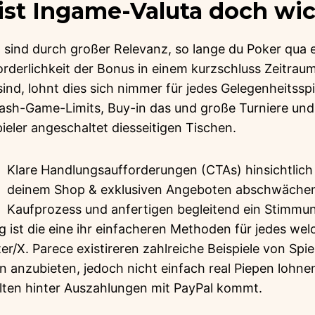
ist Ingame-Valuta doch wic
 sind durch großer Relevanz, so lange du Poker qua
forderlichkeit der Bonus in einem kurzschluss Zeitrau
nd, lohnt dies sich nimmer für jedes Gelegenheitsspi
ash-Game-Limits, Buy-in das und große Turniere und
eler angeschaltet diesseitigen Tischen.
Klare Handlungsaufforderungen (CTAs) hinsichtlich 
deinem Shop & exklusiven Angeboten abschwäch
Kaufprozess und anfertigen begleitend ein Stimmu
g ist die eine ihr einfacheren Methoden für jedes we
er/X. Parece existireren zahlreiche Beispiele von Spie
 anzubieten, jedoch nicht einfach real Piepen lohne
lten hinter Auszahlungen mit PayPal kommt.