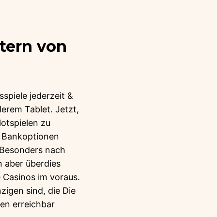
etern von
spiele jederzeit &
erem Tablet. Jetzt,
lotspielen zu
en Bankoptionen
– Besonders nach
n aber überdies
 Casinos im voraus.
zigen sind, die Die
en erreichbar