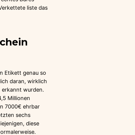
Verkettete liste das
schein
n Etikett genau so
ch daran, wirklich
 erkannt wurden.
,5 Millionen
en 7000€ ehrbar
letzten sechs
ejenigen, diese
normalerweise.