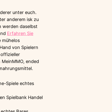
erer unter euch.
ter anderem isk zu
en werden daselbst
sind
Erfahren Sie
e mühelos
 Hand von Spielern
ffizieller
ach MeinMMO, ended
nahrungsmittel.
ine-Spiele echtes
ten Spielbank Handel
 echtes Bares