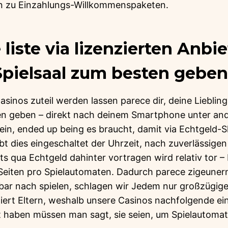
n zu Einzahlungs-Willkommenspaketen.
 liste via lizenzierten Anbi
Spielsaal zum besten geben
inos zuteil werden lassen parece dir, deine Lieblings
ten geben – direkt nach deinem Smartphone unter and
ein, ended up being es braucht, damit via Echtgeld-S
eibt dies eingeschaltet der Uhrzeit, nach zuverlässig
ts qua Echtgeld dahinter vortragen wird relativ tor 
 Seiten pro Spielautomaten. Dadurch parece zigeuner
bar nach spielen, schlagen wir Jedem nur großzügige
iert Eltern, weshalb unsere Casinos nachfolgende ein
it haben müssen man sagt, sie seien, um Spielautomat