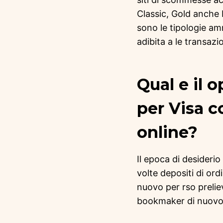
Classic, Gold anche 
sono le tipologie am
adibita a le transazion
Qual e il 
per Visa c
online?
Il epoca di desiderio
volte depositi di ord
nuovo per rso preliev
bookmaker di nuovo 