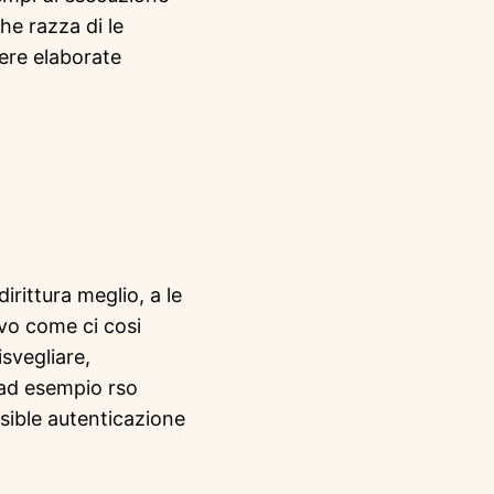
che razza di le
ere elaborate
rittura meglio, a le
tivo come ci cosi
svegliare,
 ad esempio rso
sible autenticazione