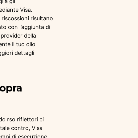
ia gli
ediante Visa.
riscossioni risultano
o con l’aggiunta di
 provider della
nte il tuo olio
giori dettagli
sopra
rso riflettori ci
tale contro, Visa
tempi di esecuzione