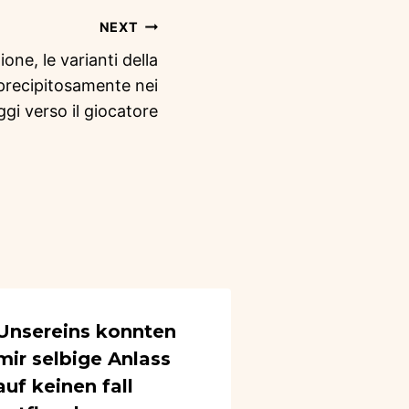
NEXT
ne, le varianti della
 precipitosamente nei
gi verso il giocatore
Unsereins konnten
mir selbige Anlass
auf keinen fall