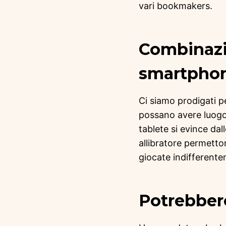
vari bookmakers.
Combinazi
smartpho
Ci siamo prodigati p
possano avere luogo
tablete si evince da
allibratore permetton
giocate indifferente
Potrebbero