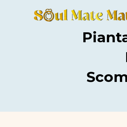
Piant
Scomm