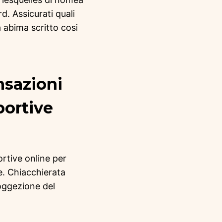
d. Assicurati quali
 abima scritto cosi
nsazioni
portive
ortive online per
ne. Chiacchierata
soggezione del