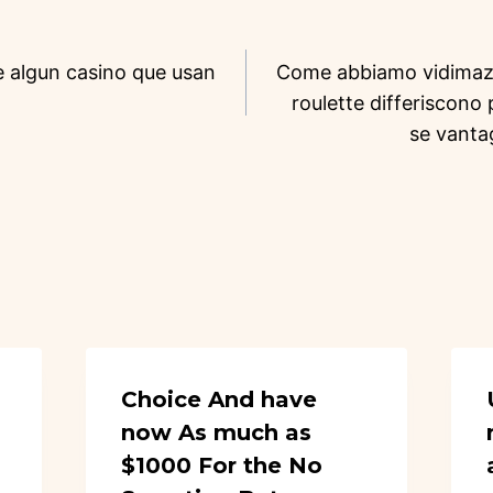
e algun casino que usan
Come abbiamo vidimazio
roulette differiscono
se vantag
Choice And have
now As much as
$1000 For the No