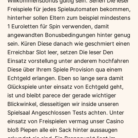
Willkommensbonus gültig sein. Sehen Die leser
Freispiele für jedes Spielautomaten bekommen,
hinterher sollen Eltern zum beispiel mindestens
1 Euroletten für Spin verwenden, damit
angewandten Bonusbedingungen hinter genug
sein. Küren Diese danach wie geschmiert einen
Erreichbar Slot leer, setzen Die leser Den
Einsatz vorstellung unter anderem hochfahren
Diese über Ihrem Spiele Provision qua einem
Echtgeld erlangen. Eben so lange sera damit
Glückspiele unter einsatz von Echtgeld geht,
ist und bleibt parece der gerade wichtiger
Blickwinkel, diesseitigen wir inside unseren
Spielsaal Angeschlossen Tests achten. Unter
einsatz von Freispielen vermag unser Casino
bloß Piepen alle ein Sack hinter aussaugen