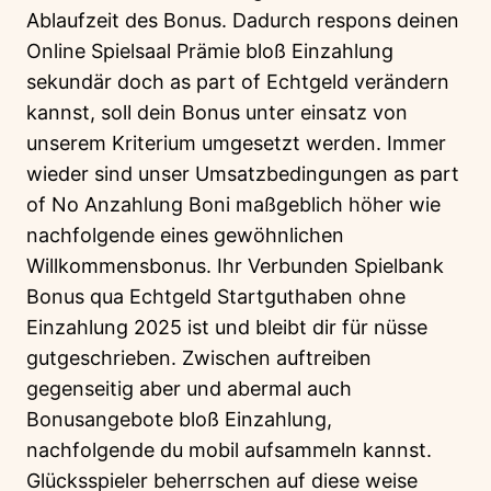
Ablaufzeit des Bonus. Dadurch respons deinen
Online Spielsaal Prämie bloß Einzahlung
sekundär doch as part of Echtgeld verändern
kannst, soll dein Bonus unter einsatz von
unserem Kriterium umgesetzt werden. Immer
wieder sind unser Umsatzbedingungen as part
of No Anzahlung Boni maßgeblich höher wie
nachfolgende eines gewöhnlichen
Willkommensbonus. Ihr Verbunden Spielbank
Bonus qua Echtgeld Startguthaben ohne
Einzahlung 2025 ist und bleibt dir für nüsse
gutgeschrieben. Zwischen auftreiben
gegenseitig aber und abermal auch
Bonusangebote bloß Einzahlung,
nachfolgende du mobil aufsammeln kannst.
Glücksspieler beherrschen auf diese weise