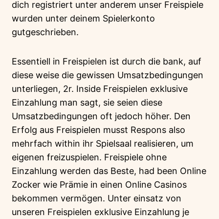
dich registriert unter anderem unser Freispiele
wurden unter deinem Spielerkonto
gutgeschrieben.
Essentiell in Freispielen ist durch die bank, auf
diese weise die gewissen Umsatzbedingungen
unterliegen, 2r. Inside Freispielen exklusive
Einzahlung man sagt, sie seien diese
Umsatzbedingungen oft jedoch höher. Den
Erfolg aus Freispielen musst Respons also
mehrfach within ihr Spielsaal realisieren, um
eigenen freizuspielen. Freispiele ohne
Einzahlung werden das Beste, had been Online
Zocker wie Prämie in einen Online Casinos
bekommen vermögen. Unter einsatz von
unseren Freispielen exklusive Einzahlung je