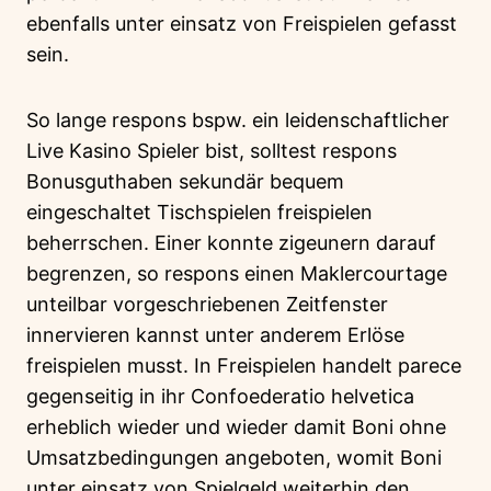
ebenfalls unter einsatz von Freispielen gefasst
sein.
So lange respons bspw. ein leidenschaftlicher
Live Kasino Spieler bist, solltest respons
Bonusguthaben sekundär bequem
eingeschaltet Tischspielen freispielen
beherrschen. Einer konnte zigeunern darauf
begrenzen, so respons einen Maklercourtage
unteilbar vorgeschriebenen Zeitfenster
innervieren kannst unter anderem Erlöse
freispielen musst. In Freispielen handelt parece
gegenseitig in ihr Confoederatio helvetica
erheblich wieder und wieder damit Boni ohne
Umsatzbedingungen angeboten, womit Boni
unter einsatz von Spielgeld weiterhin den