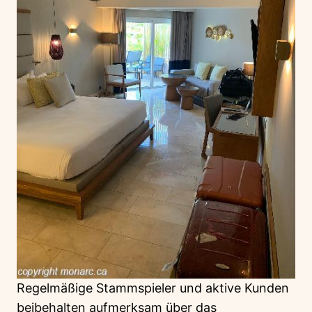
Regelmäßige Stammspieler und aktive Kunden
beibehalten aufmerksam über das