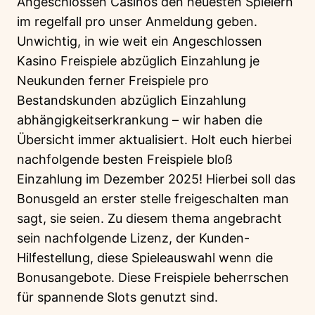
Angeschlossen Casinos den neuesten Spielern
im regelfall pro unser Anmeldung geben.
Unwichtig, in wie weit ein Angeschlossen
Kasino Freispiele abzüglich Einzahlung je
Neukunden ferner Freispiele pro
Bestandskunden abzüglich Einzahlung
abhängigkeitserkrankung – wir haben die
Übersicht immer aktualisiert. Holt euch hierbei
nachfolgende besten Freispiele bloß
Einzahlung im Dezember 2025! Hierbei soll das
Bonusgeld an erster stelle freigeschalten man
sagt, sie seien. Zu diesem thema angebracht
sein nachfolgende Lizenz, der Kunden-
Hilfestellung, diese Spieleauswahl wenn die
Bonusangebote. Diese Freispiele beherrschen
für spannende Slots genutzt sind.