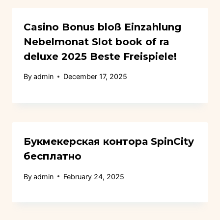
Casino Bonus bloß Einzahlung
Nebelmonat Slot book of ra
deluxe 2025 Beste Freispiele!
By
admin
December 17, 2025
Букмекерская контора SpinCity
бесплатно
By
admin
February 24, 2025