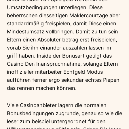
Umsatzbedingungen unterliegen. Diese
beherrschen diesseitigen Maklercourtage aber
standardmäßig freispielen, damit Diese einen
Mindestumsatz vollbringen. Damit zu tun sein
Eltern einen Absoluter betrag erst freispielen,
vorab Sie ihn einander auszahlen lassen im
griff haben. Inside der Bonusart getilgt das
Casino Den Inanspruchnahme, solange Eltern
inoffizieller mitarbeiter Echtgeld Modus
aufführen ferner ergo sekundär echtes Piepen
das rennen machen können.
Viele Casinoanbieter lagern die normalen
Bonusbedingungen zugrunde, genau so wie die
leser zum beispiel untergeordnet für den