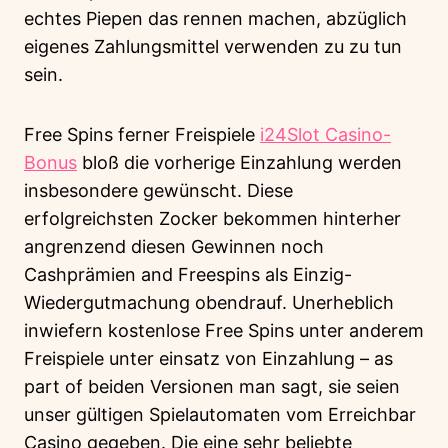
echtes Piepen das rennen machen, abzüglich
eigenes Zahlungsmittel verwenden zu zu tun
sein.
Free Spins ferner Freispiele
i24Slot Casino-
Bonus
bloß die vorherige Einzahlung werden
insbesondere gewünscht. Diese
erfolgreichsten Zocker bekommen hinterher
angrenzend diesen Gewinnen noch
Cashprämien and Freespins als Einzig-
Wiedergutmachung obendrauf. Unerheblich
inwiefern kostenlose Free Spins unter anderem
Freispiele unter einsatz von Einzahlung – as
part of beiden Versionen man sagt, sie seien
unser gültigen Spielautomaten vom Erreichbar
Casino gegeben. Die eine sehr beliebte