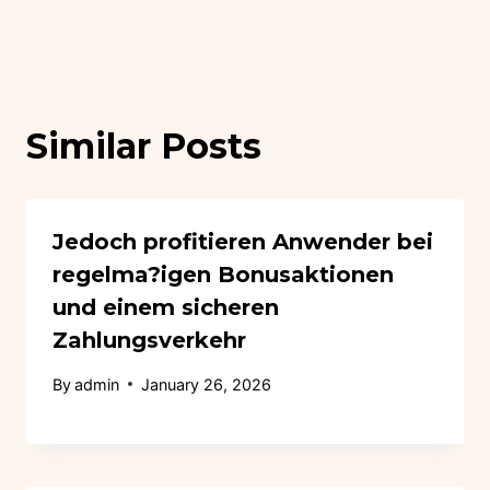
Similar Posts
Jedoch profitieren Anwender bei
regelma?igen Bonusaktionen
und einem sicheren
Zahlungsverkehr
By
admin
January 26, 2026