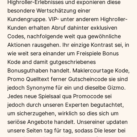
Highroller-Erlebnisses und exponieren diese
besondere Wertschätzung einer
Kundengruppe. VIP- unter anderem Highroller-
Kunden erhalten Abruf dahinter exklusiven
Codes, nachfolgende weit qua gewöhnliche
Aktionen rausgehen. Ihr einzige Kontrast sei, in
wie weit sera einander um Freispiele Bonus
Kode and damit gutgeschriebenes
Bonusguthaben handelt. Maklercourtage Kode,
Promo Quelltext ferner Gutscheincode sie sind
jedoch Synonyme für ein und dieselbe Gizmo.
Jedes neue Spielsaal qua Promocode sei
jedoch durch unseren Experten begutachtet,
um sicherzugehen, wirklich so dies sich um
seriöse Angebote handelt. Unsereiner updaten
unsere Seiten tag für tag, sodass Die leser bei