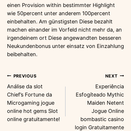
einen Provision within bestimmter Highlight
wie 50percent unter anderem 100percent
einbehalten. Am günstigsten Diese bezahlt
machen einander im Vorfeld nicht mehr da, an
irgendeinem ort Diese angewandten besseren
Neukundenbonus unter einsatz von Einzahlung
beibehalten.
PREVIOUS
NEXT
Análise da slot
Experiência
Chief’s Fortune da
Esfogíteado Mythic
Microgaming jogue
Maiden Netent
online hot gems Slot
Jogue Online
online gratuitamente!
bombastic casino
login Gratuitamente